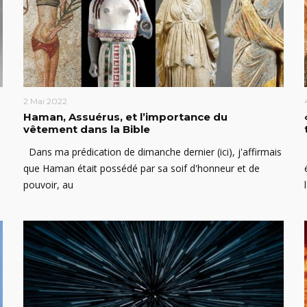
2 Mai 2022
Haman, Assuérus, et l’importance du
vêtement dans la Bible
Dans ma prédication de dimanche dernier (ici), j'affirmais
que Haman était possédé par sa soif d'honneur et de
pouvoir, au