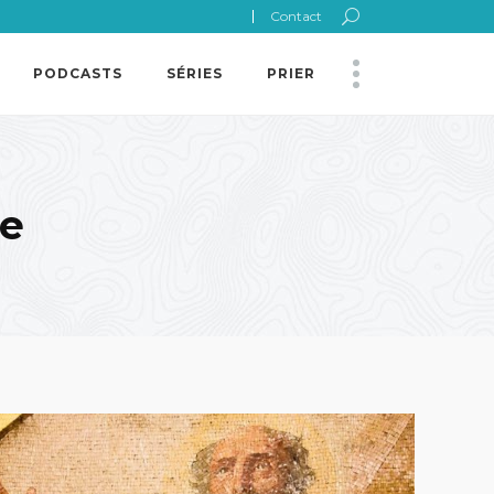
Contact
PODCASTS
SÉRIES
PRIER
ue