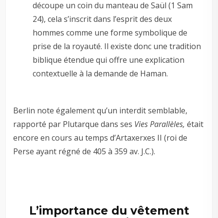
découpe un coin du manteau de Saül (1 Sam
24
), cela s’inscrit dans l’esprit des deux
hommes comme une forme symbolique de
prise de la royauté. Il existe donc une tradition
biblique étendue qui offre une explication
contextuelle à la demande de Haman.
Berlin note également qu’un interdit semblable,
rapporté par Plutarque dans ses
Vies Parallèles,
était
encore en cours au temps d’Artaxerxes II (roi de
Perse ayant régné de 405 à 359 av. J.C.).
L’importance du vêtement