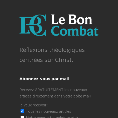
Réflexions théologiques
centrées sur Christ.
Abonnez-vous par mail
Recevez GRATUITEMENT les nouveaux
articles directement dans votre boîte mail!
Je veux recevoir :
Tous les nouveaux articles
Notre newsletter hebdomadaire