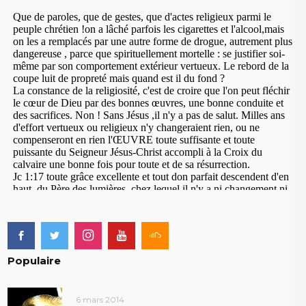
Populaire
6 mars 2014