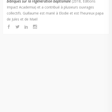
bibliques sur la régénération baptismale
(2018, Éditions
Impact Academia) et a contribué à plusieurs ouvrages
collectifs. Guillaume est marié à Elodie et est l'heureux papa
de Jules et de Maël