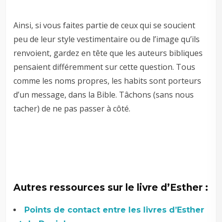
Ainsi, si vous faites partie de ceux qui se soucient
peu de leur style vestimentaire ou de l’image qu’ils
renvoient, gardez en tête que les auteurs bibliques
pensaient différemment sur cette question. Tous
comme les noms propres, les habits sont porteurs
d’un message, dans la Bible. Tâchons (sans nous
tacher) de ne pas passer à côté.
Autres ressources sur le livre d’Esther :
Points de contact entre les livres d’Esther