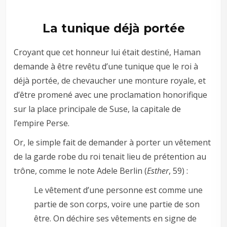
La tunique déjà portée
Croyant que cet honneur lui était destiné, Haman
demande à être revêtu d’une tunique que le roi à
déjà portée, de chevaucher une monture royale, et
d’être promené avec une proclamation honorifique
sur la place principale de Suse, la capitale de
l’empire Perse.
Or, le simple fait de demander à porter un vêtement
de la garde robe du roi tenait lieu de prétention au
trône, comme le note Adele Berlin (
Esther
, 59) :
Le vêtement d’une personne est comme une
partie de son corps, voire une partie de son
être. On déchire ses vêtements en signe de