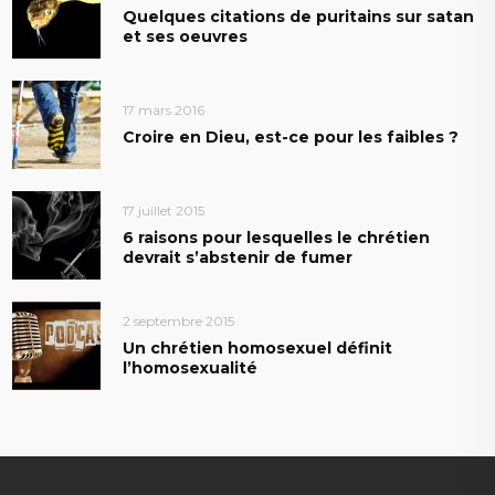
Quelques citations de puritains sur satan
et ses oeuvres
17 mars 2016
Croire en Dieu, est-ce pour les faibles ?
17 juillet 2015
6 raisons pour lesquelles le chrétien
devrait s’abstenir de fumer
2 septembre 2015
Un chrétien homosexuel définit
l’homosexualité