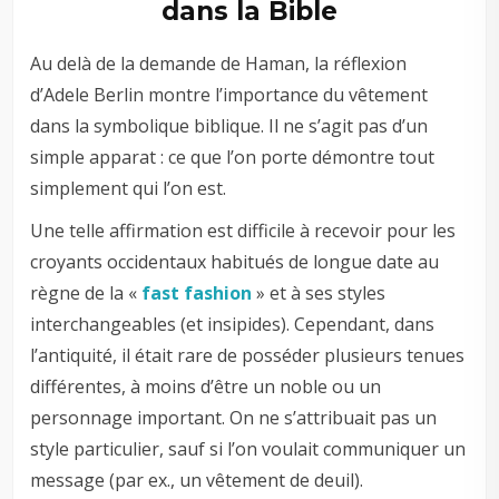
dans la Bible
Au delà de la demande de Haman, la réflexion
d’Adele Berlin montre l’importance du vêtement
dans la symbolique biblique. Il ne s’agit pas d’un
simple apparat : ce que l’on porte démontre tout
simplement qui l’on est.
Une telle affirmation est difficile à recevoir pour les
croyants occidentaux habitués de longue date au
règne de la «
fast fashion
» et à ses styles
interchangeables (et insipides). Cependant, dans
l’antiquité, il était rare de posséder plusieurs tenues
différentes, à moins d’être un noble ou un
personnage important. On ne s’attribuait pas un
style particulier, sauf si l’on voulait communiquer un
message (par ex., un vêtement de deuil).