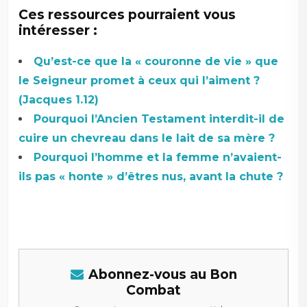
Ces ressources pourraient vous
intéresser :
Qu’est-ce que la « couronne de vie » que
le Seigneur promet à ceux qui l’aiment ?
(Jacques 1.12)
Pourquoi l’Ancien Testament interdit-il de
cuire un chevreau dans le lait de sa mère ?
Pourquoi l’homme et la femme n’avaient-
ils pas « honte » d’êtres nus, avant la chute ?
Abonnez-vous au Bon
Combat