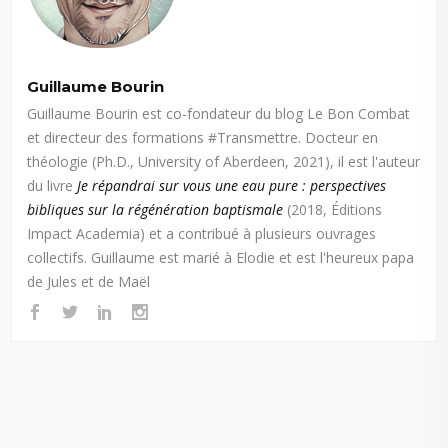
Guillaume Bourin
Guillaume Bourin est co-fondateur du blog Le Bon Combat
et directeur des formations #Transmettre. Docteur en
théologie (Ph.D., University of Aberdeen, 2021), il est l'auteur
du livre
Je répandrai sur vous une eau pure : perspectives
bibliques sur la régénération baptismale
(2018, Éditions
Impact Academia) et a contribué à plusieurs ouvrages
collectifs. Guillaume est marié à Elodie et est l'heureux papa
de Jules et de Maël