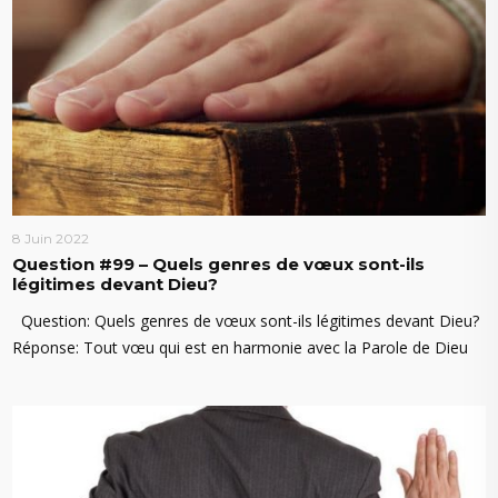
8 Juin 2022
Question #99 – Quels genres de vœux sont-ils
légitimes devant Dieu?
Question: Quels genres de vœux sont-ils légitimes devant Dieu?
Réponse: Tout vœu qui est en harmonie avec la Parole de Dieu