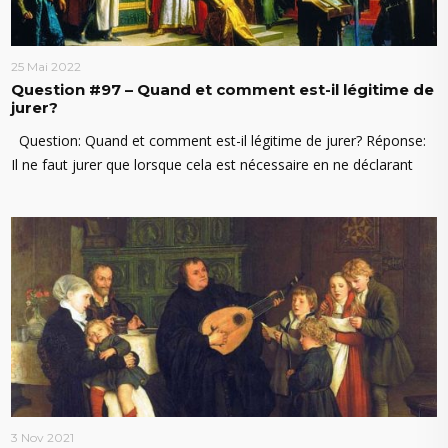
25 Mai 2022
Question #97 – Quand et comment est-il légitime de
jurer?
Question: Quand et comment est-il légitime de jurer? Réponse:
Il ne faut jurer que lorsque cela est nécessaire en ne déclarant
3 Nov 2021