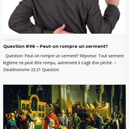
1 Juin 2022
Question #98 – Peut-on rompre un serment?
Question: Peut-on rompre un serment? Réponse: Tout serment
légitime ne peut être rompu, autrement il s’agit d’un péché. ~
Deutéronome 23.21 Question