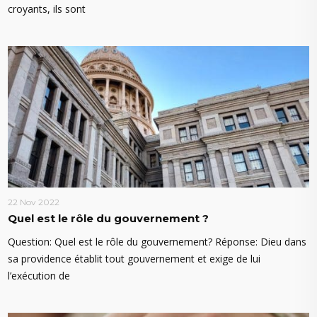
croyants, ils sont
22 Nov 2022
Quel est le rôle du gouvernement ?
Question: Quel est le rôle du gouvernement? Réponse: Dieu dans
sa providence établit tout gouvernement et exige de lui
l’exécution de