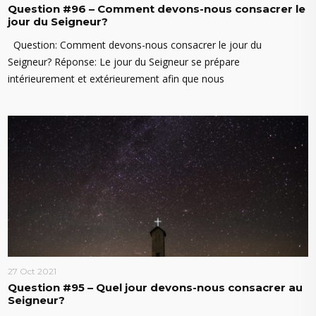
Question #96 – Comment devons-nous consacrer le
jour du Seigneur?
Question: Comment devons-nous consacrer le jour du
Seigneur? Réponse: Le jour du Seigneur se prépare
intérieurement et extérieurement afin que nous
27 Oct 2021
Question #95 – Quel jour devons-nous consacrer au
Seigneur?