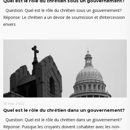
Quel est le rôle du chrétien sous un gouvernement?
Question: Quel est le rôle du chrétien sous un gouvernement?
Réponse: Le chrétien a un devoir de soumission et d’intercession
envers
29 Nov 2022
Quel est le rôle du chrétien dans un gouvernement?
Question: Quel est le rôle du chrétien dans un gouvernement?
Réponse: Puisque les croyants doivent cohabiter avec les non-