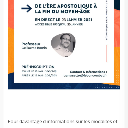
Pour davantage d’informations sur les modalités et