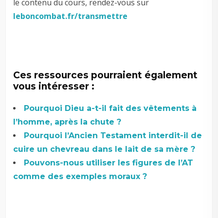
le contenu du cours, rendez-vous sur
leboncombat.fr/transmettre
Ces ressources pourraient également
vous intéresser :
Pourquoi Dieu a-t-il fait des vêtements à
l’homme, après la chute ?
Pourquoi l’Ancien Testament interdit-il de
cuire un chevreau dans le lait de sa mère ?
Pouvons-nous utiliser les figures de l’AT
comme des exemples moraux ?