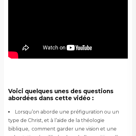
Voici quelques unes des questions
abordées dans cette vidéo :
Lorsqu’on aborde une préfiguration ou un
type de Christ, et à l’aide de la théologie
biblique, comment garder une vision et une