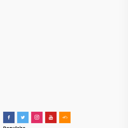
Populaire