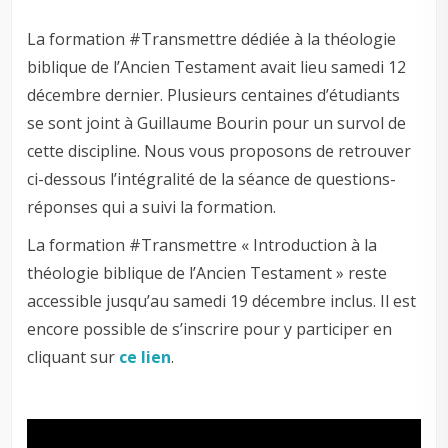
La formation #Transmettre dédiée à la théologie
biblique de l’Ancien Testament avait lieu samedi 12
décembre dernier. Plusieurs centaines d’étudiants
se sont joint à Guillaume Bourin pour un survol de
cette discipline. Nous vous proposons de retrouver
ci-dessous l’intégralité de la séance de questions-
réponses qui a suivi la formation.
La formation #Transmettre « Introduction à la
théologie biblique de l’Ancien Testament » reste
accessible jusqu’au samedi 19 décembre inclus. Il est
encore possible de s’inscrire pour y participer en
cliquant sur
ce lien
.