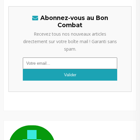
Abonnez-vous au Bon
Combat
Recevez tous nos nouveaux articles
directement sur votre boîte mail ! Garanti sans
spam.