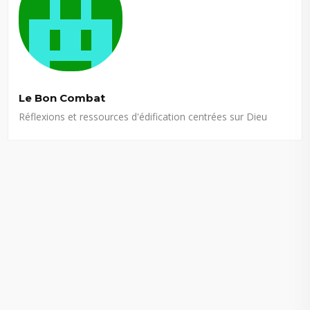
Le Bon Combat
Réflexions et ressources d'édification centrées sur Dieu