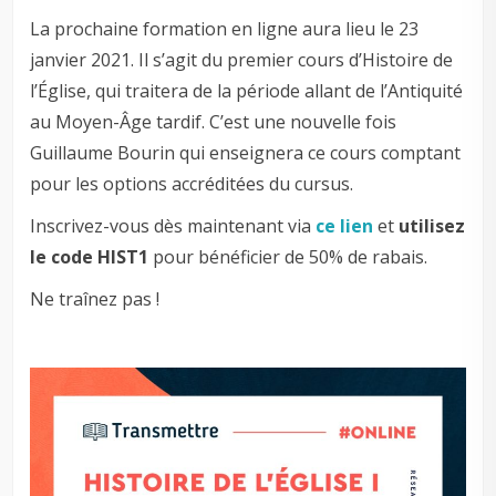
La prochaine formation en ligne aura lieu le 23
janvier 2021. Il s’agit du premier cours d’Histoire de
l’Église, qui traitera de la période allant de l’Antiquité
au Moyen-Âge tardif. C’est une nouvelle fois
Guillaume Bourin qui enseignera ce cours comptant
pour les options accréditées du cursus.
Inscrivez-vous dès maintenant via
ce lien
et
utilisez
le code HIST1
pour bénéficier de 50% de rabais.
Ne traînez pas !