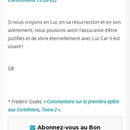
Si nous croyons en Lui, en sa résurrection et en son
avènement, nous pouvons avoir l’assurance d’être
justifiés et de vivre éternellement avec Lui. Car Il est
vivant !
GB
* Frédéric Godet,
« Commentaire sur la première épître
aux Corinthiens, Tome 2 »
.
Abonnez-vous au Bon