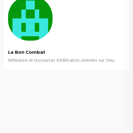
Le Bon Combat
Réflexions et ressources d'édification centrées sur Dieu