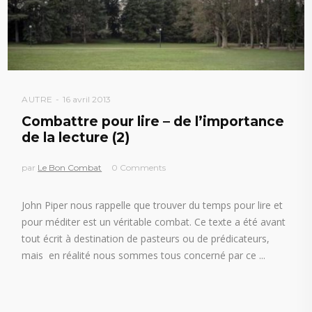
AUTRE
16 avril 2013
Combattre pour lire – de l’importance
de la lecture (2)
par
Le Bon Combat
0 Comments
John Piper nous rappelle que trouver du temps pour lire et
pour méditer est un véritable combat. Ce texte a été avant
tout écrit à destination de pasteurs ou de prédicateurs,
mais en réalité nous sommes tous concerné par ce