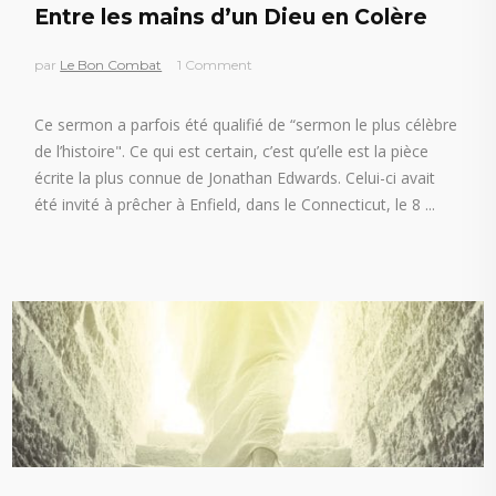
Entre les mains d’un Dieu en Colère
par
Le Bon Combat
1 Comment
Ce sermon a parfois été qualifié de “sermon le plus célèbre
de l’histoire". Ce qui est certain, c’est qu’elle est la pièce
écrite la plus connue de Jonathan Edwards. Celui-ci avait
été invité à prêcher à Enfield, dans le Connecticut, le 8