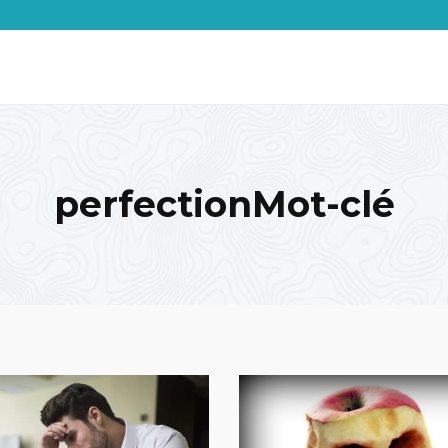
perfectionMot-clé