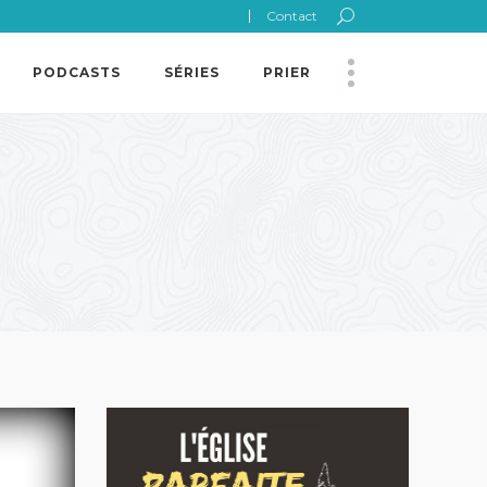
Contact
PODCASTS
SÉRIES
PRIER