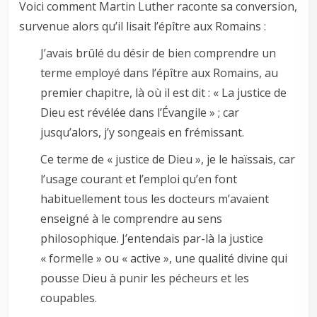
Voici comment Martin Luther raconte sa conversion,
survenue alors qu’il lisait l’épître aux Romains :
J’avais brûlé du désir de bien comprendre un
terme employé dans l’épître aux Romains, au
premier chapitre, là où il est dit : « La justice de
Dieu est révélée dans l’Évangile » ; car
jusqu’alors, j’y songeais en frémissant.
Ce terme de « justice de Dieu », je le haïssais, car
l’usage courant et l’emploi qu’en font
habituellement tous les docteurs m’avaient
enseigné à le comprendre au sens
philosophique. J’entendais par-là la justice
« formelle » ou « active », une qualité divine qui
pousse Dieu à punir les pécheurs et les
coupables.