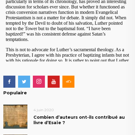
Populaire
4 juin 2020
Combien d’auteurs ont-ils contribué au
livre d’Esaïe ?