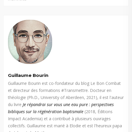
Guillaume Bourin
Guillaume Bourin est co-fondateur du blog Le Bon Combat
et directeur des formations #Transmettre. Docteur en
théologie (Ph.D., University of Aberdeen, 2021), il est l'auteur
du livre
Je répandrai sur vous une eau pure : perspectives
bibliques sur la régénération baptismale
(2018, Éditions
Impact Academia) et a contribué à plusieurs ouvrages
collectifs. Guillaume est marié à Elodie et est l'heureux papa