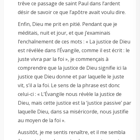
trêve ce passage de saint Paul dans l’ardent
désir de savoir ce que l’apôtre avait voulu dire.
Enfin, Dieu me prit en pitié. Pendant que je
méditais, nuit et jour, et que j’examinais
l’enchaînement de ces mots : « La justice de Dieu
est révélée dans l’Évangile, comme il est écrit : le
juste vivra par la foi », je commençais à
comprendre que la justice de Dieu signifie ici la
justice que Dieu donne et par laquelle le juste
vit, s’il a la foi. Le sens de la phrase est donc
celui-ci : « L’Évangile nous révèle la justice de
Dieu, mais cette justice est la ‘justice passive’ par
laquelle Dieu, dans sa miséricorde, nous justifie
au moyen de la foi ».
Aussitôt, je me sentis renaître, et il me sembla