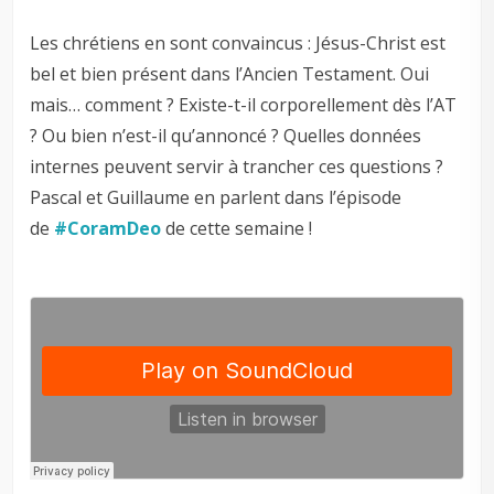
Les chrétiens en sont convaincus : Jésus-Christ est
bel et bien présent dans l’Ancien Testament. Oui
mais… comment ? Existe-t-il corporellement dès l’AT
? Ou bien n’est-il qu’annoncé ? Quelles données
internes peuvent servir à trancher ces questions ?
Pascal et Guillaume en parlent dans l’épisode
de
#CoramDeo
de cette semaine !