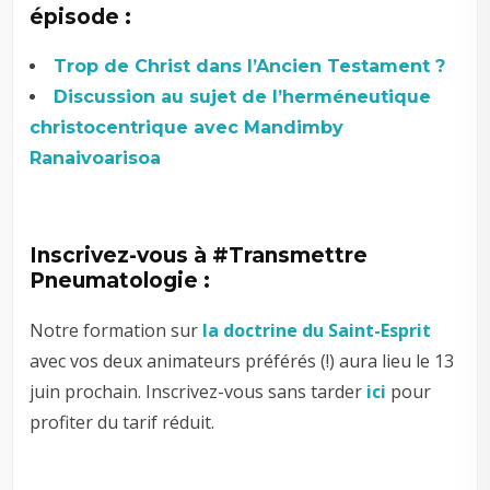
épisode :
Trop de Christ dans l’Ancien Testament ?
Discussion au sujet de l’herméneutique
christocentrique avec Mandimby
Ranaivoarisoa
–
Inscrivez-vous à #Transmettre
Pneumatologie :
Notre formation sur
la doctrine du Saint-Esprit
avec vos deux animateurs préférés (!) aura lieu le 13
juin prochain. Inscrivez-vous sans tarder
ici
pour
profiter du tarif réduit.
–