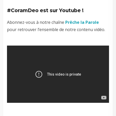
#CoramDeo est sur Youtube !
Abonnez-vous à notre chaîne
Prêche la Parole
pour retrouver l’ensemble de notre contenu vidéo.
–
–