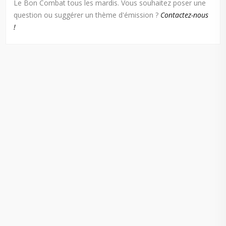
Le Bon Combat tous les mardis. Vous souhaitez poser une
question ou suggérer un thème d'émission ?
Contactez-nous
!