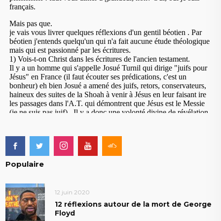
Populaire
12 juin 2020
12 réflexions autour de la mort de George
Floyd