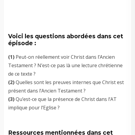
–
–
–
Voici les questions abordées dans cet
épisode :
(1)
Peut-on réellement voir Christ dans l’Ancien
Testament ? N’est-ce pas là une lecture chrétienne
de ce texte ?
(2)
Quelles sont les preuves internes que Christ est
présent dans l’Ancien Testament ?
(3)
Qu’est-ce que la présence de Christ dans l’AT
implique pour l’Eglise ?
–
Ressources mentionnées dans cet