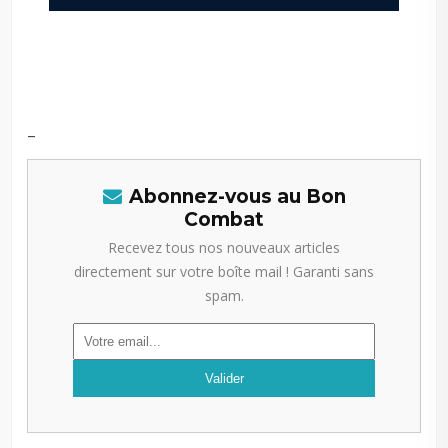
-–
-–
–
Abonnez-vous au Bon
Combat
Recevez tous nos nouveaux articles
directement sur votre boîte mail ! Garanti sans
spam.