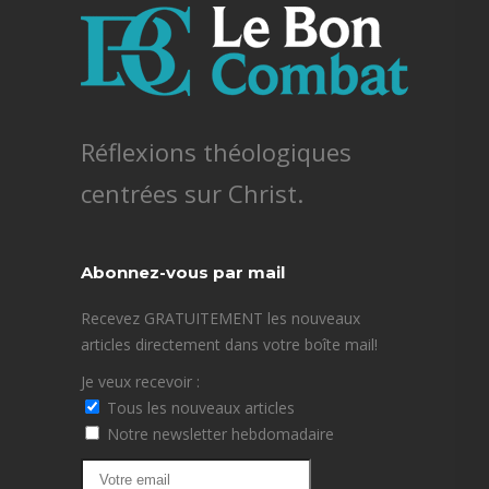
Réflexions théologiques
centrées sur Christ.
Abonnez-vous par mail
Recevez GRATUITEMENT les nouveaux
articles directement dans votre boîte mail!
Je veux recevoir :
Tous les nouveaux articles
Notre newsletter hebdomadaire