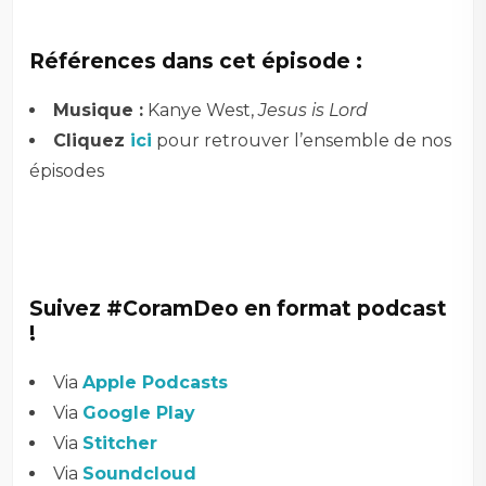
–
Références dans cet épisode :
Musique :
Kanye West,
Jesus is Lord
Cliquez
ici
pour retrouver l’ensemble de nos
épisodes
–
–
Suivez #CoramDeo en format podcast
!
Via
Apple Podcasts
Via
Google Play
Via
Stitcher
Via
Soundcloud