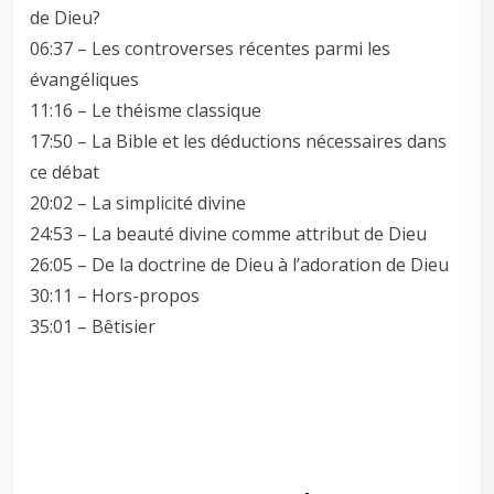
de Dieu?
06:37 – Les controverses récentes parmi les
évangéliques
11:16 – Le théisme classique
17:50 – La Bible et les déductions nécessaires dans
ce débat
20:02 – La simplicité divine
24:53 – La beauté divine comme attribut de Dieu
26:05 – De la doctrine de Dieu à l’adoration de Dieu
30:11 – Hors-propos
35:01 – Bêtisier