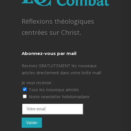
Réflexions théologiques
centrées sur Christ.
Abonnez-vous par mail
Recevez GRATUITEMENT les nouveaux
articles directement dans votre boîte mail!
Je veux recevoir :
Tous les nouveaux articles
Notre newsletter hebdomadaire