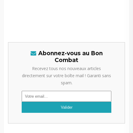
-–
-–
—
Abonnez-vous au Bon
Combat
Recevez tous nos nouveaux articles
directement sur votre boîte mail ! Garanti sans
spam.