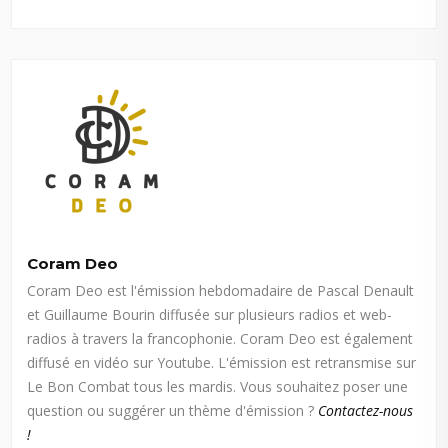
Coram Deo
Coram Deo est l'émission hebdomadaire de Pascal Denault
et Guillaume Bourin diffusée sur plusieurs radios et web-
radios à travers la francophonie. Coram Deo est également
diffusé en vidéo sur Youtube. L'émission est retransmise sur
Le Bon Combat tous les mardis. Vous souhaitez poser une
question ou suggérer un thème d'émission ?
Contactez-nous
!