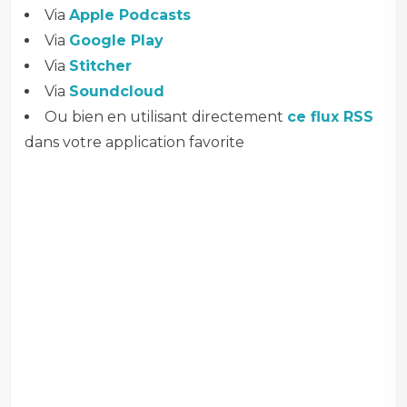
Via
Apple Podcasts
Via
Google Play
Via
Stitcher
Via
Soundcloud
Ou bien en utilisant directement
ce flux RSS
dans votre application favorite
–
–
–
–
-è