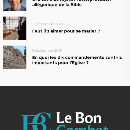
allégorique de la Bible
16 septembre 2021
Faut il s’aimer pour se marier ?
9 septembre 2019
En quoi les dix commandements sont-ils
importants pour l’Eglise ?