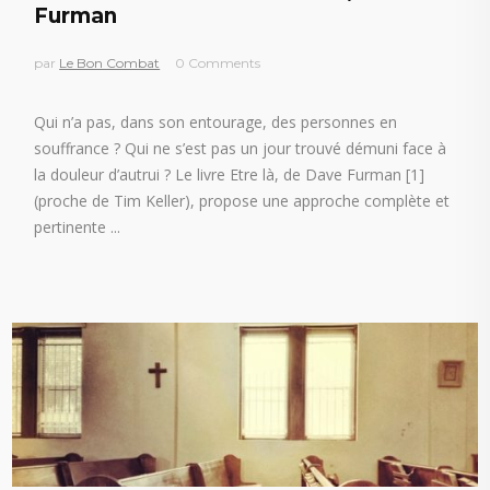
Furman
par
Le Bon Combat
0 Comments
Qui n’a pas, dans son entourage, des personnes en
souffrance ? Qui ne s’est pas un jour trouvé démuni face à
la douleur d’autrui ? Le livre Etre là, de Dave Furman [1]
(proche de Tim Keller), propose une approche complète et
pertinente