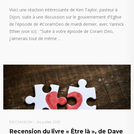
Voici une réaction intéressante de Ken Taylor, pasteur à
Dijon, suite à une discussion sur le gouvernement d'Eglise
de l'épisode de #CoramDeo de mardi dernier, avec Yannick
Ethier (voir ici) : "Suite à votre épisode de Coram Deo,
j'aimerais tout de même
RECENSION
24 juillet 2019
Recension du livre « Être là », de Dave