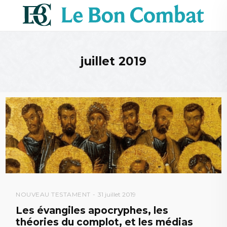
juillet 2019
NOUVEAU TESTAMENT
31 juillet 2019
Les évangiles apocryphes, les
théories du complot, et les médias