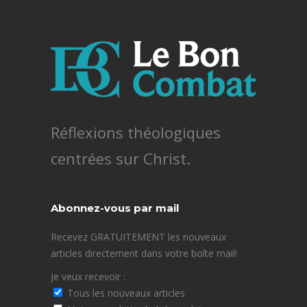
Réflexions théologiques
centrées sur Christ.
Abonnez-vous par mail
Recevez GRATUITEMENT les nouveaux
articles directement dans votre boîte mail!
Je veux recevoir :
Tous les nouveaux articles