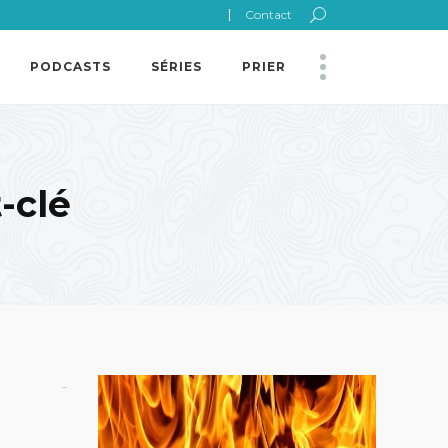
Contact
PODCASTS
SÉRIES
PRIER
-clé