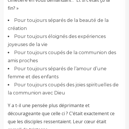
cimetière en vous demandant : “Et si c’était
ça
la
fin? »
Pour toujours séparés de la beauté de la
création
Pour toujours éloignés des expériences
joyeuses de la vie
Pour toujours coupés de la communion des
amis proches
Pour toujours séparés de l’amour d’une
femme et des enfants
Pour toujours coupés des joies spirituelles de
la communion avec Dieu
Y a t-il une pensée plus déprimante et
décourageante que celle ci ? C’était exactement ce
que les disciples ressentaient. Leur cœur était