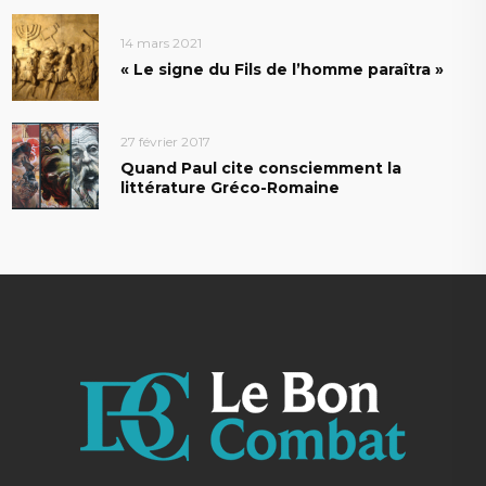
14 mars 2021
« Le signe du Fils de l’homme paraîtra »
27 février 2017
Quand Paul cite consciemment la
littérature Gréco-Romaine