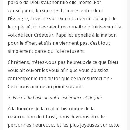
parole de Dieu s’authentifie elle-même. Par
conséquent, lorsque les hommes entendent
l’Évangile, la vérité sur Dieu et la vérité au sujet de
leur péché, ils devraient reconnaitre intuitivement la
voix de leur Créateur. Papa les appelle à la maison
pour le dîner, et s’ils ne viennent pas, c’est tout
simplement parce qu’ils le refusent.
Chrétiens, n’êtes-vous pas heureux de ce que Dieu
vous ait ouvert les yeux afin que vous puissiez
contempler le fait historique de la résurrection ?
Cela nous amène au point suivant.
3. Elle est la base de notre espérance et de joie.
À la lumière de la réalité historique de la
résurrection du Christ, nous devrions être les
personnes heureuses et les plus joyeuses sur cette