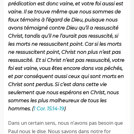
prédication est donc vaine, et votre foi aussi est
vaine. Il se trouve même que nous sommes de
faux témoins à l’égard de Dieu, puisque nous
avons témoigné contre Dieu qu’il a ressuscité
Christ, tandis qu’il ne l’aurait pas ressuscité, si
les morts ne ressuscitent point. Car si les morts
ne ressuscitent point, Christ non plus n’est pas
ressuscité. Et si Christ n’est pas ressuscité, votre
foi est vaine, vous êtes encore dans vos péchés,
et par conséquent aussi ceux qui sont morts en
Christ sont perdus. Si c’est dans cette vie
seulement que nous espérons en Christ, nous
sommes les plus malheureux de tous les
hommes. (
1 Cor. 15:14-19
)
Dans un certain sens, nous n’avons pas besoin que
Paul nous le dise. Nous savons dans notre for