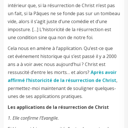
intérieur que, si la résurrection de Christ n’est pas
un fait, si la Pâques ne se fonde pas sur un tombeau
vide, alors il s’agit juste d’une comédie et d’une
imposture. […] L’historicité de la résurrection est
une condition sine qua non de notre foi.
Cela nous en amène à l’application. Qu’est-ce que
cet événement historique qui s’est passé il y a 2000
ans a à voir avec nous aujourd’hui ? Christ est
ressuscité d’entre les morts… et alors?
Après avoir
affirmé l’historicité de la résurrection de Christ
,
permettez-moi maintenant de souligner quelques-
unes de ses applications pratiques.
Les applications de la résurrection de Christ
1. Elle confirme l’Evangile.