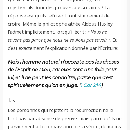
rejettent-ils donc des preuves aussi claires ? La
réponse est qu’ils refusent tout simplement de
croire. Même le philosophe athée Aldous Huxley
l’admet implicitement, lorsqu’il écrit :
« Nous ne
savons pas parce que nous ne voulons pas savoir »
. Et
c’est exactement l’explication donnée par l’Ecriture:
Mais l’homme naturel n’accepte pas les choses
de l’Esprit de Dieu, car elles sont une folie pour
lui, et il ne peut les connaître, parce que c’est
spirituellement qu’on en juge. (
1 Cor 2:14
)
[…]
Les personnes qui rejettent la résurrection ne le
font pas par absence de preuve, mais parce qu’ils ne
parviennent à la connaissance de la vérité, du moins