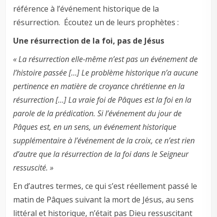
référence à l’événement historique de la
résurrection. Écoutez un de leurs prophètes :
Une résurrection de la foi, pas de Jésus
« La résurrection elle-même n’est pas un événement de
l’histoire passée […] Le problème historique n’a aucune
pertinence en matière de croyance chrétienne en la
résurrection […] La vraie foi de Pâques est la foi en la
parole de la prédication. Si l’événement du jour de
Pâques est, en un sens, un événement historique
supplémentaire à l’événement de la croix, ce n’est rien
d’autre que la résurrection de la foi dans le Seigneur
ressuscité. »
En d’autres termes, ce qui s’est réellement passé le
matin de Pâques suivant la mort de Jésus, au sens
littéral et historique, n’était pas Dieu ressuscitant