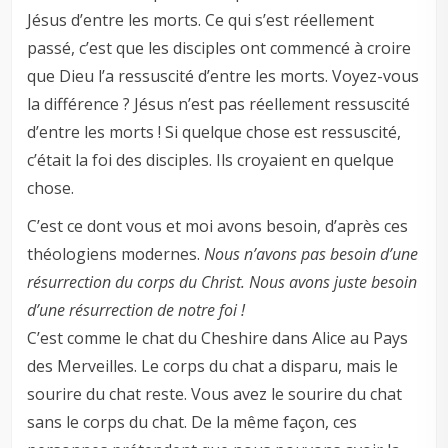
Jésus d’entre les morts. Ce qui s’est réellement
passé, c’est que les disciples ont commencé à croire
que Dieu l’a ressuscité d’entre les morts. Voyez-vous
la différence ? Jésus n’est pas réellement ressuscité
d’entre les morts ! Si quelque chose est ressuscité,
c’était la foi des disciples. Ils croyaient en quelque
chose.
C’est ce dont vous et moi avons besoin, d’après ces
théologiens modernes.
Nous n’avons pas besoin d’une
résurrection du corps du Christ. Nous avons juste besoin
d’une résurrection de notre foi !
C’est comme le chat du Cheshire dans Alice au Pays
des Merveilles. Le corps du chat a disparu, mais le
sourire du chat reste. Vous avez le sourire du chat
sans le corps du chat. De la même façon, ces