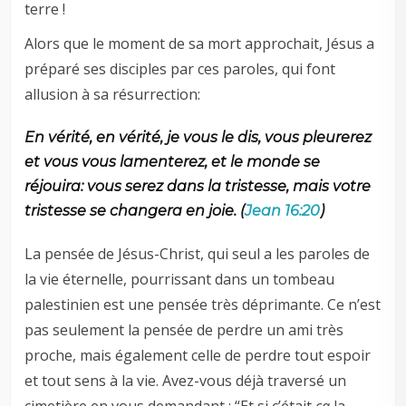
terre !
Alors que le moment de sa mort approchait, Jésus a
préparé ses disciples par ces paroles, qui font
allusion à sa résurrection:
En vérité, en vérité, je vous le dis, vous pleurerez
et vous vous lamenterez, et le monde se
réjouira: vous serez dans la tristesse, mais votre
tristesse se changera en joie. (
Jean 16:20
)
La pensée de Jésus-Christ, qui seul a les paroles de
la vie éternelle, pourrissant dans un tombeau
palestinien est une pensée très déprimante. Ce n’est
pas seulement la pensée de perdre un ami très
proche, mais également celle de perdre tout espoir
et tout sens à la vie. Avez-vous déjà traversé un