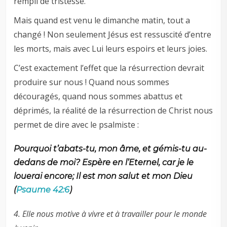
rempli de tristesse.
Mais quand est venu le dimanche matin, tout a
changé ! Non seulement Jésus est ressuscité d’entre
les morts, mais avec Lui leurs espoirs et leurs joies.
C’est exactement l’effet que la résurrection devrait
produire sur nous ! Quand nous sommes
découragés, quand nous sommes abattus et
déprimés, la réalité de la résurrection de Christ nous
permet de dire avec le psalmiste :
Pourquoi t’abats-tu, mon âme, et gémis-tu au-
dedans de moi? Espère en l’Eternel, car je le
louerai encore; Il est mon salut et mon Dieu
(
Psaume 42:6
)
4. Elle nous motive à vivre et à travailler pour le monde