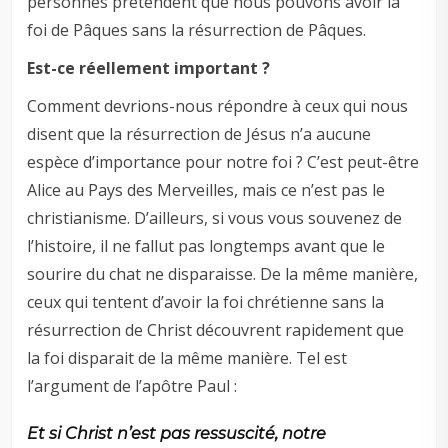
personnes prétendent que nous pouvons avoir la
foi de Pâques sans la résurrection de Pâques.
Est-ce réellement important ?
Comment devrions-nous répondre à ceux qui nous
disent que la résurrection de Jésus n’a aucune
espèce d’importance pour notre foi ? C’est peut-être
Alice au Pays des Merveilles, mais ce n’est pas le
christianisme. D’ailleurs, si vous vous souvenez de
l’histoire, il ne fallut pas longtemps avant que le
sourire du chat ne disparaisse. De la même manière,
ceux qui tentent d’avoir la foi chrétienne sans la
résurrection de Christ découvrent rapidement que
la foi disparait de la même manière. Tel est
l’argument de l’apôtre Paul :
Et si Christ n’est pas ressuscité, notre