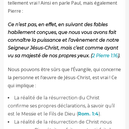
tellement vrai ! Ainsi en parle Paul, mais également
Pierre :
Ce n’est pas, en effet, en suivant des fables
habilement conçues, que nous vous avons fait
connaître la puissance et l’avènement de notre
Seigneur Jésus-Christ, mais c’est comme
ayant
vu sa majesté de nos propres yeux
. (
2 Pierre 1:16
).
Nous pouvons être sûrs que l’Évangile, qui concerne
la personne et l’œuvre de Jésus-Christ, est vrai ! Ce
qui implique :
La réalité de la résurrection du Christ
confirme ses propres déclarations, à savoir qu’il
est le Messie et le Fils de Dieu (
Rom. 1:4
).
La réalité de la résurrection de Christ nous