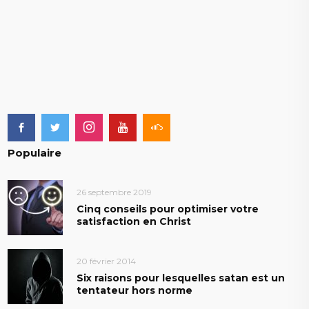
Populaire
26 septembre 2019
Cinq conseils pour optimiser votre
satisfaction en Christ
20 février 2014
Six raisons pour lesquelles satan est un
tentateur hors norme