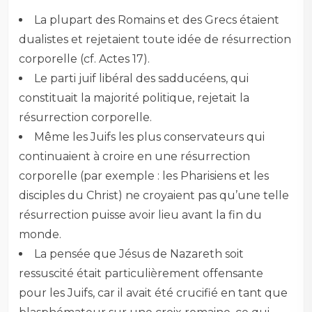
La plupart des Romains et des Grecs étaient
dualistes et rejetaient toute idée de résurrection
corporelle (cf. Actes 17
).
Le parti juif libéral des sadducéens, qui
constituait la majorité politique, rejetait la
résurrection corporelle.
Même les Juifs les plus conservateurs qui
continuaient à croire en une résurrection
corporelle (par exemple : les Pharisiens et les
disciples du Christ) ne croyaient pas qu’une telle
résurrection puisse avoir lieu avant la fin du
monde.
La pensée que Jésus de Nazareth soit
ressuscité était particulièrement offensante
pour les Juifs, car il avait été crucifié en tant que