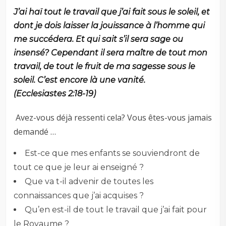
J’ai haï tout le travail que j’ai fait sous le soleil, et
dont je dois laisser la jouissance à l’homme qui
me succédera. Et qui sait s’il sera sage ou
insensé? Cependant il sera maître de tout mon
travail, de tout le fruit de ma sagesse sous le
soleil. C’est encore là une vanité.
(Ecclesiastes 2:18-19)
Avez-vous déjà ressenti cela? Vous êtes-vous jamais
demandé …
Est-ce que mes enfants se souviendront de
tout ce que je leur ai enseigné ?
Que va t-il advenir de toutes les
connaissances que j’ai acquises ?
Qu’en est-il de tout le travail que j’ai fait pour
le Royaume ?