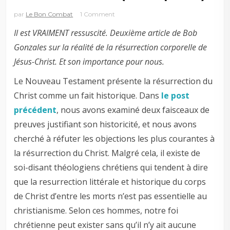
par
Le Bon Combat
1 Comment
Il est VRAIMENT ressuscité. Deuxième article de Bob
Gonzales sur la réalité de la résurrection corporelle de
Jésus-Christ. Et son importance pour nous.
Le Nouveau Testament présente la résurrection du
Christ comme un fait historique. Dans
le post
précédent
, nous avons examiné deux faisceaux de
preuves justifiant son historicité, et nous avons
cherché à réfuter les objections les plus courantes à
la résurrection du Christ. Malgré cela, il existe de
soi-disant théologiens chrétiens qui tendent à dire
que la resurrection littérale et historique du corps
de Christ d’entre les morts n’est pas essentielle au
christianisme. Selon ces hommes, notre foi
chrétienne peut exister sans qu’il n’y ait aucune