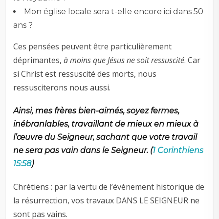
Mon église locale sera t-elle encore ici dans 50
ans ?
Ces pensées peuvent être particulièrement
déprimantes,
à moins que Jésus ne soit ressuscité
. Car
si Christ est ressuscité des morts, nous
ressusciterons nous aussi.
Ainsi, mes frères bien-aimés, soyez fermes,
inébranlables, travaillant de mieux en mieux à
l’œuvre du Seigneur, sachant que votre travail
ne sera pas vain dans le Seigneur. (
1 Corinthiens
15:58
)
Chrétiens : par la vertu de l’évènement historique de
la résurrection, vos travaux DANS LE SEIGNEUR ne
sont pas vains.