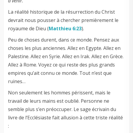
à venir.
La réalité historique de la résurrection du Christ
devrait nous pousser à chercher premièrement le
royaume de Dieu (
Matthieu 6:23
).
Peu de choses durent, dans ce monde. Pensez aux
choses les plus anciennes. Allez en Egypte. Allez en
Palestine. Allez en Syrie. Allez en Irak. Allez en Grèce.
Allez à Rome. Voyez ce qui reste des plus grands
empires qu’ait connu ce monde. Tout n’est que
ruines…
Non seulement les hommes périssent, mais le
travail de leurs mains est oublié. Personne ne
semble plus s’en préoccuper. Le sage écrivain du
livre de l’Ecclésiaste fait allusion à cette triste réalité
: