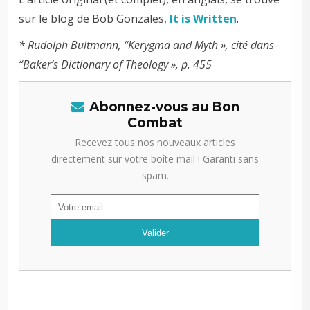
sur le blog de Bob Gonzales,
It is Written
.
* Rudolph Bultmann, “Kerygma and Myth », cité dans
“Baker’s Dictionary of Theology », p. 455
Abonnez-vous au Bon
Combat
Recevez tous nos nouveaux articles
directement sur votre boîte mail ! Garanti sans
spam.