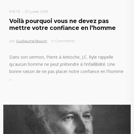
PIÉTÉ
27 juillet 2019
Voilà pourquoi vous ne devez pas
mettre votre confiance en l’homme
par
Guillaume Bourin
0 Comments
Dans son sermon, Pierre à Antioche, J.C. Ryle rappelle
qu'aucun homme ne peut prétendre à l'infaillibilité. Une
bonne raison de ne pas placer notre confiance en l'homme