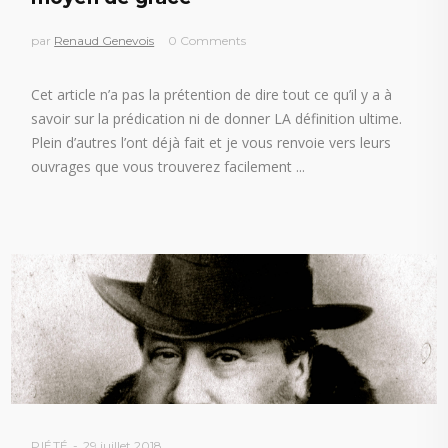
par
Renaud Genevois
0 Comments
Cet article n’a pas la prétention de dire tout ce qu’il y a à
savoir sur la prédication ni de donner LA définition ultime.
Plein d’autres l’ont déjà fait et je vous renvoie vers leurs
ouvrages que vous trouverez facilement
PIÉTÉ
29 juillet 2018