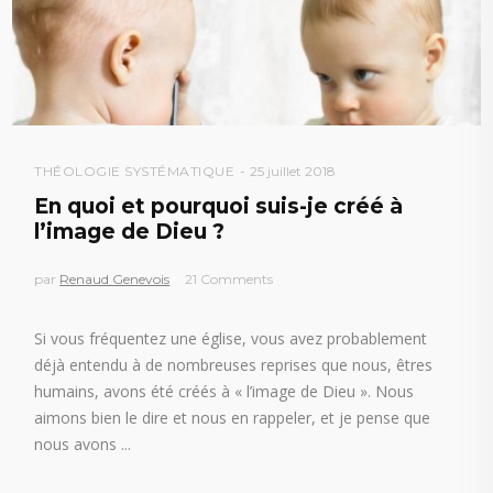
THÉOLOGIE SYSTÉMATIQUE
25 juillet 2018
En quoi et pourquoi suis-je créé à
l’image de Dieu ?
par
Renaud Genevois
21 Comments
Si vous fréquentez une église, vous avez probablement
déjà entendu à de nombreuses reprises que nous, êtres
humains, avons été créés à « l’image de Dieu ». Nous
aimons bien le dire et nous en rappeler, et je pense que
nous avons