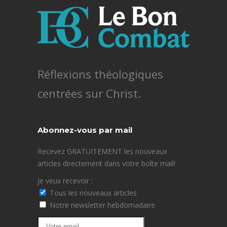
Réflexions théologiques
centrées sur Christ.
Abonnez-vous par mail
Recevez GRATUITEMENT les nouveaux
articles directement dans votre boîte mail!
Je veux recevoir :
Tous les nouveaux articles
Notre newsletter hebdomadaire