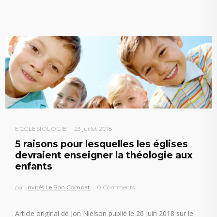
ECCLÉSIOLOGIE
23 juillet 2018
5 raisons pour lesquelles les églises
devraient enseigner la théologie aux
enfants
par
Invités Le Bon Combat
0 Comments
Article original de Jon Nielson publié le 26 juin 2018 sur le