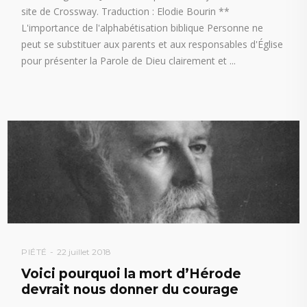
site de Crossway. Traduction : Elodie Bourin **
L'importance de l'alphabétisation biblique Personne ne
peut se substituer aux parents et aux responsables d'Église
pour présenter la Parole de Dieu clairement et
PIÉTÉ
22 juillet 2018
Voici pourquoi la mort d’Hérode
devrait nous donner du courage