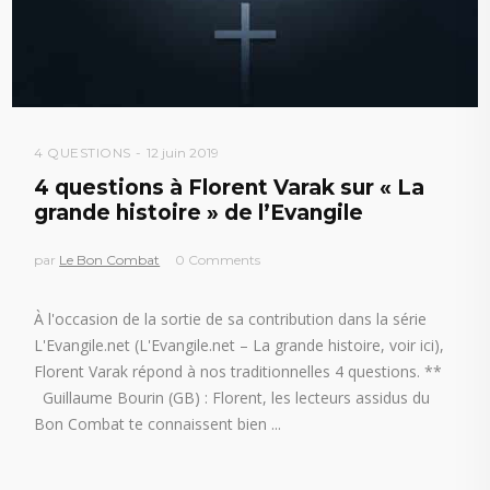
4 QUESTIONS
12 juin 2019
4 questions à Florent Varak sur « La
grande histoire » de l’Evangile
par
Le Bon Combat
0 Comments
À l'occasion de la sortie de sa contribution dans la série
L'Evangile.net (L'Evangile.net – La grande histoire, voir ici),
Florent Varak répond à nos traditionnelles 4 questions. **
Guillaume Bourin (GB) : Florent, les lecteurs assidus du
Bon Combat te connaissent bien