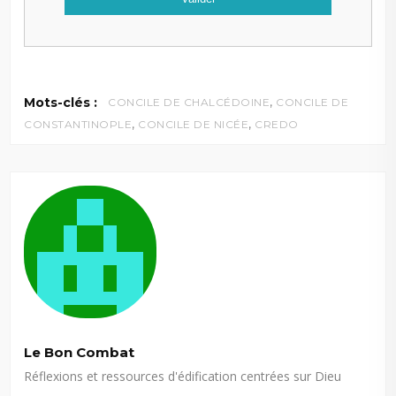
,
Mots-clés :
CONCILE DE CHALCÉDOINE
CONCILE DE
,
,
CONSTANTINOPLE
CONCILE DE NICÉE
CREDO
Le Bon Combat
Réflexions et ressources d'édification centrées sur Dieu