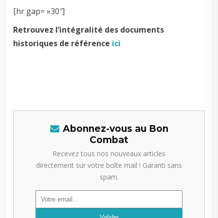
[hr gap= »30″]
Retrouvez l’intégralité des documents
historiques de référence
ici
Abonnez-vous au Bon
Combat
Recevez tous nos nouveaux articles
directement sur votre boîte mail ! Garanti sans
spam.