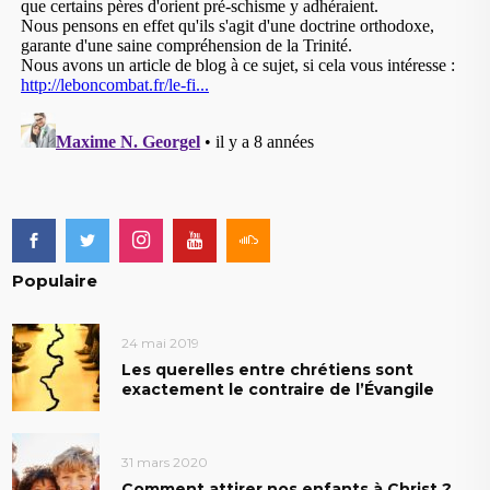
Populaire
24 mai 2019
Les querelles entre chrétiens sont
exactement le contraire de l’Évangile
31 mars 2020
Comment attirer nos enfants à Christ ?