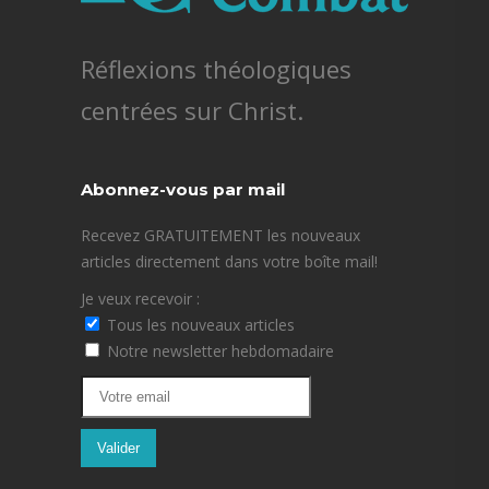
Réflexions théologiques
centrées sur Christ.
Abonnez-vous par mail
Recevez GRATUITEMENT les nouveaux
articles directement dans votre boîte mail!
Je veux recevoir :
Tous les nouveaux articles
Notre newsletter hebdomadaire