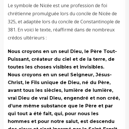
Le symbole de Nicée est une profession de foi
chrétienne promulguée lors du concile de Nicée de
325, et adaptée lors du concile de Constantinople de
381. En voici le texte, réaffirmé dans de nombreux
crédos ultérieurs :
Nous croyons en un seul Dieu, le Père Tout-
Puissant, créateur du ciel et de la terre, de
toutes les choses visibles et invisibles.
Nous croyons en un seul Seigneur, Jésus-
Christ, le Fils unique de Dieu, né du Père,
avant tous les siècles, lumière de lumière,
vrai Dieu de vrai Dieu, engendré et non créé,
d’une même substance que le Père et par
qui tout a été fait, qui, pour nous les
hommes et pour notre salut, est descendu