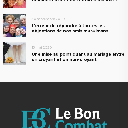
30 septembre 2020
L’erreur de répondre à toutes les
objections de nos amis musulmans
15 mai 2020
Une mise au point quant au mariage entre
un croyant et un non-croyant