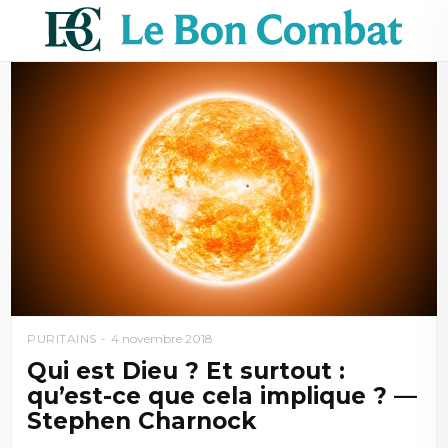
PURITAINS
4 novembre 2018
Qui est Dieu ? Et surtout :
qu’est-ce que cela implique ? —
Stephen Charnock