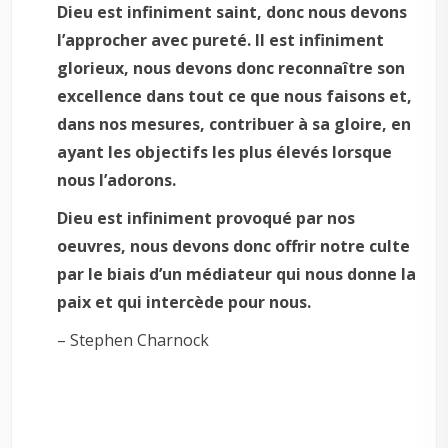
Dieu est infiniment saint, donc nous devons
l’approcher avec pureté. Il est infiniment
glorieux, nous devons donc reconnaître son
excellence dans tout ce que nous faisons et,
dans nos mesures, contribuer à sa gloire, en
ayant les objectifs les plus élevés lorsque
nous l’adorons.
Dieu est infiniment provoqué par nos
oeuvres, nous devons donc offrir notre culte
par le biais d’un médiateur qui nous donne la
paix et qui intercède pour nous.
– Stephen Charnock