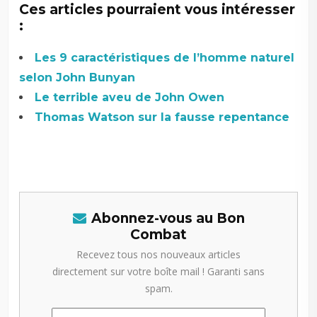
Ces articles pourraient vous intéresser
:
Les 9 caractéristiques de l’homme naturel
selon John Bunyan
Le terrible aveu de John Owen
Thomas Watson sur la fausse repentance
Abonnez-vous au Bon
Combat
Recevez tous nos nouveaux articles
directement sur votre boîte mail ! Garanti sans
spam.