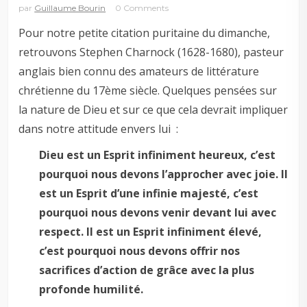
par
Guillaume Bourin
0 Comments
Pour notre petite citation puritaine du dimanche,
retrouvons Stephen Charnock (1628-1680), pasteur
anglais bien connu des amateurs de littérature
chrétienne du 17ème siècle. Quelques pensées sur
la nature de Dieu et sur ce que cela devrait impliquer
dans notre attitude envers lui :
Dieu est un Esprit infiniment heureux, c’est
pourquoi nous devons l’approcher avec joie. Il
est un Esprit d’une infinie majesté, c’est
pourquoi nous devons venir devant lui avec
respect. Il est un Esprit infiniment élevé,
c’est pourquoi nous devons offrir nos
sacrifices d’action de grâce avec la plus
profonde humilité.