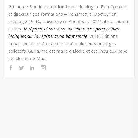
Guillaume Bourin est co-fondateur du blog Le Bon Combat
et directeur des formations #Transmettre. Docteur en
théologie (Ph.D., University of Aberdeen, 2021), il est l'auteur
du livre
Je répandrai sur vous une eau pure : perspectives
bibliques sur la régénération baptismale
(2018, Éditions
Impact Academia) et a contribué à plusieurs ouvrages
collectifs. Guillaume est marié à Elodie et est l'heureux papa
de Jules et de Maël