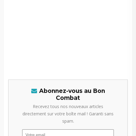
Abonnez-vous au Bon
Combat
Recevez tous nos nouveaux articles
directement sur votre boîte mail ! Garanti sans
spam.