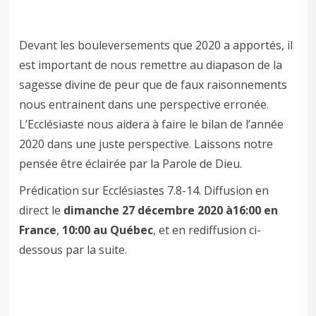
Devant les bouleversements que 2020 a apportés, il
est important de nous remettre au diapason de la
sagesse divine de peur que de faux raisonnements
nous entrainent dans une perspective erronée.
L’Ecclésiaste nous aidera à faire le bilan de l’année
2020 dans une juste perspective. Laissons notre
pensée être éclairée par la Parole de Dieu.
Prédication sur Ecclésiastes 7.8-14. Diffusion en
direct le
dimanche 27 décembre 2020 à
16:00 en
France
,
10:00 au Québec
, et en rediffusion ci-
dessous par la suite.