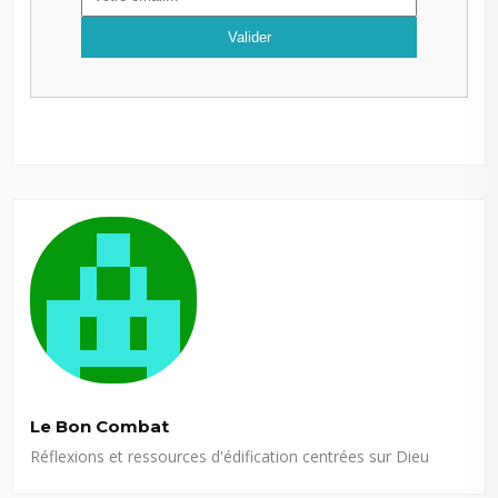
Le Bon Combat
Réflexions et ressources d'édification centrées sur Dieu