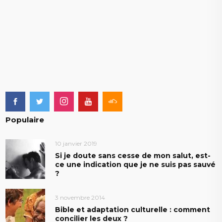
Populaire
10 janvier 2019
Si je doute sans cesse de mon salut, est-
ce une indication que je ne suis pas sauvé
?
3 novembre 2014
Bible et adaptation culturelle : comment
concilier les deux ?