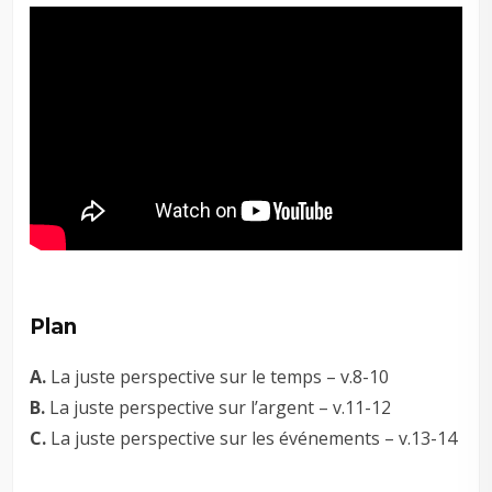
Plan
A.
La juste perspective sur le temps – v.8-10
B.
La juste perspective sur l’argent – v.11-12
C.
La juste perspective sur les événements – v.13-14