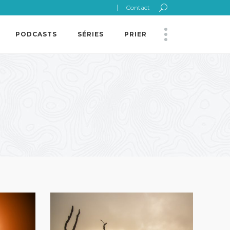
Contact
PODCASTS
SÉRIES
PRIER