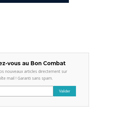
z-vous au Bon Combat
os nouveaux articles directement sur
oîte mail ! Garanti sans spam.