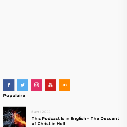
Populaire
5 avril 2022
This Podcast Is in English – The Descent
of Christ in Hell