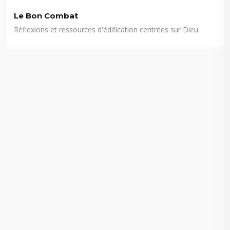
Le Bon Combat
Réflexions et ressources d'édification centrées sur Dieu