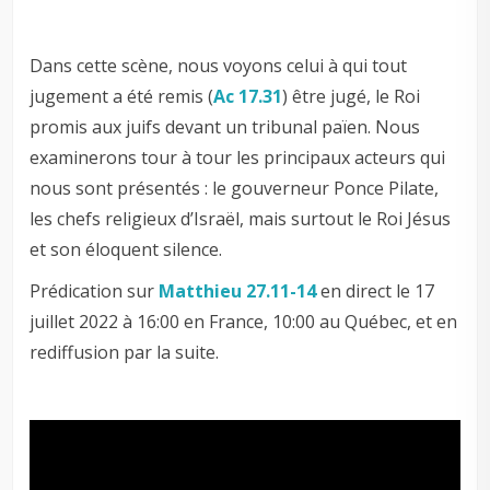
Dans cette scène, nous voyons celui à qui tout
jugement a été remis (
Ac 17.31
) être jugé, le Roi
promis aux juifs devant un tribunal païen. Nous
examinerons tour à tour les principaux acteurs qui
nous sont présentés : le gouverneur Ponce Pilate,
les chefs religieux d’Israël, mais surtout le Roi Jésus
et son éloquent silence.
Prédication sur
Matthieu 27.11-14
en direct le 17
juillet 2022 à 16:00 en France, 10:00 au Québec, et en
rediffusion par la suite.