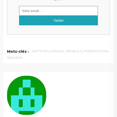
,
,
,
Mots-clés :
MATTHIEU
PASCAL DENAULT
PRÉDICATION
SERMON