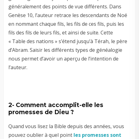
généralement des points de vue différents. Dans
Genèse 10
, l’auteur retrace les descendants de Noé
en nommant chaque fils, les fils de ces fils, puis les
fils des fils de leurs fils, et ainsi de suite. Cette
« Table des nations » s’étend jusqu’à Térah, le père
d’Abram. Saisir les différents types de généalogie
nous permet d’avoir un aperçu de l’intention de
l’auteur.
2- Comment accomplit-elle les
promesses de Dieu ?
Quand vous lisez la Bible depuis des années, vous
pouvez oublier à quel point
les promesses sont