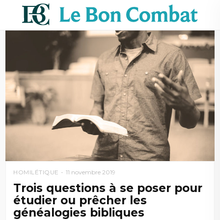
HOMILÉTIQUE
11 novembre 2019
Trois questions à se poser pour
étudier ou prêcher les
généalogies bibliques