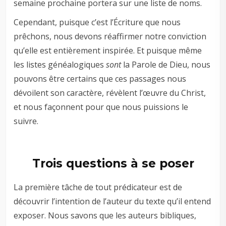
semaine prochaine portera sur une liste de noms.
Cependant, puisque c’est l’Écriture que nous
prêchons, nous devons réaffirmer notre conviction
qu’elle est entièrement inspirée. Et puisque même
les listes généalogiques
sont
la Parole de Dieu, nous
pouvons être certains que ces passages nous
dévoilent son caractère, révèlent l’œuvre du Christ,
et nous façonnent pour que nous puissions le
suivre.
Trois questions à se poser
La première tâche de tout prédicateur est de
découvrir l’intention de l’auteur du texte qu’il entend
exposer. Nous savons que les auteurs bibliques,