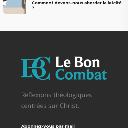
Comment devons-nous aborder la laïcité
?
Réflexions théologiques
centrées sur Christ.
Abonnez-vous par mail