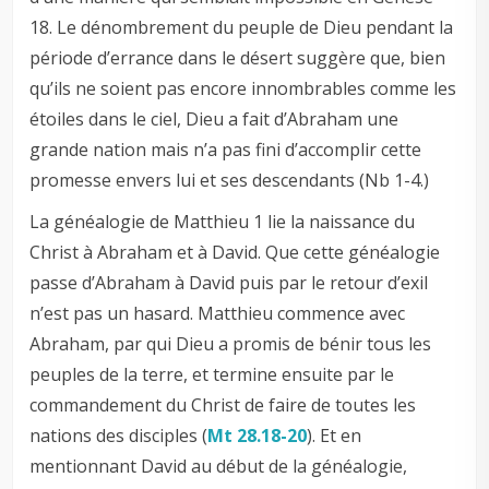
18
. Le dénombrement du peuple de Dieu pendant la
période d’errance dans le désert suggère que, bien
qu’ils ne soient pas encore innombrables comme les
étoiles dans le ciel, Dieu a fait d’Abraham une
grande nation mais n’a pas fini d’accomplir cette
promesse envers lui et ses descendants (Nb 1-4
.)
La généalogie de Matthieu 1
lie la naissance du
Christ à Abraham et à David. Que cette généalogie
passe d’Abraham à David puis par le retour d’exil
n’est pas un hasard. Matthieu commence avec
Abraham, par qui Dieu a promis de bénir tous les
peuples de la terre, et termine ensuite par le
commandement du Christ de faire de toutes les
nations des disciples (
Mt 28.18-20
). Et en
mentionnant David au début de la généalogie,