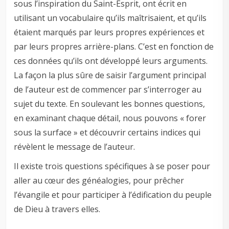
sous l’inspiration du Saint-Esprit, ont écrit en
utilisant un vocabulaire qu’ils maîtrisaient, et qu’ils
étaient marqués par leurs propres expériences et
par leurs propres arrière-plans. C’est en fonction de
ces données qu’ils ont développé leurs arguments.
La façon la plus sûre de saisir l’argument principal
de l’auteur est de commencer par s’interroger au
sujet du texte. En soulevant les bonnes questions,
en examinant chaque détail, nous pouvons « forer
sous la surface » et découvrir certains indices qui
révèlent le message de l’auteur.
Il existe trois questions spécifiques à se poser pour
aller au cœur des généalogies, pour prêcher
l’évangile et pour participer à l’édification du peuple
de Dieu à travers elles.