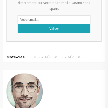
directement sur votre boîte mail ! Garanti sans
spam.
,
,
Mots-clés :
BIBLE
GÉNÉALOGIE
GÉNÉALOGIES