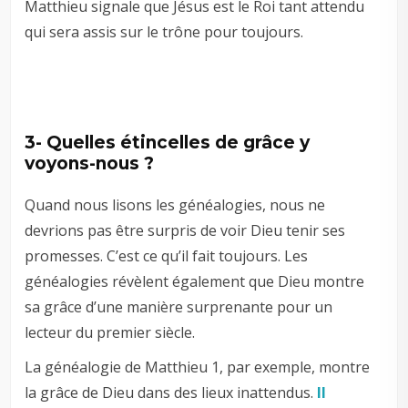
Matthieu signale que Jésus est le Roi tant attendu
qui sera assis sur le trône pour toujours.
3- Quelles étincelles de grâce y
voyons-nous ?
Quand nous lisons les généalogies, nous ne
devrions pas être surpris de voir Dieu tenir ses
promesses. C’est ce qu’il fait toujours. Les
généalogies révèlent également que Dieu montre
sa grâce d’une manière surprenante pour un
lecteur du premier siècle.
La généalogie de Matthieu 1
, par exemple, montre
la grâce de Dieu dans des lieux inattendus.
Il