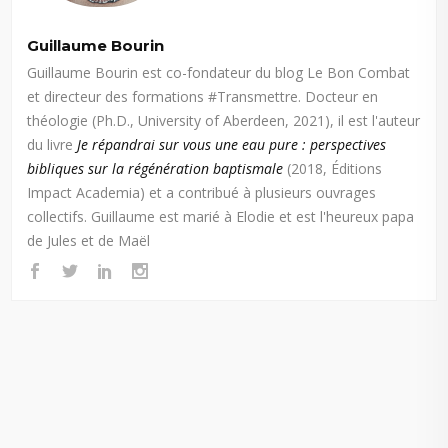
Guillaume Bourin
Guillaume Bourin est co-fondateur du blog Le Bon Combat
et directeur des formations #Transmettre. Docteur en
théologie (Ph.D., University of Aberdeen, 2021), il est l'auteur
du livre
Je répandrai sur vous une eau pure : perspectives
bibliques sur la régénération baptismale
(2018, Éditions
Impact Academia) et a contribué à plusieurs ouvrages
collectifs. Guillaume est marié à Elodie et est l'heureux papa
de Jules et de Maël