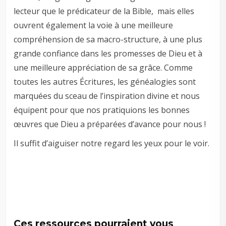
lecteur que le prédicateur de la Bible, mais elles
ouvrent également la voie à une meilleure
compréhension de sa macro-structure, à une plus
grande confiance dans les promesses de Dieu et à
une meilleure appréciation de sa grâce. Comme
toutes les autres Écritures, les généalogies sont
marquées du sceau de l’inspiration divine et nous
équipent pour que nos pratiquions les bonnes
œuvres que Dieu a préparées d’avance pour nous !
Il suffit d’aiguiser notre regard les yeux pour le voir.
Ces ressources pourraient vous