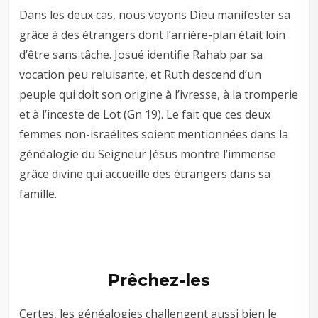
Dans les deux cas, nous voyons Dieu manifester sa
grâce à des étrangers dont l’arrière-plan était loin
d’être sans tâche. Josué identifie Rahab par sa
vocation peu reluisante, et Ruth descend d’un
peuple qui doit son origine à l’ivresse, à la tromperie
et à l’inceste de Lot (Gn 19
). Le fait que ces deux
femmes non-israélites soient mentionnées dans la
généalogie du Seigneur Jésus montre l’immense
grâce divine qui accueille des étrangers dans sa
famille.
Prêchez-les
Certes, les généalogies challengent aussi bien le