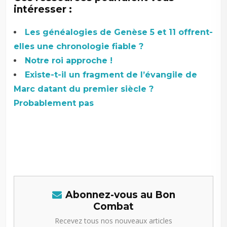
intéresser :
Les généalogies de Genèse 5 et 11 offrent-
elles une chronologie fiable ?
Notre roi approche !
Existe-t-il un fragment de l’évangile de
Marc datant du premier siècle ?
Probablement pas
Abonnez-vous au Bon
Combat
Recevez tous nos nouveaux articles