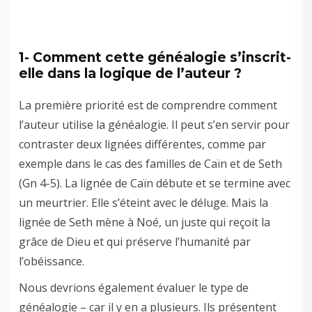
1- Comment cette généalogie s’inscrit-
elle dans la logique de l’auteur ?
La première priorité est de comprendre comment
l’auteur utilise la généalogie. Il peut s’en servir pour
contraster deux lignées différentes, comme par
exemple dans le cas des familles de Caïn et de Seth
(Gn 4-5
). La lignée de Caïn débute et se termine avec
un meurtrier. Elle s’éteint avec le déluge. Mais la
lignée de Seth mène à Noé, un juste qui reçoit la
grâce de Dieu et qui préserve l’humanité par
l’obéissance.
Nous devrions également évaluer le type de
généalogie – car il y en a plusieurs. Ils présentent