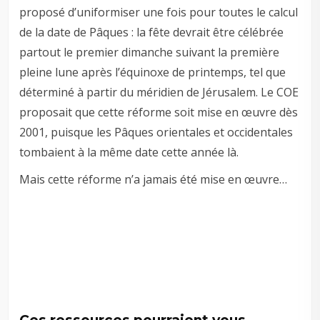
proposé d’uniformiser une fois pour toutes le calcul
de la date de Pâques : la fête devrait être célébrée
partout le premier dimanche suivant la première
pleine lune après l’équinoxe de printemps, tel que
déterminé à partir du méridien de Jérusalem. Le COE
proposait que cette réforme soit mise en œuvre dès
2001, puisque les Pâques orientales et occidentales
tombaient à la même date cette année là.
Mais cette réforme n’a jamais été mise en œuvre…