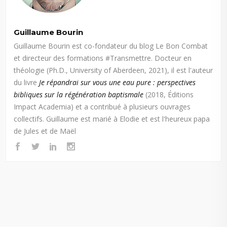
Guillaume Bourin
Guillaume Bourin est co-fondateur du blog Le Bon Combat
et directeur des formations #Transmettre. Docteur en
théologie (Ph.D., University of Aberdeen, 2021), il est l'auteur
du livre
Je répandrai sur vous une eau pure : perspectives
bibliques sur la régénération baptismale
(2018, Éditions
Impact Academia) et a contribué à plusieurs ouvrages
collectifs. Guillaume est marié à Elodie et est l'heureux papa
de Jules et de Maël