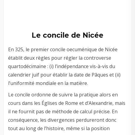
–
–
Le concile de Nicée
En 325, le premier concile oecuménique de Nicée
établit deux règles pour régler la controverse
quartodécimaine : (i) l’indépendance vis-à-vis du
calendrier juif pour établir la date de Pâques et (ii)
l’uniformité mondiale en la matière.
Le concile ordonne de suivre la pratique alors en
cours dans les Églises de Rome et d’Alexandrie, mais
il ne fournit pas de méthode de calcul précise. En
conséquence, les divergences perdureront donc
tout au long de l’histoire, même si la position