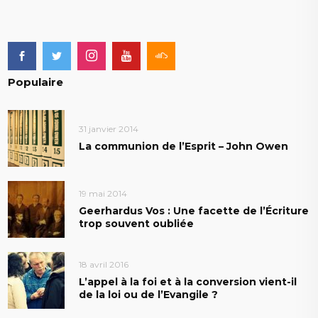
Populaire
31 janvier 2014
La communion de l’Esprit – John Owen
19 mai 2014
Geerhardus Vos : Une facette de l’Écriture
trop souvent oubliée
18 avril 2016
L’appel à la foi et à la conversion vient-il
de la loi ou de l’Evangile ?