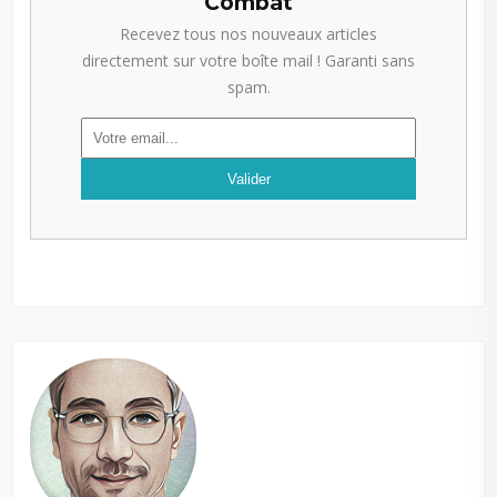
Combat
Recevez tous nos nouveaux articles
directement sur votre boîte mail ! Garanti sans
spam.