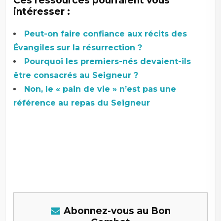
Ces ressources pourraient vous
intéresser :
Peut-on faire confiance aux récits des
Évangiles sur la résurrection ?
Pourquoi les premiers-nés devaient-ils
être consacrés au Seigneur ?
Non, le « pain de vie » n’est pas une
référence au repas du Seigneur
Abonnez-vous au Bon