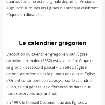
quartodécimaine est marginale depuis le IVe siècle.
Aujourd’hui, toutes les Églises ou presque célèbrent
Pâques un dimanche.
Le calendrier grégorien
L’adoption du calendrier grégorien par l’Église
catholique romaine (1582) est la dernière étape de
ce grand « désaccord pascal ». En effet, l’Église
orthodoxe orientale et la plupart des autres Église
d’Orient continuent de s’appuyer sur le calendrier
julien, ce qui génère les différences de dates que
nous observons aujourd’hui.
En 1997, le Conseil Oecuménique des Églises a