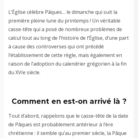
L’Église célèbre Pâques… le dimanche qui suit la
première pleine lune du printemps ! Un véritable
casse-tête qui a posé de nombreux problèmes de
calcul tout au long de l’histoire de l’Église, d’une part
à cause des controverses qui ont précédé
l’établissement de cette règle, mais également en
raison de l’adoption du calendrier grégorien à la fin
du XVIe siècle.
Comment en est-on arrivé là ?
Tout d’abord, rappelons que le casse-tête de la date
de Pâques est probablement antérieur à l’ère
chrétienne : il semble qu’au premier siècle, la Pâque