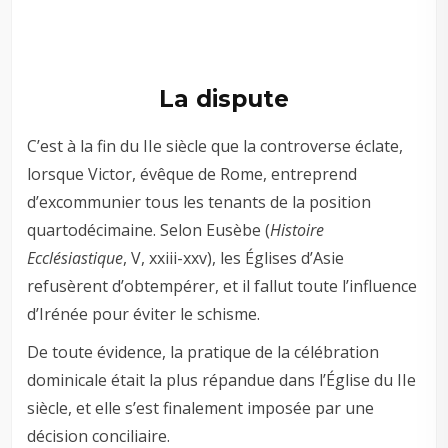
La dispute
C’est à la fin du IIe siècle que la controverse éclate,
lorsque Victor, évêque de Rome, entreprend
d’excommunier tous les tenants de la position
quartodécimaine. Selon Eusèbe (
Histoire
Ecclésiastique
, V, xxiii-xxv), les Églises d’Asie
refusèrent d’obtempérer, et il fallut toute l’influence
d’Irénée pour éviter le schisme.
De toute évidence, la pratique de la célébration
dominicale était la plus répandue dans l’Église du IIe
siècle, et elle s’est finalement imposée par une
décision conciliaire.