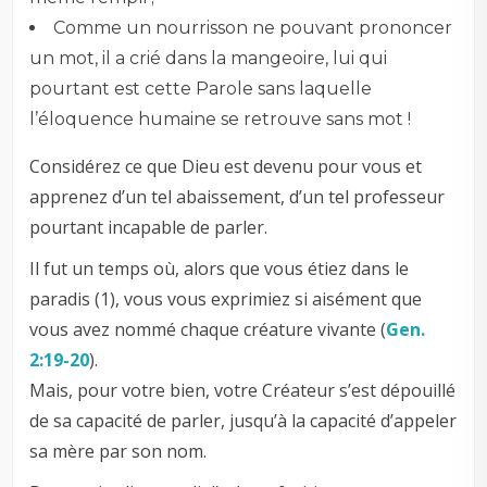
Comme un nourrisson ne pouvant prononcer
un mot, il a crié dans la mangeoire, lui qui
pourtant est cette Parole sans laquelle
l’éloquence humaine se retrouve sans mot !
Considérez ce que Dieu est devenu pour vous et
apprenez d’un tel abaissement, d’un tel professeur
pourtant incapable de parler.
Il fut un temps où, alors que vous étiez dans le
paradis (1), vous vous exprimiez si aisément que
vous avez nommé chaque créature vivante (
Gen.
2:19-20
).
Mais, pour votre bien, votre Créateur s’est dépouillé
de sa capacité de parler, jusqu’à la capacité d’appeler
sa mère par son nom.