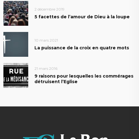
2 décembre 2019
5 facettes de l’amour de Dieu à la loupe
10 mars 2021
La puissance de la croix en quatre mots
21 mars 2016
9 raisons pour lesquelles les commérages
détruisent l’Eglise