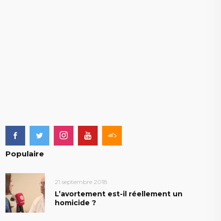
Populaire
21 septembre 2018
L’avortement est-il réellement un
homicide ?