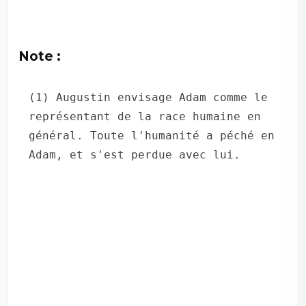
Note :
(1) Augustin envisage Adam comme le 
représentant de la race humaine en 
général. Toute l'humanité a péché en 
Adam, et s'est perdue avec lui.