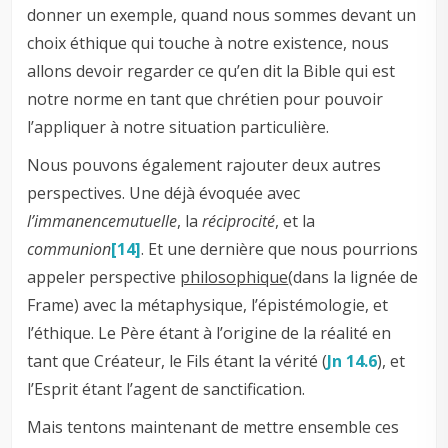
donner un exemple, quand nous sommes devant un
choix éthique qui touche à notre existence, nous
allons devoir regarder ce qu’en dit la Bible qui est
notre norme en tant que chrétien pour pouvoir
l’appliquer à notre situation particulière.
Nous pouvons également rajouter deux autres
perspectives. Une déjà évoquée avec
l’immanence
mutuelle
, la
réciprocité
, et la
communion
[14]
. Et une dernière que nous pourrions
appeler perspective
philosophique
(dans la lignée de
Frame) avec la métaphysique, l’épistémologie, et
l’éthique. Le Père étant à l’origine de la réalité en
tant que Créateur, le Fils étant la vérité (
Jn 14.6
), et
l’Esprit étant l’agent de sanctification.
Mais tentons maintenant de mettre ensemble ces