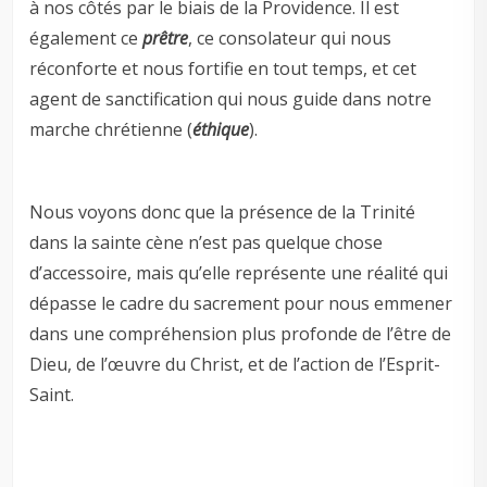
à nos côtés par le biais de la Providence. Il est
également ce
prêtre
, ce consolateur qui nous
réconforte et nous fortifie en tout temps, et cet
agent de sanctification qui nous guide dans notre
marche chrétienne (
éthique
).
Nous voyons donc que la présence de la Trinité
dans la sainte cène n’est pas quelque chose
d’accessoire, mais qu’elle représente une réalité qui
dépasse le cadre du sacrement pour nous emmener
dans une compréhension plus profonde de l’être de
Dieu, de l’œuvre du Christ, et de l’action de l’Esprit-
Saint.