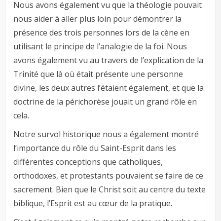
Nous avons également vu que la théologie pouvait
nous aider à aller plus loin pour démontrer la
présence des trois personnes lors de la cène en
utilisant le principe de l’analogie de la foi. Nous
avons également vu au travers de l’explication de la
Trinité que là où était présente une personne
divine, les deux autres l’étaient également, et que la
doctrine de la périchorèse jouait un grand rôle en
cela.
Notre survol historique nous a également montré
l’importance du rôle du Saint-Esprit dans les
différentes conceptions que catholiques,
orthodoxes, et protestants pouvaient se faire de ce
sacrement. Bien que le Christ soit au centre du texte
biblique, l’Esprit est au cœur de la pratique.