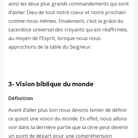
ainsi les deux plus grands commandements qui sont
d’aimer Dieu de tout notre coeur et notre prochain
comme nous-mêmes. Finalement, c’est la grâce du
sacerdoce universel des croyants qui est réaffirmée,
au moyen de l’Esprit, lorsque nous nous
approchons de la table du Seigneur.
3- Vision biblique du monde
Définition
Avant d’aller plus loin nous devons tenter de définir
ce qu’est une vision du monde. En effet, nous allons
voir dans la dernière partie que la cène peut devenir
un point de départ pour une compréhension