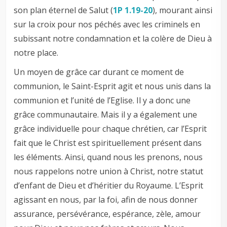
son plan éternel de Salut (
1P 1.19-20
), mourant ainsi
sur la croix pour nos péchés avec les criminels en
subissant notre condamnation et la colère de Dieu à
notre place.
Un moyen de grâce car durant ce moment de
communion, le Saint-Esprit agit et nous unis dans la
communion et l’unité de l’Eglise. Il y a donc une
grâce communautaire. Mais il y a également une
grâce individuelle pour chaque chrétien, car l’Esprit
fait que le Christ est spirituellement présent dans
les éléments. Ainsi, quand nous les prenons, nous
nous rappelons notre union à Christ, notre statut
d’enfant de Dieu et d’héritier du Royaume. L’Esprit
agissant en nous, par la foi, afin de nous donner
assurance, persévérance, espérance, zèle, amour