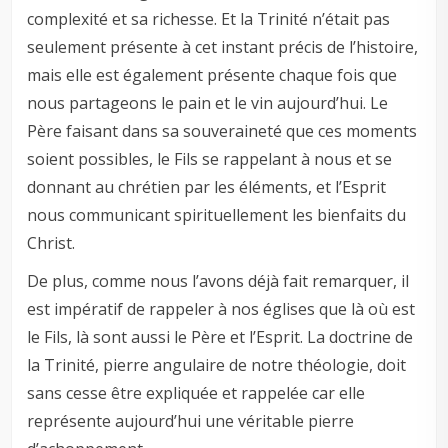
complexité et sa richesse. Et la Trinité n’était pas
seulement présente à cet instant précis de l’histoire,
mais elle est également présente chaque fois que
nous partageons le pain et le vin aujourd’hui. Le
Père faisant dans sa souveraineté que ces moments
soient possibles, le Fils se rappelant à nous et se
donnant au chrétien par les éléments, et l’Esprit
nous communicant spirituellement les bienfaits du
Christ.
De plus, comme nous l’avons déjà fait remarquer, il
est impératif de rappeler à nos églises que là où est
le Fils, là sont aussi le Père et l’Esprit. La doctrine de
la Trinité, pierre angulaire de notre théologie, doit
sans cesse être expliquée et rappelée car elle
représente aujourd’hui une véritable pierre