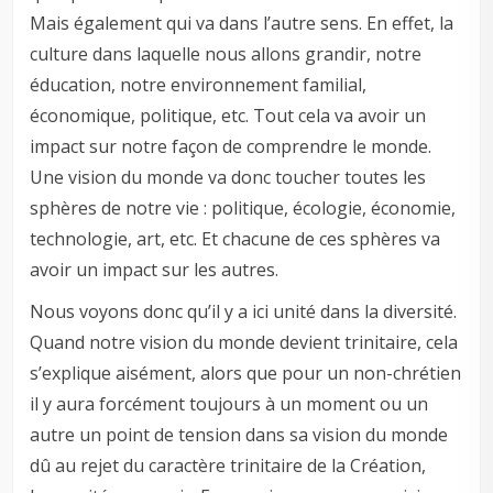
Mais également qui va dans l’autre sens. En effet, la
culture dans laquelle nous allons grandir, notre
éducation, notre environnement familial,
économique, politique, etc. Tout cela va avoir un
impact sur notre façon de comprendre le monde.
Une vision du monde va donc toucher toutes les
sphères de notre vie : politique, écologie, économie,
technologie, art, etc. Et chacune de ces sphères va
avoir un impact sur les autres.
Nous voyons donc qu’il y a ici unité dans la diversité.
Quand notre vision du monde devient trinitaire, cela
s’explique aisément, alors que pour un non-chrétien
il y aura forcément toujours à un moment ou un
autre un point de tension dans sa vision du monde
dû au rejet du caractère trinitaire de la Création,