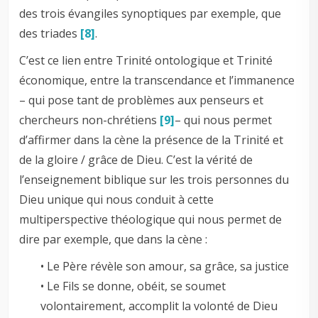
des trois évangiles synoptiques par exemple, que
des triades
[8]
.
C’est ce lien entre Trinité ontologique et Trinité
économique, entre la transcendance et l’immanence
– qui pose tant de problèmes aux penseurs et
chercheurs non-chrétiens
[9]
– qui nous permet
d’affirmer dans la cène la présence de la Trinité et
de la gloire / grâce de Dieu. C’est la vérité de
l’enseignement biblique sur les trois personnes du
Dieu unique qui nous conduit à cette
multiperspective théologique qui nous permet de
dire par exemple, que dans la cène :
• Le Père révèle son amour, sa grâce, sa justice
• Le Fils se donne, obéit, se soumet
volontairement, accomplit la volonté de Dieu