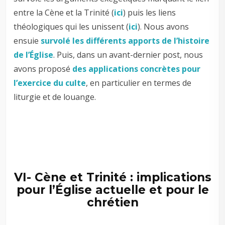
entre la Cène et la Trinité (
ici
) puis les liens
théologiques qui les unissent (
ici
). Nous avons
ensuie
survolé les différents apports de l’histoire
de l’Église
. Puis, dans un avant-dernier post, nous
avons proposé
des applications concrètes pour
l’exercice du culte
, en particulier en termes de
liturgie et de louange.
VI- Cène et Trinité : implications
pour l’Église actuelle et pour le
chrétien