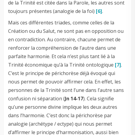
de la Trinité est citée dans la Parole, les autres sont
toujours présentes (analogie de la foi)
[6]
.
Mais ces différentes triades, comme celles de la
Création ou du Salut, ne sont pas en opposition ou
en contradiction. Au contraire, chacune permet de
renforcer la compréhension de l’autre dans une
parfaite harmonie. Et cela n’est plus tant lié à la
Trinité économique qu’à la Trinité ontologique
[7]
.
C’est le principe de périchorèse déjà évoqué qui
nous permet de pouvoir affirmer cela. En effet, les
personnes de la Trinité sont l’une dans l’autre sans
confusion ni séparation (
Jn 14-17
). Cela signifie
qu’une personne divine implique les deux autres
dans l’harmonie. C’est donc la périchorèse par
analogie (archétype / ectype) qui nous permet
d’affirmer le principe d’harmonisation, aussi bien