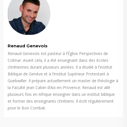
Renaud Genevois
Renaud Genevois est pasteur à l’Église Perspectives de
Colmar. Avant cela, il a été enseignant dans des écoles
chrétiennes durant plusieurs années. Il a étudié à l’Institut
Biblique de Genève et à l’Institut Supérieur Protestant à
Guebwiller. Il prépare actuellement un master de théologie à
la Faculté Jean Calvin d’Aix-en-Provence. Renaud est allé
plusieurs fois en Afrique enseigner dans un institut biblique
et former des enseignants chrétiens. Il écrit régulièrement
pour le Bon Combat.