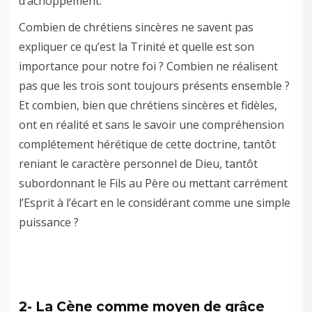
d’achoppement.
Combien de chrétiens sincères ne savent pas
expliquer ce qu’est la Trinité et quelle est son
importance pour notre foi ? Combien ne réalisent
pas que les trois sont toujours présents ensemble ?
Et combien, bien que chrétiens sincères et fidèles,
ont en réalité et sans le savoir une compréhension
complétement hérétique de cette doctrine, tantôt
reniant le caractère personnel de Dieu, tantôt
subordonnant le Fils au Père ou mettant carrément
l’Esprit à l’écart en le considérant comme une simple
puissance ?
2- La Cène comme moyen de grâce