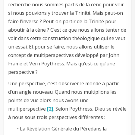
recherche nous sommes partis de la cène pour voir
si nous pouvions y trouver la Trinité. Mais peut-on
faire l’inverse ? Peut-on partir de la Trinité pour
aboutir à la cène ? C’est ce que nous allons tenter de
voir dans cette construction théologique qui se veut
un essai. Et pour se faire, nous allons utiliser le
concept de multiperspectives développé par John
Frame et Vern Poythress. Mais qu’est-ce qu’une
perspective ?
Une perspective, c’est observer le monde à partir
d’un angle nouveau. Quand nous multiplions les
points de vue alors nous avons une
multiperspective
[2]
. Selon Poythress, Dieu se révèle
à nous sous trois perspectives différentes :
• La Révélation Générale du
Père
dans la