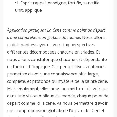
• L’Esprit rappel, enseigne, fortifie, sanctifie,
unit, applique
Application pratique : La Cène comme point de départ
d’une compréhension globale du monde
. Nous allons
maintenant essayer de voir cinq perspectives
différentes décomposées chacune en triades. Et
nous allons constater que chacune est dépendante
de l’autre et l’implique. Ces perspectives vont nous
permettre d’avoir une connaissance plus large,
complète, et profonde du mystère de la sainte cène.
Mais également, elles nous permettront de voir que
dans une vision biblique du monde, chaque point de
départ comme ici la cène, va nous permettre d’avoir
une compréhension globale de l’œuvre de Dieu et