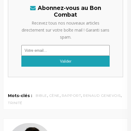
Abonnez-vous au Bon
Combat
Recevez tous nos nouveaux articles
directement sur votre boîte mail ! Garanti sans
spam.
,
,
,
,
Mots-clés :
BIBLE
CÈNE
RAPPORT
RENAUD GENEVOIS
TRINITÉ