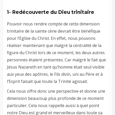
1- Redécouverte du Dieu trinitaire
Pouvoir nous rendre compte de cette dimension
trinitaire de la sainte cène devrait être bénéfique
pour l’Eglise du Christ. En effet, nous pouvons
réaliser maintenant que malgré la centralité de la
figure du Christ lors de ce moment, les deux autres
personnes étaient présentes. Car malgré le fait que
Jésus Nazareth en tant qu’homme était seul visible
aux yeux des apôtres, le Fils divin, uni au Père et à
l’Esprit faisait que toute la Trinité agissait.
Cela nous offre donc une perspective et donne une
dimension beaucoup plus profonde de ce moment
particulier. Cela nous rappelle aussi à quel point
notre Dieu est grand et merveilleux dans toute sa