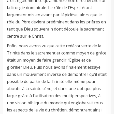
C’est également ce qu’a montré notre recherche sur
la liturgie dominicale. Le rôle de l’Esprit étant
largement mis en avant par l’épiclèse, alors que le
rôle du Père devient prééminent dans les prières en
tant que Dieu souverain dont découle le sacrement
centré sur le Christ.
Enfin, nous avons vu que cette redécouverte de la
Trinité dans le sacrement et comme moyen de grâce
était un moyen de faire grandir l’Eglise et de
glorifier Dieu. Puis nous avons finalement essayé
dans un mouvement inverse de démontrer qu’il était
possible de partir de la Trinité elle-même pour
aboutir à la sainte cène, et dans une optique plus
large grâce à l’utilisation des multiperspectives, à
une vision biblique du monde qui engloberait tous
les aspects de la vie du chrétien, démontrant ainsi