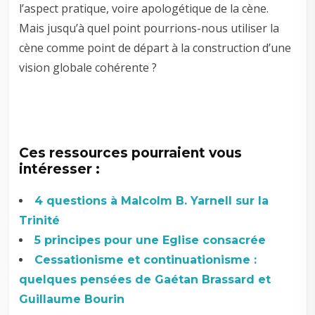
l’aspect pratique, voire apologétique de la cène.
Mais jusqu’à quel point pourrions-nous utiliser la
cène comme point de départ à la construction d’une
vision globale cohérente ?
Ces ressources pourraient vous
intéresser :
4 questions à Malcolm B. Yarnell sur la
Trinité
5 principes pour une Eglise consacrée
Cessationisme et continuationisme :
quelques pensées de Gaétan Brassard et
Guillaume Bourin