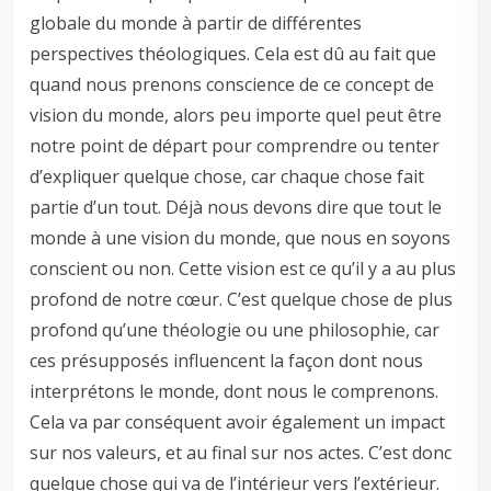
globale du monde à partir de différentes
perspectives théologiques. Cela est dû au fait que
quand nous prenons conscience de ce concept de
vision du monde, alors peu importe quel peut être
notre point de départ pour comprendre ou tenter
d’expliquer quelque chose, car chaque chose fait
partie d’un tout. Déjà nous devons dire que tout le
monde à une vision du monde, que nous en soyons
conscient ou non. Cette vision est ce qu’il y a au plus
profond de notre cœur. C’est quelque chose de plus
profond qu’une théologie ou une philosophie, car
ces présupposés influencent la façon dont nous
interprétons le monde, dont nous le comprenons.
Cela va par conséquent avoir également un impact
sur nos valeurs, et au final sur nos actes. C’est donc
quelque chose qui va de l’intérieur vers l’extérieur.