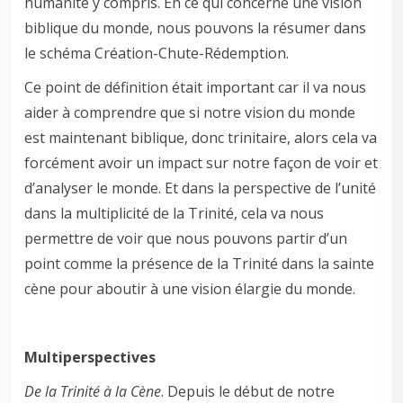
humanité y compris. En ce qui concerne une vision
biblique du monde, nous pouvons la résumer dans
le schéma Création-Chute-Rédemption.
Ce point de définition était important car il va nous
aider à comprendre que si notre vision du monde
est maintenant biblique, donc trinitaire, alors cela va
forcément avoir un impact sur notre façon de voir et
d’analyser le monde. Et dans la perspective de l’unité
dans la multiplicité de la Trinité, cela va nous
permettre de voir que nous pouvons partir d’un
point comme la présence de la Trinité dans la sainte
cène pour aboutir à une vision élargie du monde.
Multiperspectives
De la Trinité à la Cène
. Depuis le début de notre