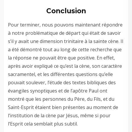
Conclusion
Pour terminer, nous pouvons maintenant répondre
à notre problématique de départ qui était de savoir
s’il y avait une dimension trinitaire à la sainte cène. Il
a été démontré tout au long de cette recherche que
la réponse ne pouvait être que positive. En effet,
après avoir expliqué ce qu’est la cène, son caractère
sacramentel, et les différentes questions qu’elle
pouvait soulever, l’étude des textes bibliques des
évangiles synoptiques et de l’apôtre Paul ont
montré que les personnes du Père, du Fils, et du
Saint-Esprit étaient bien présentes au moment de
l’institution de la cène par Jésus, même si pour
l’Esprit cela semblait plus subtil.