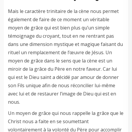
Mais le caractère trinitaire de la cène nous permet
également de faire de ce moment un véritable
moyen de grâce qui est bien plus qu’un simple
témoignage du croyant, tout en ne rentrant pas
dans une dimension mystique et magique faisant du
rituel un remplacement de l’œuvre de Jésus. Un
moyen de grâce dans le sens que la cène est un
miroir de la grâce du Père en notre faveur. Car lui
qui est le Dieu saint a décidé par amour de donner
son Fils unique afin de nous réconcilier lui-même
avec lui et de restaurer l’image de Dieu qui est en
nous.
Un moyen de grâce qui nous rappelle la grâce que le
Christ nous a faite en se soumettant
volontairement à la volonté du Père pour accomplir