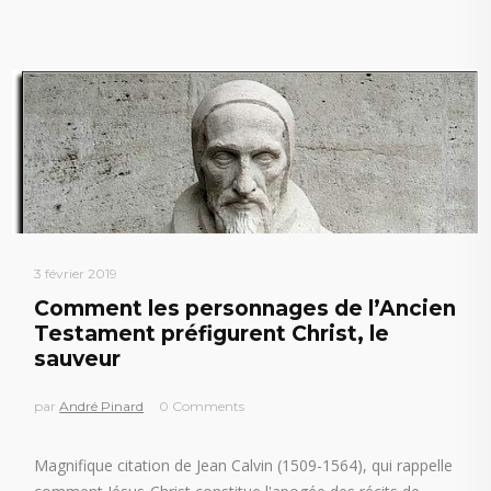
3 février 2019
Comment les personnages de l’Ancien
Testament préfigurent Christ, le
sauveur
par
André Pinard
0 Comments
Magnifique citation de Jean Calvin (1509-1564), qui rappelle