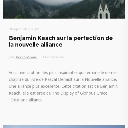
21 septembre 2019
Benjamin Keach sur la perfection de
la nouvelle alliance
par
André Pinard
0 Comments
Voici une citation des plus inspirantes qui termine le dernier
chapitre du livre de Pascal Denault sur la Nouvelle alliance,
Une alliance plus excellente. Cette citation est de Benjamin
Keach, elle est tirée de The Display of Glorious Grace.
"C'est une alliance