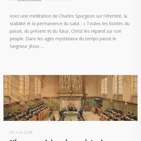
Voici une méditation de Charles Spurgeon sur l'éternité, la
stabilité et la permanence du salut : « Toutes les bontés du
passé, du présent et du futur, Christ les répand sur son
peuple. Dans les ages mystérieux du temps passé le
Seigneur Jésus
30 mai 2018