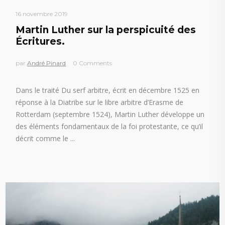
16 novembre 2019
Martin Luther sur la perspicuité des
Écritures.
par
André Pinard
0 Comments
Dans le traité Du serf arbitre, écrit en décembre 1525 en
réponse à la Diatribe sur le libre arbitre d’Erasme de
Rotterdam (septembre 1524), Martin Luther développe un
des éléments fondamentaux de la foi protestante, ce qu’il
décrit comme le