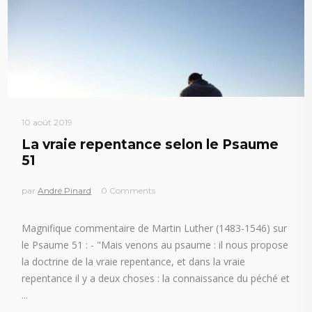
10 août 2019
La vraie repentance selon le Psaume
51
par
André Pinard
0 Comments
Magnifique commentaire de Martin Luther (1483-1546) sur
le Psaume 51 : - "Mais venons au psaume : il nous propose
la doctrine de la vraie repentance, et dans la vraie
repentance il y a deux choses : la connaissance du péché et