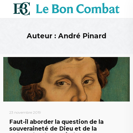
Auteur : André Pinard
23 novembre 2019
Faut-il aborder la question de la
souveraineté de Dieu et de la