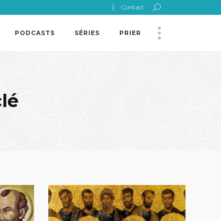
Contact
PODCASTS
SÉRIES
PRIER
lé