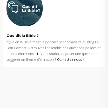
Que dit la Bible ?
“Que dit la Bible ?” est le podcast hebdomadaire du blog Le
Bon Combat. Retrouvez l'ensemble des questions posées et
de nos entretiens
ici
! Vous souhaitez poser une question ou
suggérer un thème d'émission ?
Contactez-nous !