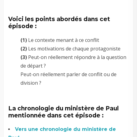
Voici les points abordés dans cet
épisode :
(1)
Le contexte menant à ce conflit
(2)
Les motivations de chaque protagoniste
(3)
Peut-on réellement répondre à la question
de départ ?
Peut-on réellement parler de conflit ou de
division ?
La chronologie du ministère de Paul
mentionnée dans cet épisode :
Vers une chronologie du ministère de