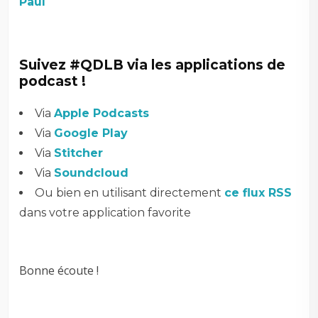
Paul
Suivez #QDLB via les applications de
podcast !
Via
Apple Podcasts
Via
Google Play
Via
Stitcher
Via
Soundcloud
Ou bien en utilisant directement
ce flux RSS
dans votre application favorite
Bonne écoute !