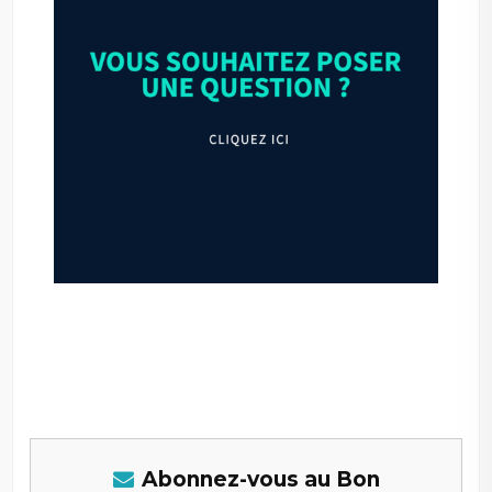
–
Abonnez-vous au Bon