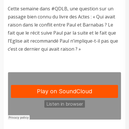
Cette semaine dans #QDLB, une question sur un
passage bien connu du livre des Actes : « Qui avait
raison dans le conflit entre Paul et Barnabas ? Le
fait que le récit suive Paul par la suite et le fait que
l’Eglise ait recommandé Paul n’implique-t-il pas que
c’est ce dernier qui avait raison ? »
–
–