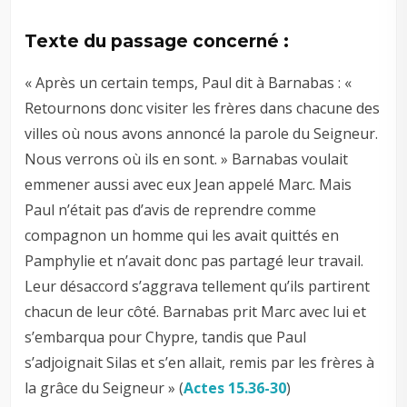
Texte du passage concerné :
« Après un certain temps, Paul dit à Barnabas : «
Retournons donc visiter les frères dans chacune des
villes où nous avons annoncé la parole du Seigneur.
Nous verrons où ils en sont. » Barnabas voulait
emmener aussi avec eux Jean appelé Marc. Mais
Paul n’était pas d’avis de reprendre comme
compagnon un homme qui les avait quittés en
Pamphylie et n’avait donc pas partagé leur travail.
Leur désaccord s’aggrava tellement qu’ils partirent
chacun de leur côté. Barnabas prit Marc avec lui et
s’embarqua pour Chypre, tandis que Paul
s’adjoignait Silas et s’en allait, remis par les frères à
la grâce du Seigneur » (
Actes 15.36-30
)