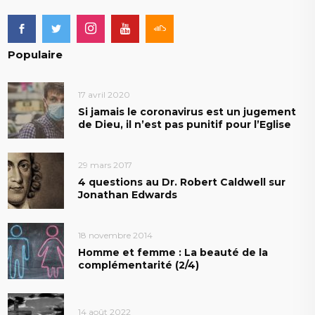
Populaire
17 avril 2020
Si jamais le coronavirus est un jugement
de Dieu, il n’est pas punitif pour l’Eglise
29 mars 2017
4 questions au Dr. Robert Caldwell sur
Jonathan Edwards
18 novembre 2014
Homme et femme : La beauté de la
complémentarité (2/4)
14 août 2022