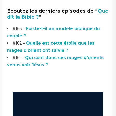
Écoutez les derniers épisodes de “
Que
dit la Bible ?
”
#163 –
Existe-t-il un modèle biblique du
couple ?
#162 –
Quelle est cette étoile que les
mages d’orient ont suivie ?
#161 –
Qui sont donc ces mages d’orients
venus voir Jésus ?