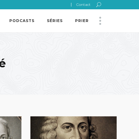
Contact
PODCASTS
SÉRIES
PRIER
é