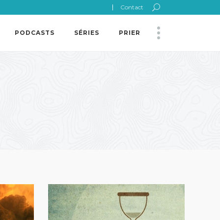
Contact
PODCASTS
SÉRIES
PRIER