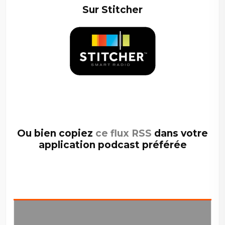
Sur Stitcher
–
Ou bien copiez
ce flux RSS
dans votre
application podcast préférée
–
–