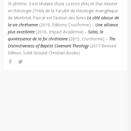
St-Jérôme. Il est titulaire d’une Licence (BA) et d’un Master
en théologie (ThM) de la Faculté de théologie évangélique
de Montréal. Pascal est l’auteur des livres
Le côté obscur de
la vie chrétienne
(2019, Éditions Cruciforme) –
Une alliance
plus excellente
(2016, Impact Académia) –
Solas, la
quintessence de la foi chrétienne
(2015, Cruciforme) –
The
Distinctiveness of Baptist Covenant Theology
(2017 Revised
Edition, Solid Ground Christian Books).