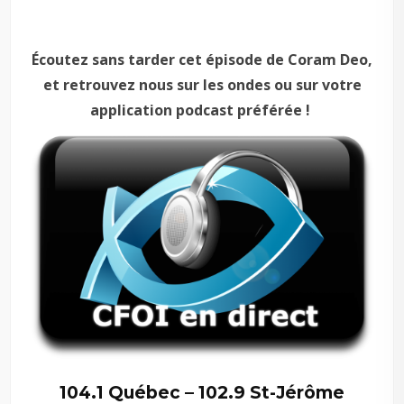
–
Écoutez sans tarder cet épisode de Coram Deo,
et retrouvez nous sur les ondes ou sur votre
application podcast préférée !
104.1 Québec – 102.9 St-Jérôme