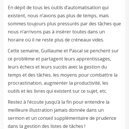
En dépit de tous les outils d’automatisation qui
existent, nous n’avons pas plus de temps, mais
sommes toujours plus pressurés par des tâches que
nous n’arrivons pas à insérer toutes dans un
horaire où il ne reste plus de créneaux vides.
Cette semaine, Guillaume et Pascal se penchent sur
ce problème et partagent leurs apprentissages,
leurs échecs et leurs succès avec la gestion du
temps et des tâches, les moyens pour combattre la
procrastination, augmenter la productivité, les
outils et les livres qui existent sur ce sujet, etc.
Restez à l’écoute jusqu’à la fin pour entendre la
meilleure illustration jamais donnée dans un
sermon et un conseil supplémentaire de prudence
dans la gestion des listes de tâches !
–