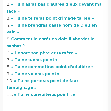
« Tu n’auras pas d’autres dieux devant ma
face »
« Tu ne te feras point d’image taillée »
« Tu ne prendras pas le nom de Dieu en
vain »
Comment le chrétien doit-il aborder le
sabbat ?
« Honore ton père et ta mère »
« Tu ne tueras point »
« Tu ne commettras point d’adultère »
« Tu ne voleras point »
« Tu ne porteras point de faux
témoignage »
« Tu ne convoiteras point… »