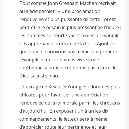
Tout comme John Gresham Machen l’écrivait
au siècle dernier : « Une proclamation
renouvelée et plus puissante de cette Loi est
peut-être le besoin le plus pressant de l’heure ;
les hommes se heurteraient moins à l’Évangile
s’ils apprenaient la leçon de la Loi. » Ajoutons
que nous ne pouvons pas même comprendre
l’Évangile et encore moins vivre la vie
chrétienne si nous ne donnons pas à la loi de
Dieu sa juste place.
L’ouvrage de Kevin DeYoung est donc des plus
efficaces pour favoriser une appréciation
renouvelée de la loi morale parmi les chrétiens
d’aujourd’hui. En exposant un à un les dix
commandements, le lecteur sera à même
d’apprécier toute leur pertinence et leur