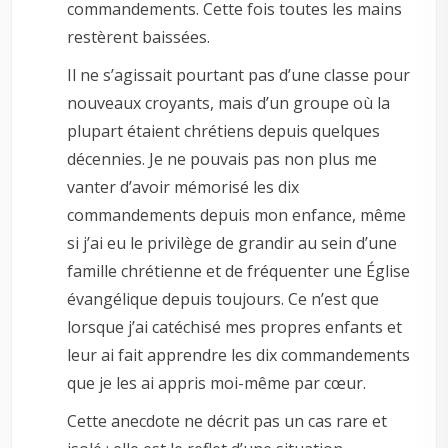
commandements. Cette fois toutes les mains
restèrent baissées.
Il ne s’agissait pourtant pas d’une classe pour
nouveaux croyants, mais d’un groupe où la
plupart étaient chrétiens depuis quelques
décennies. Je ne pouvais pas non plus me
vanter d’avoir mémorisé les dix
commandements depuis mon enfance, même
si j’ai eu le privilège de grandir au sein d’une
famille chrétienne et de fréquenter une Église
évangélique depuis toujours. Ce n’est que
lorsque j’ai catéchisé mes propres enfants et
leur ai fait apprendre les dix commandements
que je les ai appris moi-même par cœur.
Cette anecdote ne décrit pas un cas rare et