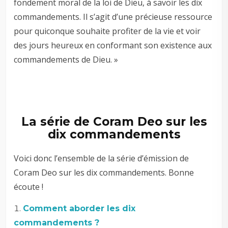
fondement moral de la loi de Dieu, à savoir les dix
commandements. Il s’agit d’une précieuse ressource
pour quiconque souhaite profiter de la vie et voir
des jours heureux en conformant son existence aux
commandements de Dieu. »
La série de Coram Deo sur les
dix commandements
Voici donc l’ensemble de la série d’émission de
Coram Deo sur les dix commandements. Bonne
écoute !
Comment aborder les dix
commandements ?