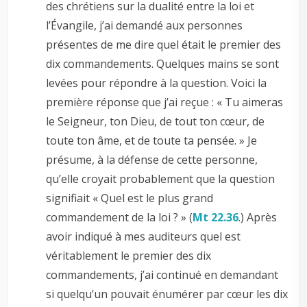
des chrétiens sur la dualité entre la loi et
l’Évangile, j’ai demandé aux personnes
présentes de me dire quel était le premier des
dix commandements. Quelques mains se sont
levées pour répondre à la question. Voici la
première réponse que j’ai reçue : « Tu aimeras
le Seigneur, ton Dieu, de tout ton cœur, de
toute ton âme, et de toute ta pensée. » Je
présume, à la défense de cette personne,
qu’elle croyait probablement que la question
signifiait « Quel est le plus grand
commandement de la loi ? » (
Mt 22.36
.) Après
avoir indiqué à mes auditeurs quel est
véritablement le premier des dix
commandements, j’ai continué en demandant
si quelqu’un pouvait énumérer par cœur les dix