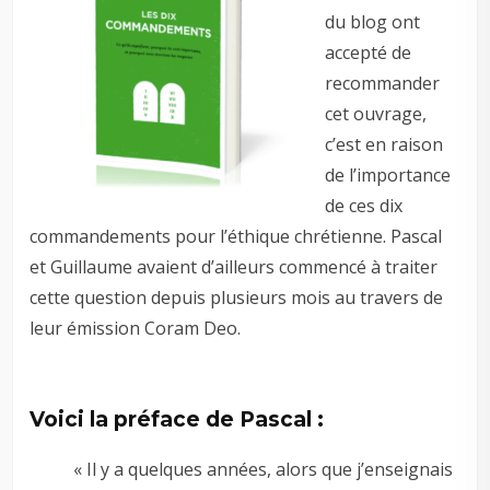
du blog ont
accepté de
recommander
cet ouvrage,
c’est en raison
de l’importance
de ces dix
commandements pour l’éthique chrétienne. Pascal
et Guillaume avaient d’ailleurs commencé à traiter
cette question depuis plusieurs mois au travers de
leur émission Coram Deo.
Voici la préface de Pascal :
« Il y a quelques années, alors que j’enseignais