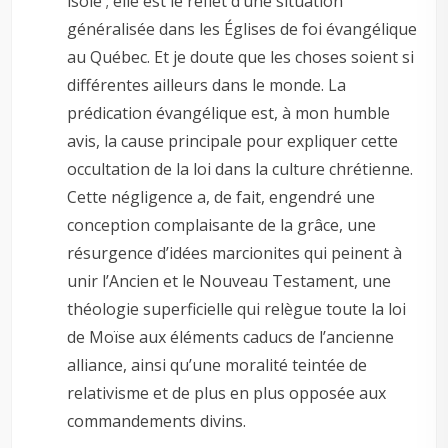
isolé ; elle est le reflet d’une situation
généralisée dans les Églises de foi évangélique
au Québec. Et je doute que les choses soient si
différentes ailleurs dans le monde. La
prédication évangélique est, à mon humble
avis, la cause principale pour expliquer cette
occultation de la loi dans la culture chrétienne.
Cette négligence a, de fait, engendré une
conception complaisante de la grâce, une
résurgence d’idées marcionites qui peinent à
unir l’Ancien et le Nouveau Testament, une
théologie superficielle qui relègue toute la loi
de Moïse aux éléments caducs de l’ancienne
alliance, ainsi qu’une moralité teintée de
relativisme et de plus en plus opposée aux
commandements divins.