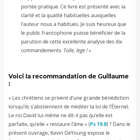
portée pratique. Ce livre est présenté avec la
clarté et la qualité habituelles auxquelles
l’auteur nous a habitués. Je suis heureux que
le public francophone puisse bénéficier de la
parution de cette excellente analyse des dix
commandements.
Tolle, lege
! »
Voici la recommandation de Guillaume
:
« Les chrétiens se privent d’une grande bénédiction
lorsqu’ils s’abstiennent de méditer la loi de l’Éternel.
Le roi David lui-même ne dit-il pas qu’elle est
parfaite, qu’elle « restaure l’âme » (
Ps 19.8
) ? Dans le
présent ouvrage, Kevin DeYoung expose le