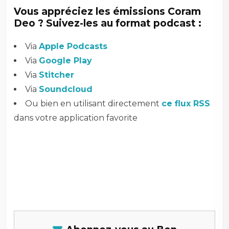
Vous appréciez les émissions Coram
Deo ? Suivez-les au format podcast :
Via
Apple Podcasts
Via
Google Play
Via
Stitcher
Via
Soundcloud
Ou bien en utilisant directement
ce flux RSS
dans votre application favorite