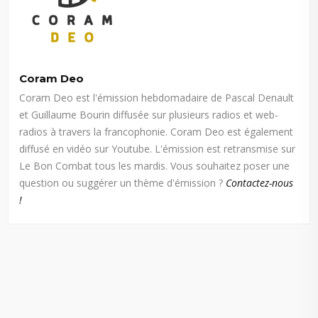
Coram Deo
Coram Deo est l'émission hebdomadaire de Pascal Denault
et Guillaume Bourin diffusée sur plusieurs radios et web-
radios à travers la francophonie. Coram Deo est également
diffusé en vidéo sur Youtube. L'émission est retransmise sur
Le Bon Combat tous les mardis. Vous souhaitez poser une
question ou suggérer un thème d'émission ?
Contactez-nous
!