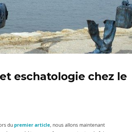
, et eschatologie chez le
lors du
premier article
, nous allons maintenant