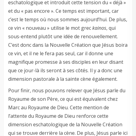
eschatologique et introduit cette tension du « déjà »
et du « pas encore ». Ce temps est important, car
c’est le temps où nous sommes aujourd’hui. De plus,
ce vin « nouveau » utilise le mot grec
kainos
, qui
sous-entend plutôt une idée de renouvellement.
C’est donc dans la Nouvelle Création que Jésus boira
ce vin, et il ne le fera pas seul, car il donne une
magnifique promesse à ses disciples en leur disant
que ce jour-là ils seront à ses côtés. Il y a donc une
dimension pastorale à la sainte cène également.
Pour finir, nous pouvons relever que Jésus parle du
Royaume de son Père, ce qui est équivalent chez
Marc au Royaume de Dieu. Cette mention de
l’attente du Royaume de Dieu renforce cette
dimension eschatologique de la Nouvelle Création
qui se trouve derrière la cène. De plus, Jésus parle ici