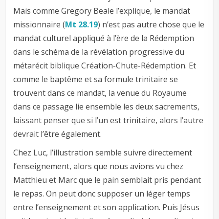
Mais comme Gregory Beale l’explique, le mandat
missionnaire (
Mt 28.19
) n’est pas autre chose que le
mandat culturel appliqué à l’ère de la Rédemption
dans le schéma de la révélation progressive du
métarécit biblique Création-Chute-Rédemption. Et
comme le baptême et sa formule trinitaire se
trouvent dans ce mandat, la venue du Royaume
dans ce passage lie ensemble les deux sacrements,
laissant penser que si l’un est trinitaire, alors l’autre
devrait l’être également.
Chez Luc, l’illustration semble suivre directement
l’enseignement, alors que nous avions vu chez
Matthieu et Marc que le pain semblait pris pendant
le repas. On peut donc supposer un léger temps
entre l’enseignement et son application. Puis Jésus