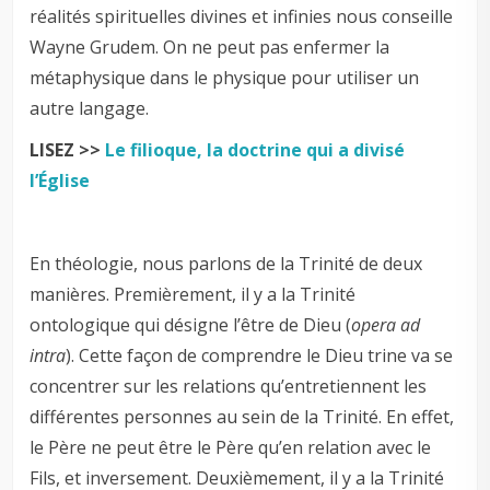
réalités spirituelles divines et infinies nous conseille
Wayne Grudem. On ne peut pas enfermer la
métaphysique dans le physique pour utiliser un
autre langage.
LISEZ >>
Le filioque, la doctrine qui a divisé
l’Église
En théologie, nous parlons de la Trinité de deux
manières. Premièrement, il y a la Trinité
ontologique qui désigne l’être de Dieu (
opera ad
intra
). Cette façon de comprendre le Dieu trine va se
concentrer sur les relations qu’entretiennent les
différentes personnes au sein de la Trinité. En effet,
le Père ne peut être le Père qu’en relation avec le
Fils, et inversement. Deuxièmement, il y a la Trinité