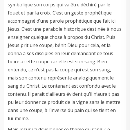
symbolique son corps qui va être déchiré par le
fouet et par la croix. C’est un geste prophétique
accompagné d’une parole prophétique que fait ici
Jésus. C’est une parabole historique destinée à nous
enseigner quelque chose à propos du Christ. Puis
Jésus prit une coupe, bénit Dieu pour cela, et la
donna à ses disciples en leur demandant de tous
boire à cette coupe car elle est son sang. Bien
entendu, ce n’est pas la coupe qui est son sang,
mais son contenu représente analogiquement le
sang du Christ. Le contenant est confondu avec le
contenu. Il paraît d’ailleurs évident qu’il n’aurait pas
pu leur donner ce produit de la vigne sans le mettre
dans une coupe, à l’inverse du pain qui se tient en
lui-même.
Mais Jésus va développer ce thème du sang. Ce