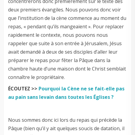
concentrerons donc premièrement sur le texte des
deux premiers évangiles. Nous pouvons donc voir
que l’institution de la cène commence au moment du
repas, « pendant qu’ils mangeaient ». Pour replacer
rapidement le contexte, nous pouvons nous
rappeler que suite à son entrée à Jérusalem, Jésus
avait demandé à deux de ses disciples d’aller leur
préparer le repas pour fêter la Pâque dans la
chambre haute d’une maison dont le Christ semblait
connaître le propriétaire.
ÉCOUTEZ >>
Pourquoi la Cène ne se fait-elle pas
au pain sans levain dans toutes les Églises ?
Nous sommes donc ici lors du repas qui précède la
Pâque (bien qu’il y ait quelques soucis de datation, il