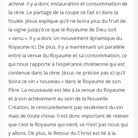
achevé. Il y a donc instauration et consommation de
la cène. Le partage de la coupe se fait ici dans la
foulée. Jésus explique qu’il ne boira plus du fruit de
la vigne jusqu’à ce que le Royaume de Dieu soit
« venu ». Il y a donc un mouvement dynamique du
Royaume ici. De plus, il y a maintenant un parallèle
entre la venue du Royaume et sa consommation, ce
qui nous rapporte à l’espérance chrétienne qui est
contenue dans la cène. Jésus ne précise pas ici qu’il
boira ce vin « nouveau » dans le Royaume de son
Père. La nouveauté est liée à la venue du Royaume
et à son achèvement au sein de la Nouvelle
Création, le renouvellement pas seulement du vin
mais de toute chose. Il est donc important de relever
que c’est le Royaume qui vient, ce n’est pas nous qui
y allons. De plus, le Retour du Christ est lié à la