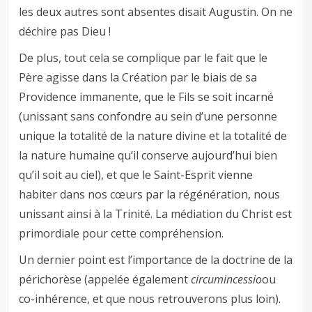
les deux autres sont absentes disait Augustin. On ne
déchire pas Dieu !
De plus, tout cela se complique par le fait que le
Père agisse dans la Création par le biais de sa
Providence immanente, que le Fils se soit incarné
(unissant sans confondre au sein d’une personne
unique la totalité de la nature divine et la totalité de
la nature humaine qu’il conserve aujourd’hui bien
qu’il soit au ciel), et que le Saint-Esprit vienne
habiter dans nos cœurs par la régénération, nous
unissant ainsi à la Trinité. La médiation du Christ est
primordiale pour cette compréhension.
Un dernier point est l’importance de la doctrine de la
périchorèse (appelée également
circumincessio
ou
co-inhérence, et que nous retrouverons plus loin).