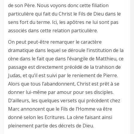
de son Père. Nous voyons donc cette filiation
particulière qui fait du Christ le Fils de Dieu dans le
sens fort du terme. Ici, les apôtres ne lui sont pas
associés dans cette relation particulière.
On peut peut-être remarquer le caractère
dramatique dans lequel se déroule l’institution de la
cène dans le fait que dans l’évangile de Matthieu, ce
passage est directement précédé de la trahison de
Judas, et qu’il est suivi par le reniement de Pierre.
Alors que tous l’abandonnent, Christ est prêt à se
donner lui-même par amour pour ses disciples.
D’ailleurs, les quelques versets qui précèdent chez
Marc annoncent que le Fils de l’Homme va être
donné selon les Ecritures. La cène faisant ainsi
pleinement partie des décrets de Dieu.