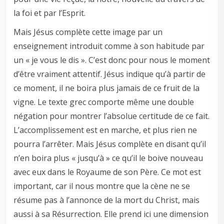
la foi et par l’Esprit.
Mais Jésus complète cette image par un
enseignement introduit comme à son habitude par
un « je vous le dis ». C’est donc pour nous le moment
d’être vraiment attentif. Jésus indique qu’à partir de
ce moment, il ne boira plus jamais de ce fruit de la
vigne. Le texte grec comporte même une double
négation pour montrer l’absolue certitude de ce fait.
L’accomplissement est en marche, et plus rien ne
pourra l’arrêter. Mais Jésus complète en disant qu’il
n’en boira plus « jusqu’à » ce qu’il le boive nouveau
avec eux dans le Royaume de son Père. Ce mot est
important, car il nous montre que la cène ne se
résume pas à l’annonce de la mort du Christ, mais
aussi à sa Résurrection. Elle prend ici une dimension