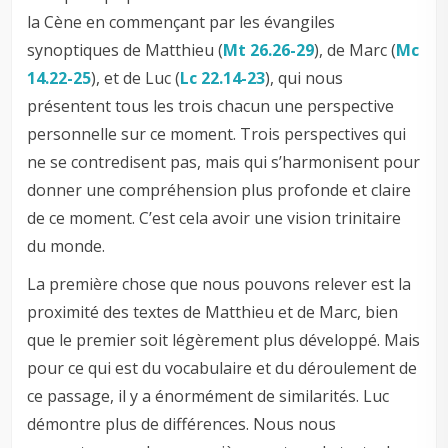
la Cène en commençant par les évangiles
synoptiques de Matthieu (
Mt 26.26-29
), de Marc (
Mc
14.22-25
), et de Luc (
Lc 22.14-23
), qui nous
présentent tous les trois chacun une perspective
personnelle sur ce moment. Trois perspectives qui
ne se contredisent pas, mais qui s’harmonisent pour
donner une compréhension plus profonde et claire
de ce moment. C’est cela avoir une vision trinitaire
du monde.
La première chose que nous pouvons relever est la
proximité des textes de Matthieu et de Marc, bien
que le premier soit légèrement plus développé. Mais
pour ce qui est du vocabulaire et du déroulement de
ce passage, il y a énormément de similarités. Luc
démontre plus de différences. Nous nous