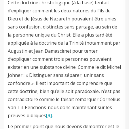
Cette doctrine christologique (à la base) tentait
d’expliquer comment les deux natures du Fils de
Dieu et de Jésus de Nazareth pouvaient être unies
sans confusion, distinctes sans partage, au sein de
la personne unique du Christ. Elle a plus tard été
appliquée à la doctrine de la Trinité (notamment par
Augustin et Jean Damascène) pour tenter
d’expliquer comment trois personnes pouvaient
exister en une substance divine. Comme le dit Michel
Johner : « Distinguer sans séparer, unir sans
confondre ». Il est important de comprendre que
cette doctrine, bien qu’elle soit paradoxale, n’est pas
contradictoire comme le faisait remarquer Cornelius
Van Til. Penchons-nous donc maintenant sur les
preuves bibliques
[3]
.
Le premier point que nous devons démontrer est le