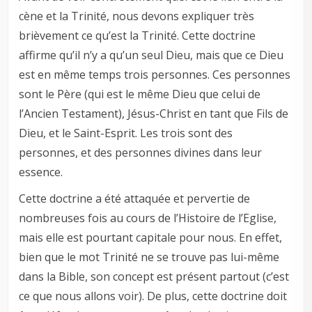
cène et la Trinité, nous devons expliquer très
brièvement ce qu’est la Trinité. Cette doctrine
affirme qu’il n’y a qu’un seul Dieu, mais que ce Dieu
est en même temps trois personnes. Ces personnes
sont le Père (qui est le même Dieu que celui de
l’Ancien Testament), Jésus-Christ en tant que Fils de
Dieu, et le Saint-Esprit. Les trois sont des
personnes, et des personnes divines dans leur
essence.
Cette doctrine a été attaquée et pervertie de
nombreuses fois au cours de l’Histoire de l’Eglise,
mais elle est pourtant capitale pour nous. En effet,
bien que le mot Trinité ne se trouve pas lui-même
dans la Bible, son concept est présent partout (c’est
ce que nous allons voir). De plus, cette doctrine doit