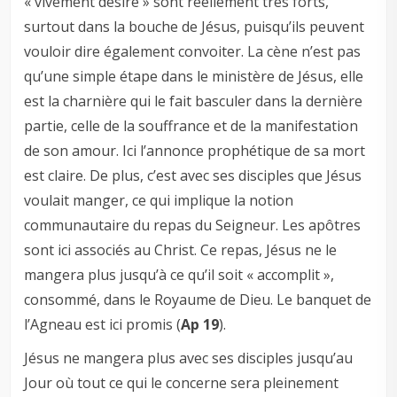
« vivement désiré » sont réellement très forts,
surtout dans la bouche de Jésus, puisqu’ils peuvent
vouloir dire également convoiter. La cène n’est pas
qu’une simple étape dans le ministère de Jésus, elle
est la charnière qui le fait basculer dans la dernière
partie, celle de la souffrance et de la manifestation
de son amour. Ici l’annonce prophétique de sa mort
est claire. De plus, c’est avec ses disciples que Jésus
voulait manger, ce qui implique la notion
communautaire du repas du Seigneur. Les apôtres
sont ici associés au Christ. Ce repas, Jésus ne le
mangera plus jusqu’à ce qu’il soit « accomplit »,
consommé, dans le Royaume de Dieu. Le banquet de
l’Agneau est ici promis (
Ap 19
).
Jésus ne mangera plus avec ses disciples jusqu’au
Jour où tout ce qui le concerne sera pleinement