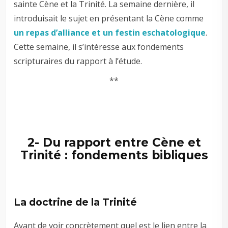
sainte Cène et la Trinité. La semaine dernière, il
introduisait le sujet en présentant la Cène comme
un repas d’alliance et un festin eschatologique
.
Cette semaine, il s’intéresse aux fondements
scripturaires du rapport à l’étude.
**
2- Du rapport entre Cène et
Trinité : fondements bibliques
La doctrine de la Trinité
Avant de voir concrètement quel est le lien entre la