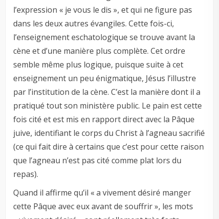
l’expression « je vous le dis », et qui ne figure pas
dans les deux autres évangiles. Cette fois-ci,
l’enseignement eschatologique se trouve avant la
cène et d’une manière plus complète. Cet ordre
semble même plus logique, puisque suite à cet
enseignement un peu énigmatique, Jésus l’illustre
par l’institution de la cène. C’est la manière dont il a
pratiqué tout son ministère public. Le pain est cette
fois cité et est mis en rapport direct avec la Pâque
juive, identifiant le corps du Christ à l’agneau sacrifié
(ce qui fait dire à certains que c’est pour cette raison
que l’agneau n’est pas cité comme plat lors du
repas).
Quand il affirme qu’il « a vivement désiré manger
cette Pâque avec eux avant de souffrir », les mots