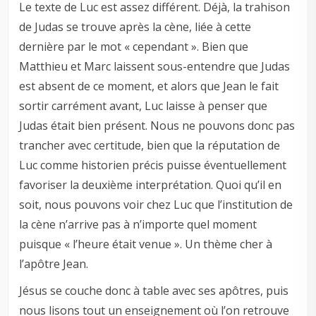
Le texte de Luc est assez différent. Déjà, la trahison
de Judas se trouve après la cène, liée à cette
dernière par le mot « cependant ». Bien que
Matthieu et Marc laissent sous-entendre que Judas
est absent de ce moment, et alors que Jean le fait
sortir carrément avant, Luc laisse à penser que
Judas était bien présent. Nous ne pouvons donc pas
trancher avec certitude, bien que la réputation de
Luc comme historien précis puisse éventuellement
favoriser la deuxième interprétation. Quoi qu’il en
soit, nous pouvons voir chez Luc que l’institution de
la cène n’arrive pas à n’importe quel moment
puisque « l’heure était venue ». Un thème cher à
l’apôtre Jean.
Jésus se couche donc à table avec ses apôtres, puis
nous lisons tout un enseignement où l’on retrouve