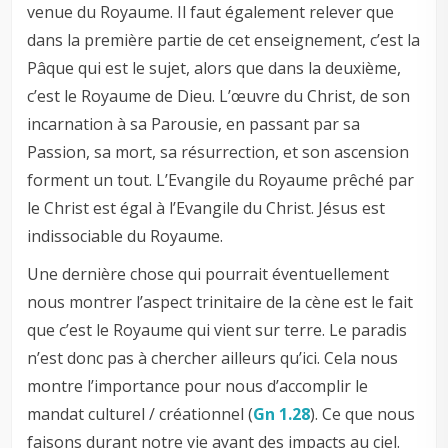
venue du Royaume. Il faut également relever que
dans la première partie de cet enseignement, c’est la
Pâque qui est le sujet, alors que dans la deuxième,
c’est le Royaume de Dieu. L’œuvre du Christ, de son
incarnation à sa Parousie, en passant par sa
Passion, sa mort, sa résurrection, et son ascension
forment un tout. L’Evangile du Royaume prêché par
le Christ est égal à l’Evangile du Christ. Jésus est
indissociable du Royaume.
Une dernière chose qui pourrait éventuellement
nous montrer l’aspect trinitaire de la cène est le fait
que c’est le Royaume qui vient sur terre. Le paradis
n’est donc pas à chercher ailleurs qu’ici. Cela nous
montre l’importance pour nous d’accomplir le
mandat culturel / créationnel (
Gn 1.28
). Ce que nous
faisons durant notre vie ayant des impacts au ciel.