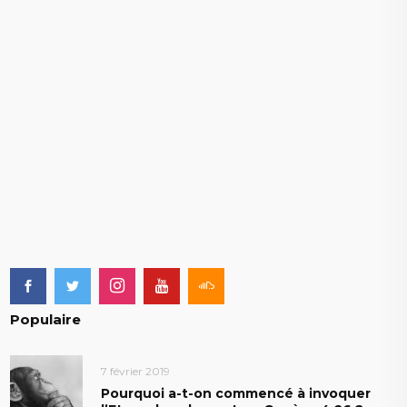
Populaire
7 février 2019
Pourquoi a-t-on commencé à invoquer