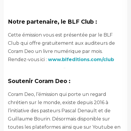
–
Notre partenaire, le BLF Club :
Cette émission vous est présentée par le BLF
Club qui offre gratuitement aux auditeurs de
Coram Deo un livre numérique par mois.
Rendez-vous ici :
www.blfeditions.com/club
–
–
Soutenir Coram Deo :
Coram Deo, l’émission qui porte un regard
chrétien sur le monde, existe depuis 2016 à
l’initiative des pasteurs Pascal Denault et de
Guillaume Bourin. Désormais disponible sur
toutes les plateformes ainsi que sur Youtube en