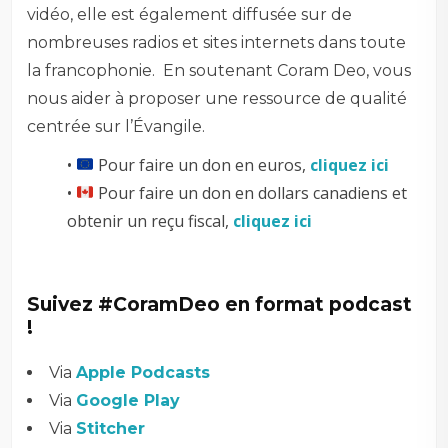
vidéo, elle est également diffusée sur de
nombreuses radios et sites internets dans toute
la francophonie. En soutenant Coram Deo, vous
nous aider à proposer une ressource de qualité
centrée sur l’Évangile.
•
Pour faire un don en euros,
cliquez ici
•
Pour faire un don en dollars canadiens et
obtenir un reçu fiscal,
cliquez ici
Suivez #CoramDeo en format podcast
!
Via
Apple Podcasts
Via
Google Play
Via
Stitcher