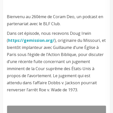
Bienvenu au 260ème de Coram Deo, un podcast en
partenariat avec le BLF Club.
Dans cet épisode, nous recevons Doug Irwin
(
https://gemission.org/
), originaire du Missouri, et
bientôt implanteur avec Guillaume d’une Église à
Paris sous l’égide de l’Action Biblique, pour discuter
d’une récente fuite concernant un jugement
imminent de la Cour suprême des États-Unis à
propos de l’avortement. Le jugement qui est
attendu dans l’affaire Dobbs v. Jackson pourrait
renverser l’arrêt Roe v. Wade de 1973.