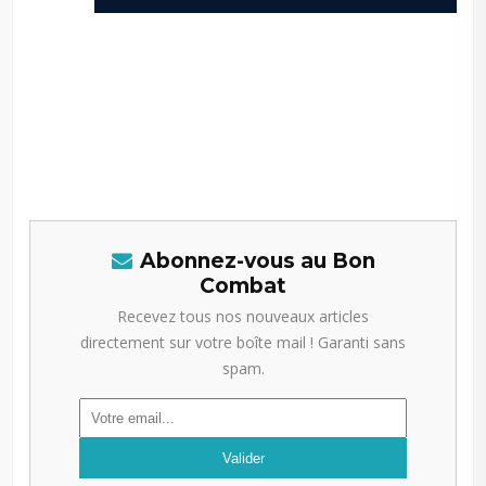
-–
-–
-ar
Abonnez-vous au Bon
Combat
Recevez tous nos nouveaux articles
directement sur votre boîte mail ! Garanti sans
spam.