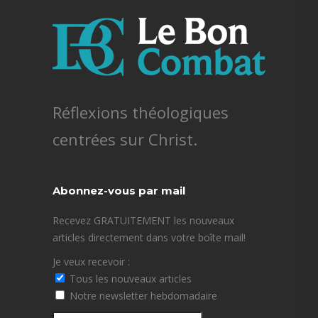
Réflexions théologiques
centrées sur Christ.
Abonnez-vous par mail
Recevez GRATUITEMENT les nouveaux
articles directement dans votre boîte mail!
Je veux recevoir :
Tous les nouveaux articles
Notre newsletter hebdomadaire