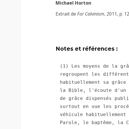
Michael Horton
Extrait de
For Calvinism
, 2011, p. 
Notes et références :
(1) Les moyens de la grâ
regroupent les différent
habituellement sa grâce 
la Bible, l'écoute d'un 
de grâce dispensés publi
surtout en vue les procé
véhicule habituellement 
Parole, le baptême, la C