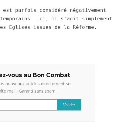
 est parfois considéré négativement 
temporains. Ici, il s'agit simplement 
es Eglises issues de la Réforme.
z-vous au Bon Combat
os nouveaux articles directement sur
oîte mail ! Garanti sans spam.