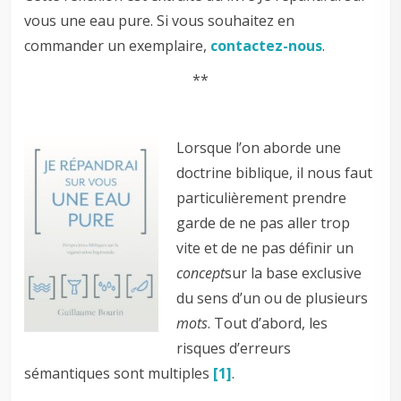
vous une eau pure. Si vous souhaitez en
commander un exemplaire,
contactez-nous
.
**
Lorsque l’on aborde une
doctrine biblique, il nous faut
particulièrement prendre
garde de ne pas aller trop
vite et de ne pas définir un
concept
sur la base exclusive
du sens d’un ou de plusieurs
mots
. Tout d’abord, les
risques d’erreurs
sémantiques sont multiples
[1]
.