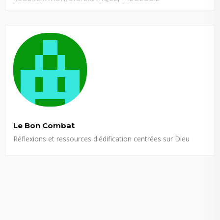
Le Bon Combat
Réflexions et ressources d'édification centrées sur Dieu