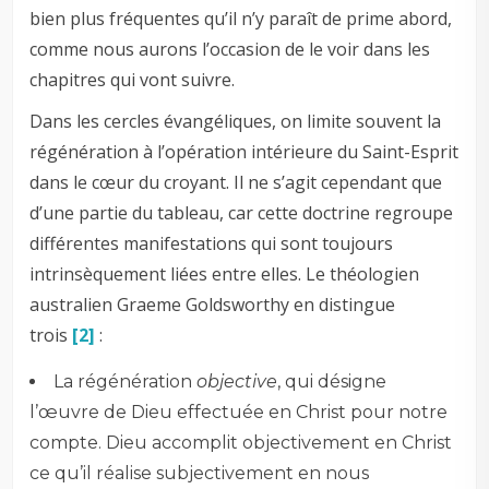
bien plus fréquentes qu’il n’y paraît de prime abord,
comme nous aurons l’occasion de le voir dans les
chapitres qui vont suivre.
Dans les cercles évangéliques, on limite souvent la
régénération à l’opération intérieure du Saint-Esprit
dans le cœur du croyant. Il ne s’agit cependant que
d’une partie du tableau, car cette doctrine regroupe
différentes manifestations qui sont toujours
intrinsèquement liées entre elles. Le théologien
australien Graeme Goldsworthy en distingue
trois
[2]
:
La régénération
objective
, qui désigne
l’œuvre de Dieu effectuée en Christ pour notre
compte. Dieu accomplit objectivement en Christ
ce qu’il réalise subjectivement en nous