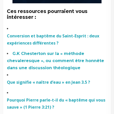
Ces ressources pourraient vous
intéresser :
Conversion et baptême du Saint-Esprit : deux
expériences différentes ?
G.K Chesterton sur la « méthode
chevaleresque », ou comment être honnête
dans une discussion théologique
Que signifie « naître d’eau » en Jean 3.5 ?
Pourquoi Pierre parle-t-il du « baptême qui vous
sauve » (1 Pierre 3:21) ?