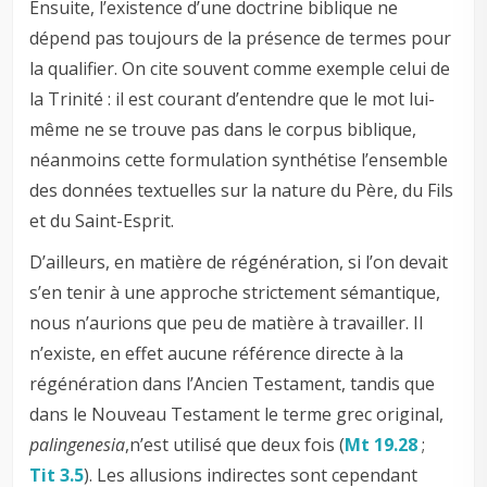
Ensuite, l’existence d’une doctrine biblique ne
dépend pas toujours de la présence de termes pour
la qualifier. On cite souvent comme exemple celui de
la Trinité : il est courant d’entendre que le mot lui-
même ne se trouve pas dans le corpus biblique,
néanmoins cette formulation synthétise l’ensemble
des données textuelles sur la nature du Père, du Fils
et du Saint-Esprit.
D’ailleurs, en matière de régénération, si l’on devait
s’en tenir à une approche strictement sémantique,
nous n’aurions que peu de matière à travailler. Il
n’existe, en effet aucune référence directe à la
régénération dans l’Ancien Testament, tandis que
dans le Nouveau Testament le terme grec original,
palingenesia
,n’est utilisé que deux fois (
Mt 19.28
;
Tit 3.5
). Les allusions indirectes sont cependant