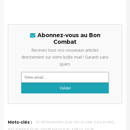
Abonnez-vous au Bon
Combat
Recevez tous nos nouveaux articles
directement sur votre boîte mail ! Garanti sans
spam.
,
Mots-clés :
JE RÉPANDRAI SUR VOUS UNE EAU PURE
,
,
RÉGÉNÉRATION
SYSTÉMATIQUE
THÉOLOGIE