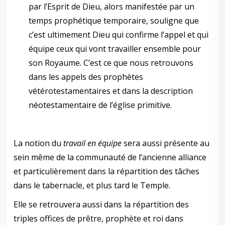
par l’Esprit de Dieu, alors manifestée par un
temps prophétique temporaire, souligne que
c’est ultimement Dieu qui confirme l’appel et qui
équipe ceux qui vont travailler ensemble pour
son Royaume. C’est ce que nous retrouvons
dans les appels des prophètes
vétérotestamentaires et dans la description
néotestamentaire de l’église primitive.
_
La notion du
travail en équipe
sera aussi présente au
sein même de la communauté de l’ancienne alliance
et particulièrement dans la répartition des tâches
dans le tabernacle, et plus tard le Temple.
Elle se retrouvera aussi dans la répartition des
triples offices de prêtre, prophète et roi dans