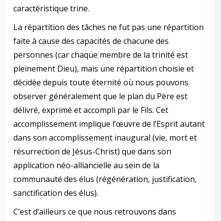
caractéristique trine.
La répartition des tâches ne fut pas une répartition
faite à cause des capacités de chacune des
personnes (car chaque membre de la trinité est
pleinement Dieu), mais une répartition choisie et
décidée depuis toute éternité où nous pouvons
observer généralement que le plan du Père est
délivré, exprimé et accompli par le Fils. Cet
accomplissement implique l’œuvre de l’Esprit autant
dans son accomplissement inaugural (vie, mort et
résurrection de Jésus-Christ) que dans son
application néo-alliancielle au sein de la
communauté des élus (régénération, justification,
sanctification des élus).
C’est d’ailleurs ce que nous retrouvons dans