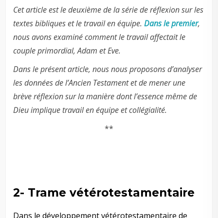
Cet article est le deuxième de la série de réflexion sur les
textes bibliques et le travail en équipe.
Dans le premier
,
nous avons examiné comment le travail affectait le
couple primordial, Adam et Eve.
Dans le présent article, nous nous proposons d’analyser
les données de l’Ancien Testament et de mener une
brève réflexion sur la manière dont l’essence même de
Dieu implique travail en équipe et collégialité.
**
–
–
2- Trame vétérotestamentaire
Dans le développement vétérotestamentaire de