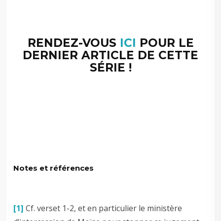
RENDEZ-VOUS
ICI
POUR LE
DERNIER ARTICLE DE CETTE
SÉRIE !
Notes et références
[1]
Cf. verset 1-2, et en particulier le ministère