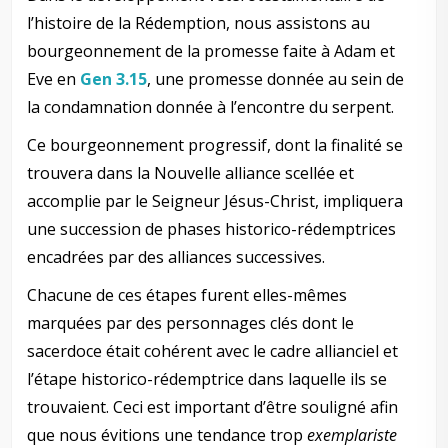
l’histoire de la Rédemption, nous assistons au
bourgeonnement de la promesse faite à Adam et
Eve en
Gen 3.15
, une promesse donnée au sein de
la condamnation donnée à l’encontre du serpent.
Ce bourgeonnement progressif, dont la finalité se
trouvera dans la Nouvelle alliance scellée et
accomplie par le Seigneur Jésus-Christ, impliquera
une succession de phases historico-rédemptrices
encadrées par des alliances successives.
Chacune de ces étapes furent elles-mêmes
marquées par des personnages clés dont le
sacerdoce était cohérent avec le cadre allianciel et
l’étape historico-rédemptrice dans laquelle ils se
trouvaient. Ceci est important d’être souligné afin
que nous évitions une tendance trop
exemplariste