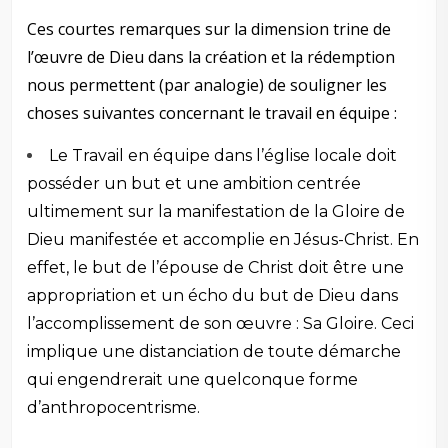
Ces courtes remarques sur la dimension trine de
l’œuvre de Dieu dans la création et la rédemption
nous permettent (par analogie) de souligner les
choses suivantes concernant le travail en équipe :
Le Travail en équipe dans l’église locale doit
posséder un but et une ambition centrée
ultimement sur la manifestation de la Gloire de
Dieu manifestée et accomplie en Jésus-Christ. En
effet, le but de l’épouse de Christ doit être une
appropriation et un écho du but de Dieu dans
l’accomplissement de son œuvre : Sa Gloire. Ceci
implique une distanciation de toute démarche
qui engendrerait une quelconque forme
d’anthropocentrisme.
–