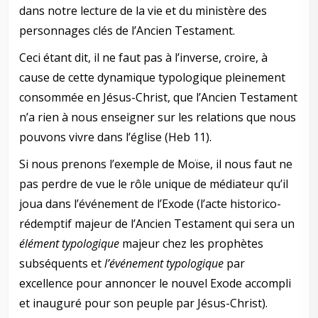
dans notre lecture de la vie et du ministère des
personnages clés de l’Ancien Testament.
Ceci étant dit, il ne faut pas à l’inverse, croire, à
cause de cette dynamique typologique pleinement
consommée en Jésus-Christ, que l’Ancien Testament
n’a rien à nous enseigner sur les relations que nous
pouvons vivre dans l’église (Heb 11
).
Si nous prenons l’exemple de Moïse, il nous faut ne
pas perdre de vue le rôle unique de médiateur qu’il
joua dans l’événement de l’Exode (l’acte historico-
rédemptif majeur de l’Ancien Testament qui sera un
élément typologique
majeur chez les prophètes
subséquents et
l’événement typologique
par
excellence pour annoncer le nouvel Exode accompli
et inauguré pour son peuple par Jésus-Christ).