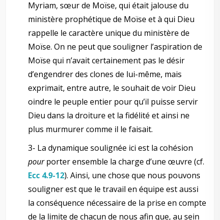
Myriam, sœur de Moïse, qui était jalouse du
ministère prophétique de Moïse et à qui Dieu
rappelle le caractère unique du ministère de
Moïse. On ne peut que souligner l’aspiration de
Moïse qui n’avait certainement pas le désir
d’engendrer des clones de lui-même, mais
exprimait, entre autre, le souhait de voir Dieu
oindre le peuple entier pour qu’il puisse servir
Dieu dans la droiture et la fidélité et ainsi ne
plus murmurer comme il le faisait.
3- La dynamique soulignée ici est la cohésion
pour
porter ensemble la charge d’une œuvre (cf.
Ecc 4.9-12
). Ainsi, une chose que nous pouvons
souligner est que le travail en équipe est aussi
la conséquence nécessaire de la prise en compte
de la limite de chacun de nous afin que, au sein