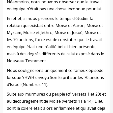
Néanmoins, nous pouvons observer que le travail
en équipe n’était pas une chose inconnue pour lui.
En effet, si nous prenons le temps d’étudier la
relation qui existait entre Moïse et Aaron, Moïse et
Myriam, Moïse et Jethro, Moïse et Josué, Moïse et
les 70 anciens, force est de constater que le travail
en équipe était une réalité bel et bien présente,
mais à des degrés différents de celui exposé dans le
Nouveau Testament.
Nous soulignerons uniquement ce fameux épisode
lorsque YHWH envoya Son Esprit sur les 70 anciens
d’Israël (Nombres 11
).
Suite aux murmures du peuple (cf. versets 1 et 20) et
au découragement de Moïse (versets 11 à 14), Dieu,
dont la colère était alors enflammée et qui avait déjà