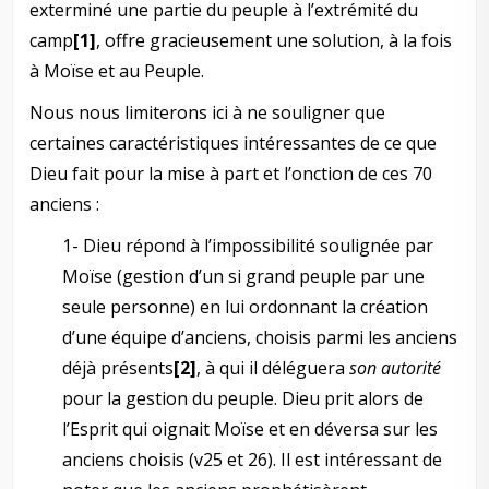
exterminé une partie du peuple à l’extrémité du
camp
[1]
, offre gracieusement une solution, à la fois
à Moïse et au Peuple.
Nous nous limiterons ici à ne souligner que
certaines caractéristiques intéressantes de ce que
Dieu fait pour la mise à part et l’onction de ces 70
anciens :
1- Dieu répond à l’impossibilité soulignée par
Moïse (gestion d’un si grand peuple par une
seule personne) en lui ordonnant la création
d’une équipe d’anciens, choisis parmi les anciens
déjà présents
[2]
, à qui il déléguera
son autorité
pour la gestion du peuple.
Dieu prit alors de
l’Esprit qui oignait Moïse et en déversa sur les
anciens choisis (v25 et 26). Il est intéressant de