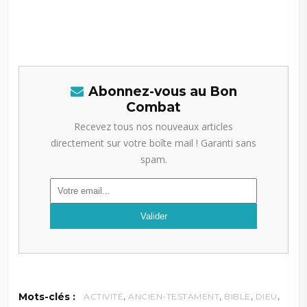
Abonnez-vous au Bon
Combat
Recevez tous nos nouveaux articles
directement sur votre boîte mail ! Garanti sans
spam.
,
,
,
,
Mots-clés :
ACTIVITÉ
ANCIEN-TESTAMENT
BIBLE
DIEU