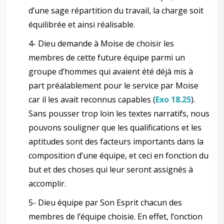
d’une sage répartition du travail, la charge soit
équilibrée et ainsi réalisable.
4- Dieu demande à Moise de choisir les
membres de cette future équipe parmi un
groupe d’hommes qui avaient été déjà mis à
part préalablement pour le service par Moïse
car il les avait reconnus capables (
Exo 18.25
).
Sans pousser trop loin les textes narratifs, nous
pouvons souligner que les qualifications et les
aptitudes sont des facteurs importants dans la
composition d’une équipe, et ceci en fonction du
but et des choses qui leur seront assignés à
accomplir.
5- Dieu équipe par Son Esprit chacun des
membres de l’équipe choisie. En effet, l’onction