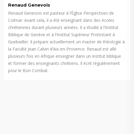
Renaud Genevois
Renaud Genevois est pasteur à l’Église Perspectives de
Colmar. Avant cela, il a été enseignant dans des écoles
chrétiennes durant plusieurs années. Il a étudié à l’Institut
Biblique de Genève et à l’Institut Supérieur Protestant à
Guebwiller. Il prépare actuellement un master de théologie à
la Faculté Jean Calvin d’Aix-en-Provence. Renaud est allé
plusieurs fois en Afrique enseigner dans un institut biblique
et former des enseignants chrétiens. Il écrit régulièrement
pour le Bon Combat.