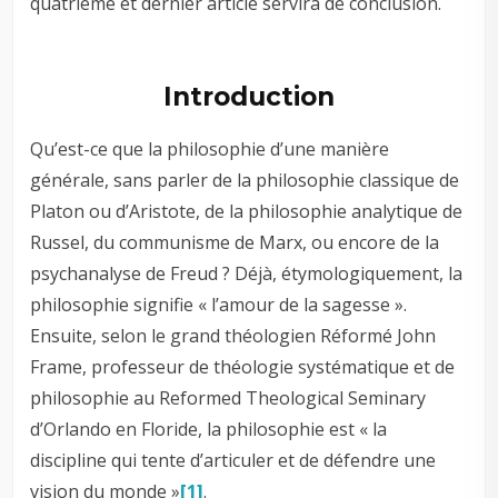
quatrième et dernier article servira de conclusion.
Introduction
Qu’est-ce que la philosophie d’une manière
générale, sans parler de la philosophie classique de
Platon ou d’Aristote, de la philosophie analytique de
Russel, du communisme de Marx, ou encore de la
psychanalyse de Freud ? Déjà, étymologiquement, la
philosophie signifie « l’amour de la sagesse ».
Ensuite, selon le grand théologien Réformé John
Frame, professeur de théologie systématique et de
philosophie au Reformed Theological Seminary
d’Orlando en Floride, la philosophie est « la
discipline qui tente d’articuler et de défendre une
vision du monde »
[1]
.