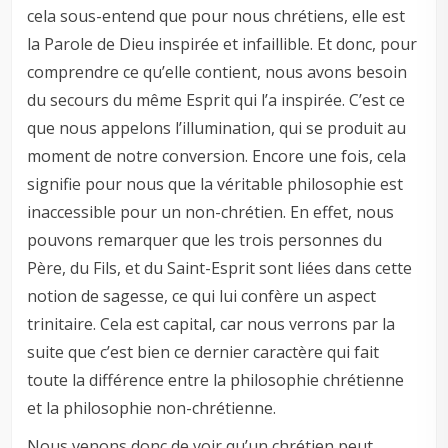
cela sous-entend que pour nous chrétiens, elle est
la Parole de Dieu inspirée et infaillible. Et donc, pour
comprendre ce qu’elle contient, nous avons besoin
du secours du même Esprit qui l’a inspirée. C’est ce
que nous appelons l’illumination, qui se produit au
moment de notre conversion. Encore une fois, cela
signifie pour nous que la véritable philosophie est
inaccessible pour un non-chrétien. En effet, nous
pouvons remarquer que les trois personnes du
Père, du Fils, et du Saint-Esprit sont liées dans cette
notion de sagesse, ce qui lui confère un aspect
trinitaire. Cela est capital, car nous verrons par la
suite que c’est bien ce dernier caractère qui fait
toute la différence entre la philosophie chrétienne
et la philosophie non-chrétienne.
Nous venons donc de voir qu’un chrétien peut