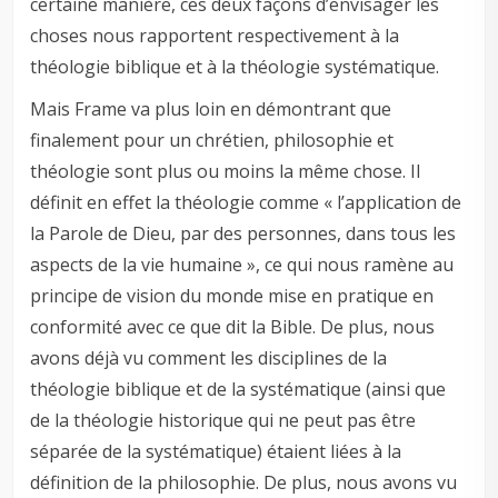
certaine manière, ces deux façons d’envisager les
choses nous rapportent respectivement à la
théologie biblique et à la théologie systématique.
Mais Frame va plus loin en démontrant que
finalement pour un chrétien, philosophie et
théologie sont plus ou moins la même chose. Il
définit en effet la théologie comme « l’application de
la Parole de Dieu, par des personnes, dans tous les
aspects de la vie humaine », ce qui nous ramène au
principe de vision du monde mise en pratique en
conformité avec ce que dit la Bible. De plus, nous
avons déjà vu comment les disciplines de la
théologie biblique et de la systématique (ainsi que
de la théologie historique qui ne peut pas être
séparée de la systématique) étaient liées à la
définition de la philosophie. De plus, nous avons vu