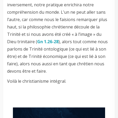
inversement, notre pratique enrichira notre
compréhension du monde. L’un ne peut aller sans
l’autre, car comme nous le faisions remarquer plus
haut, si la philosophie chrétienne découle de la
Trinité et si nous avons été créé « à l’image » du
Dieu trinitaire (
Gn 1.26-28
), alors tout comme nous
parlons de Trinité ontologique (ce qui est lié à son
être) et de Trinité économique (ce qui est lié à son
faire), alors nous aussi en tant que chrétien nous
devons être et faire.
Voilà le christianisme intégral.