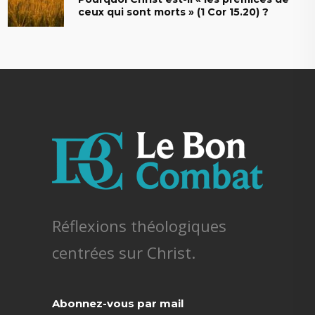
ceux qui sont morts » (1 Cor 15.20) ?
Réflexions théologiques
centrées sur Christ.
Abonnez-vous par mail