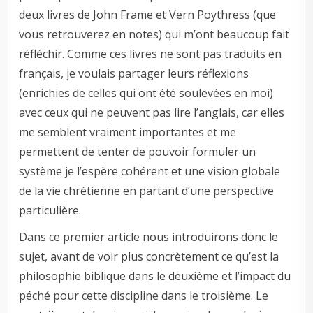
deux livres de John Frame et Vern Poythress (que
vous retrouverez en notes) qui m’ont beaucoup fait
réfléchir. Comme ces livres ne sont pas traduits en
français, je voulais partager leurs réflexions
(enrichies de celles qui ont été soulevées en moi)
avec ceux qui ne peuvent pas lire l’anglais, car elles
me semblent vraiment importantes et me
permettent de tenter de pouvoir formuler un
système je l’espère cohérent et une vision globale
de la vie chrétienne en partant d’une perspective
particulière.
Dans ce premier article nous introduirons donc le
sujet, avant de voir plus concrètement ce qu’est la
philosophie biblique dans le deuxième et l’impact du
péché pour cette discipline dans le troisième. Le