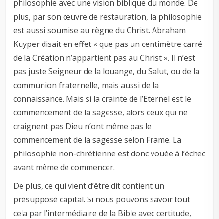
philosophie avec une vision biblique du monde. De
plus, par son œuvre de restauration, la philosophie
est aussi soumise au règne du Christ. Abraham
Kuyper disait en effet « que pas un centimètre carré
de la Création n’appartient pas au Christ ». Il n’est
pas juste Seigneur de la louange, du Salut, ou de la
communion fraternelle, mais aussi de la
connaissance. Mais si la crainte de l’Eternel est le
commencement de la sagesse, alors ceux qui ne
craignent pas Dieu n’ont même pas le
commencement de la sagesse selon Frame. La
philosophie non-chrétienne est donc vouée à l’échec
avant même de commencer.
De plus, ce qui vient d’être dit contient un
présupposé capital. Si nous pouvons savoir tout
cela par l’intermédiaire de la Bible avec certitude,