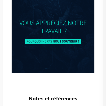
Notes et références