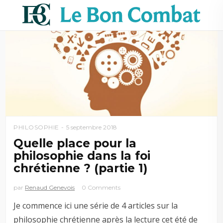
PHILOSOPHIE
5 septembre 2018
Quelle place pour la
philosophie dans la foi
chrétienne ? (partie 1)
par
Renaud Genevois
0 Comments
Je commence ici une série de 4 articles sur la
philosophie chrétienne après la lecture cet été de