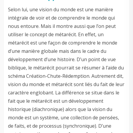
Selon lui, une vision du monde est une manière
intégrale de voir et de comprendre le monde qui
nous entoure. Mais il montre aussi que l’on peut
utiliser le concept de métarécit. En effet, un
métarécit est une façon de comprendre le monde
d’une manière globale mais dans le cadre du
développement d’une histoire. D’un point de vue
biblique, le métarécit pourrait se résumer à l’aide du
schéma Création-Chute-Rédemption. Autrement dit,
vision du monde et métarécit sont liés du fait de leur
caractère englobant. La différence se situe dans le
fait que le métarécit est un développement
historique (diachronique) alors que la vision du
monde est un système, une collection de pensées,
de faits, et de processus (synchronique). D’une