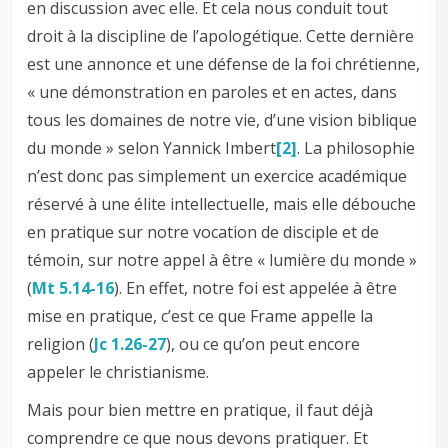
en discussion avec elle. Et cela nous conduit tout
droit à la discipline de l’apologétique. Cette dernière
est une annonce et une défense de la foi chrétienne,
« une démonstration en paroles et en actes, dans
tous les domaines de notre vie, d’une vision biblique
du monde » selon Yannick Imbert
[2]
. La philosophie
n’est donc pas simplement un exercice académique
réservé à une élite intellectuelle, mais elle débouche
en pratique sur notre vocation de disciple et de
témoin, sur notre appel à être « lumière du monde »
(
Mt 5.14-16
). En effet, notre foi est appelée à être
mise en pratique, c’est ce que Frame appelle la
religion (
Jc 1.26-27
), ou ce qu’on peut encore
appeler le christianisme.
Mais pour bien mettre en pratique, il faut déjà
comprendre ce que nous devons pratiquer. Et