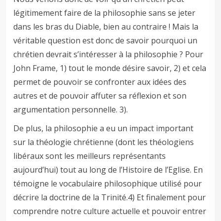
légitimement faire de la philosophie sans se jeter
dans les bras du Diable, bien au contraire ! Mais la
véritable question est donc de savoir pourquoi un
chrétien devrait s’intéresser à la philosophie ? Pour
John Frame, 1) tout le monde désire savoir, 2) et cela
permet de pouvoir se confronter aux idées des
autres et de pouvoir affuter sa réflexion et son
argumentation personnelle. 3).
De plus, la philosophie a eu un impact important
sur la théologie chrétienne (dont les théologiens
libéraux sont les meilleurs représentants
aujourd’hui) tout au long de l’Histoire de l’Eglise. En
témoigne le vocabulaire philosophique utilisé pour
décrire la doctrine de la Trinité.4) Et finalement pour
comprendre notre culture actuelle et pouvoir entrer