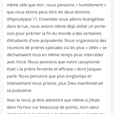
même zèle que moi ; nous pensions « humblement »
que nous étions peut-être les deux témoins
d’Apocalypse 11
. Ensemble nous allions évangéliser
dans la rue, nous avions même déjà utilisé un porte-
voix pour prêcher la fin du monde à des centaines
d’étudiants d’une polyvalente. Nous organisions des
réunions de prières spéciales où les plus « zélés » se
déchaînaient tous en même temps pour intercéder
avec force. Nous pensions que notre cacophonie
était « la prière fervente et efficace » dont Jacques
parle. Nous pensions que plus longtemps et
intensément nous priions, plus Dieu manifesterait
sa puissance.
Avec le recul, je dois admettre que même si j’étais
dans l’erreur sur beaucoup de points, mon cœur