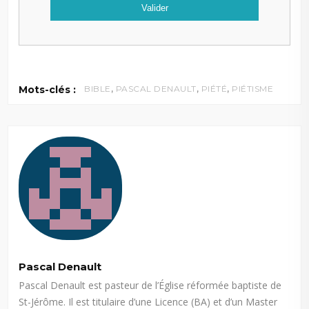
,
,
,
Mots-clés :
BIBLE
PASCAL DENAULT
PIÉTÉ
PIÉTISME
Pascal Denault
Pascal Denault est pasteur de l’Église réformée baptiste de
St-Jérôme. Il est titulaire d’une Licence (BA) et d’un Master