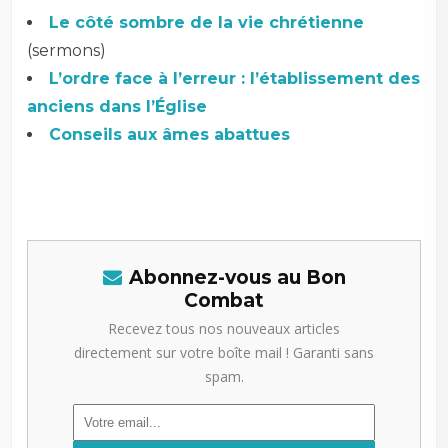
Le côté sombre de la vie chrétienne
(sermons)
L’ordre face à l’erreur : l’établissement des
anciens dans l’Église
Conseils aux âmes abattues
Abonnez-vous au Bon
Combat
Recevez tous nos nouveaux articles
directement sur votre boîte mail ! Garanti sans
spam.