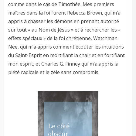
comme dans le cas de Timothée. Mes premiers
maîtres dans la foi furent Rebecca Brown, qui m’a
appris à chasser les démons en prenant autorité
sur tout « au Nom de Jésus » et à rechercher les «
effets spéciaux » de la foi chrétienne, Watchman
Nee, qui m’a appris comment écouter les intuitions
du Saint-Esprit en mortifiant la chair et en fortifiant
mon esprit, et Charles G. Finney qui m’a appris la
piété radicale et le zèle sans compromis.