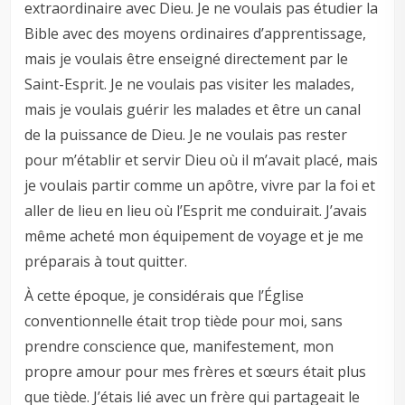
extraordinaire avec Dieu. Je ne voulais pas étudier la
Bible avec des moyens ordinaires d’apprentissage,
mais je voulais être enseigné directement par le
Saint-Esprit. Je ne voulais pas visiter les malades,
mais je voulais guérir les malades et être un canal
de la puissance de Dieu. Je ne voulais pas rester
pour m’établir et servir Dieu où il m’avait placé, mais
je voulais partir comme un apôtre, vivre par la foi et
aller de lieu en lieu où l’Esprit me conduirait. J’avais
même acheté mon équipement de voyage et je me
préparais à tout quitter.
À cette époque, je considérais que l’Église
conventionnelle était trop tiède pour moi, sans
prendre conscience que, manifestement, mon
propre amour pour mes frères et sœurs était plus
que tiède. J’étais lié avec un frère qui partageait le