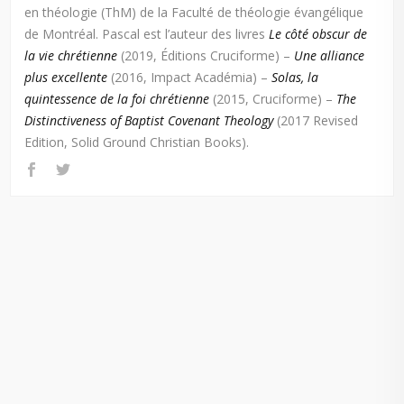
en théologie (ThM) de la Faculté de théologie évangélique
de Montréal. Pascal est l’auteur des livres
Le côté obscur de
la vie chrétienne
(2019, Éditions Cruciforme) –
Une alliance
plus excellente
(2016, Impact Académia) –
Solas, la
quintessence de la foi chrétienne
(2015, Cruciforme) –
The
Distinctiveness of Baptist Covenant Theology
(2017 Revised
Edition, Solid Ground Christian Books).