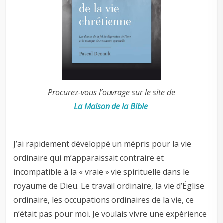
Procurez-vous l’ouvrage sur le site de
La Maison de la Bible
J’ai rapidement développé un mépris pour la vie
ordinaire qui m’apparaissait contraire et
incompatible à la « vraie » vie spirituelle dans le
royaume de Dieu. Le travail ordinaire, la vie d’Église
ordinaire, les occupations ordinaires de la vie, ce
n’était pas pour moi. Je voulais vivre une expérience