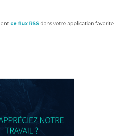
ement
ce flux RSS
dans votre application favorite