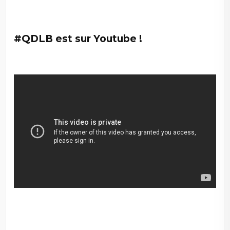
#QDLB est sur Youtube !