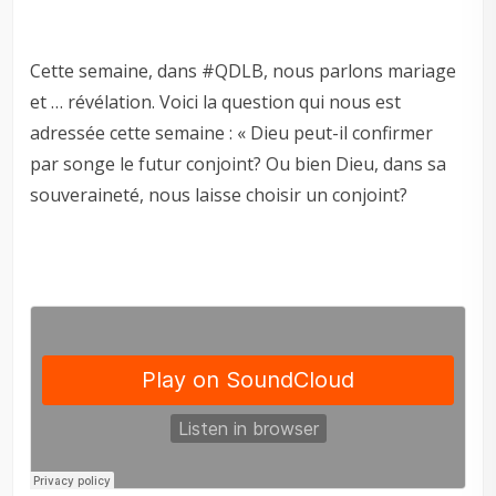
Cette semaine, dans #QDLB, nous parlons mariage
et … révélation. Voici la question qui nous est
adressée cette semaine : « Dieu peut-il confirmer
par songe le futur conjoint? Ou bien Dieu, dans sa
souveraineté, nous laisse choisir un conjoint?
–
—