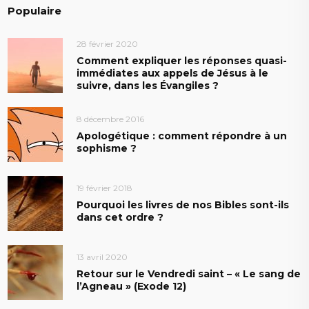
Populaire
28 février 2020
Comment expliquer les réponses quasi-
immédiates aux appels de Jésus à le
suivre, dans les Évangiles ?
8 décembre 2016
Apologétique : comment répondre à un
sophisme ?
19 février 2018
Pourquoi les livres de nos Bibles sont-ils
dans cet ordre ?
13 avril 2020
Retour sur le Vendredi saint – « Le sang de
l’Agneau » (Exode 12)