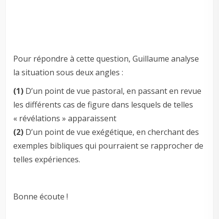
–
–
–
Pour répondre à cette question, Guillaume analyse
la situation sous deux angles :
(1)
D’un point de vue pastoral, en passant en revue
les différents cas de figure dans lesquels de telles
« révélations » apparaissent
(2)
D’un point de vue exégétique, en cherchant des
exemples bibliques qui pourraient se rapprocher de
telles expériences.
Bonne écoute !