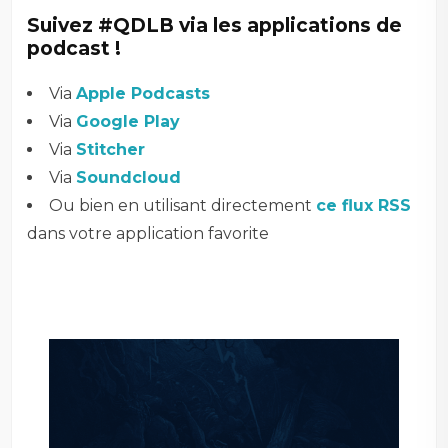
Suivez #QDLB via les applications de
podcast !
Via
Apple Podcasts
Via
Google Play
Via
Stitcher
Via
Soundcloud
Ou bien en utilisant directement
ce flux RSS
dans votre application favorite