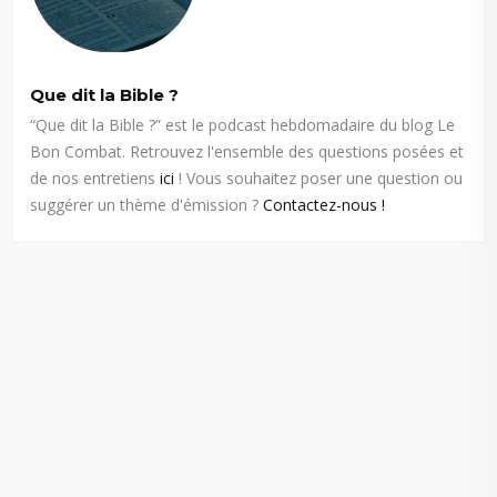
Que dit la Bible ?
“Que dit la Bible ?” est le podcast hebdomadaire du blog Le
Bon Combat. Retrouvez l'ensemble des questions posées et
de nos entretiens
ici
! Vous souhaitez poser une question ou
suggérer un thème d'émission ?
Contactez-nous !