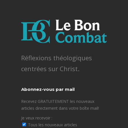
Réflexions théologiques
centrées sur Christ.
Abonnez-vous par mail
Recevez GRATUITEMENT les nouveaux
articles directement dans votre boîte mail!
Je veux recevoir :
Tous les nouveaux articles