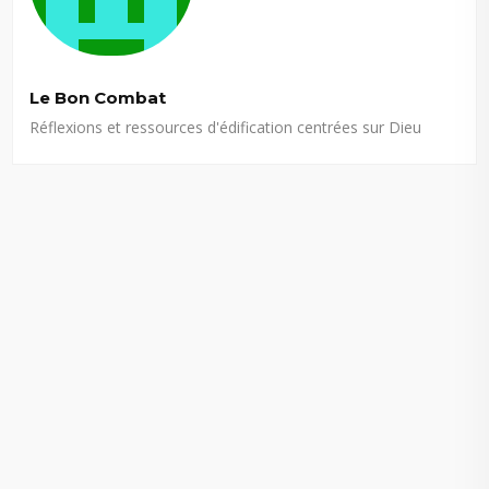
Le Bon Combat
Réflexions et ressources d'édification centrées sur Dieu