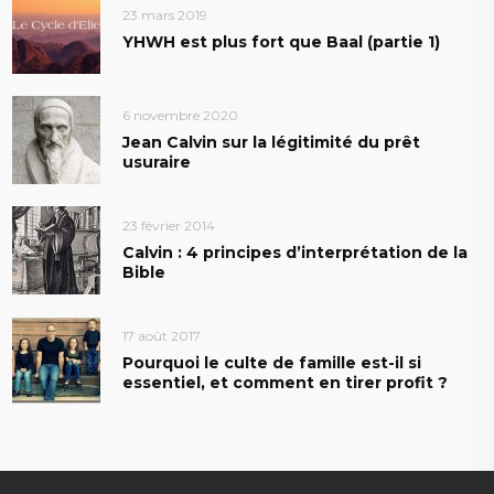
23 mars 2019
YHWH est plus fort que Baal (partie 1)
6 novembre 2020
Jean Calvin sur la légitimité du prêt
usuraire
23 février 2014
Calvin : 4 principes d’interprétation de la
Bible
17 août 2017
Pourquoi le culte de famille est-il si
essentiel, et comment en tirer profit ?