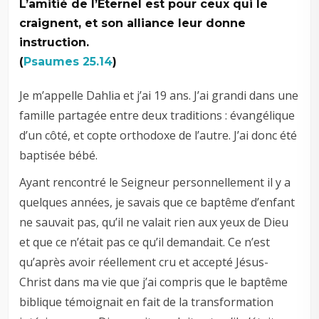
L’amitié de l’Éternel est pour ceux qui le
craignent, et son alliance leur donne
instruction.
(
Psaumes 25.14
)
Je m’appelle Dahlia et j’ai 19 ans. J’ai grandi dans une
famille partagée entre deux traditions : évangélique
d’un côté, et copte orthodoxe de l’autre. J’ai donc été
baptisée bébé.
Ayant rencontré le Seigneur personnellement il y a
quelques années, je savais que ce baptême d’enfant
ne sauvait pas, qu’il ne valait rien aux yeux de Dieu
et que ce n’était pas ce qu’il demandait. Ce n’est
qu’après avoir réellement cru et accepté Jésus-
Christ dans ma vie que j’ai compris que le baptême
biblique témoignait en fait de la transformation