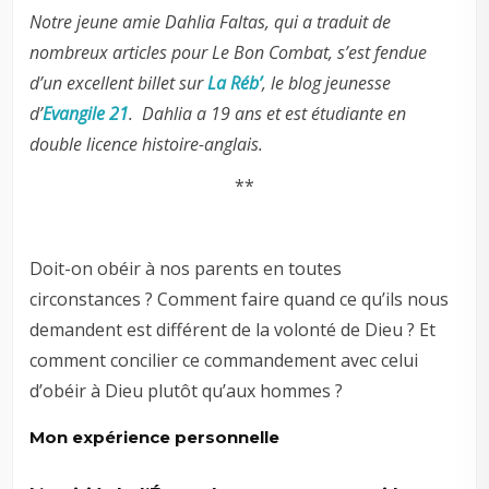
Notre jeune amie Dahlia Faltas, qui a traduit de
nombreux articles pour Le Bon Combat, s’est fendue
d’un excellent billet sur
La Réb’
, le blog jeunesse
d’
Evangile 21
.
Dahlia a 19 ans et est étudiante en
double licence histoire-anglais.
**
Doit-on obéir à nos parents en toutes
circonstances ? Comment faire quand ce qu’ils nous
demandent est différent de la volonté de Dieu ? Et
comment concilier ce commandement avec celui
d’obéir à Dieu plutôt qu’aux hommes ?
Mon expérience personnelle