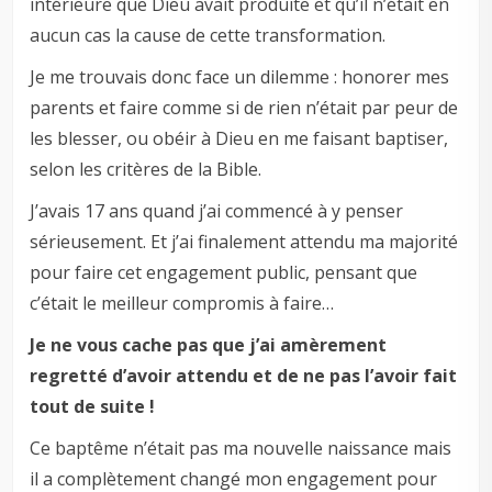
intérieure que Dieu avait produite et qu’il n’était en
aucun cas la cause de cette transformation.
Je me trouvais donc face un dilemme : honorer mes
parents et faire comme si de rien n’était par peur de
les blesser, ou obéir à Dieu en me faisant baptiser,
selon les critères de la Bible.
J’avais 17 ans quand j’ai commencé à y penser
sérieusement. Et j’ai finalement attendu ma majorité
pour faire cet engagement public, pensant que
c’était le meilleur compromis à faire…
Je ne vous cache pas que j’ai amèrement
regretté d’avoir attendu et de ne pas l’avoir fait
tout de suite !
Ce baptême n’était pas ma nouvelle naissance mais
il a complètement changé mon engagement pour