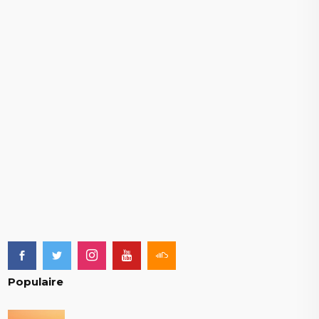
Populaire