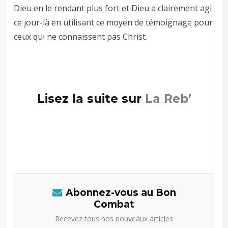
Dieu en le rendant plus fort et Dieu a clairement agi
ce jour-là en utilisant ce moyen de témoignage pour
ceux qui ne connaissent pas Christ.
Lisez la suite sur
La Reb’
Abonnez-vous au Bon
Combat
Recevez tous nos nouveaux articles