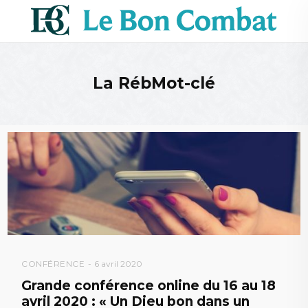
La RébMot-clé
CONFÉRENCE
6 avril 2020
Grande conférence online du 16 au 18
avril 2020 : « Un Dieu bon dans un