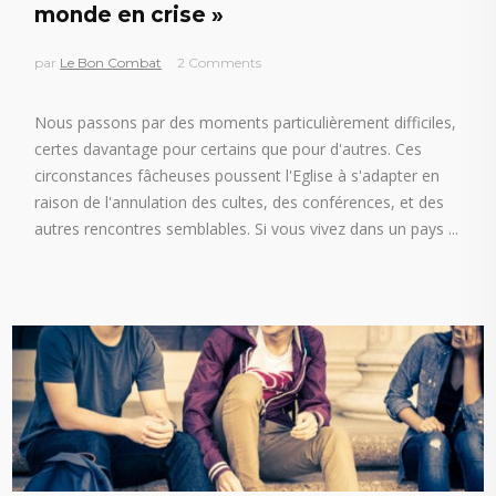
monde en crise »
par
Le Bon Combat
2 Comments
Nous passons par des moments particulièrement difficiles,
certes davantage pour certains que pour d'autres. Ces
circonstances fâcheuses poussent l'Eglise à s'adapter en
raison de l'annulation des cultes, des conférences, et des
autres rencontres semblables. Si vous vivez dans un pays