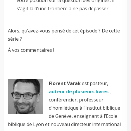
votre position sur la question des origines, il
s’agit là d’une frontière à ne pas dépasser.
Alors, qu’avez-vous pensé de cet épisode ? De cette
série ?
À vos commentaires !
Florent Varak
est pasteur,
auteur de plusieurs livres
,
conférencier, professeur
d’homilétique à l’Institut biblique
de Genève, enseignant à l’Ecole
biblique de Lyon et nouveau directeur international