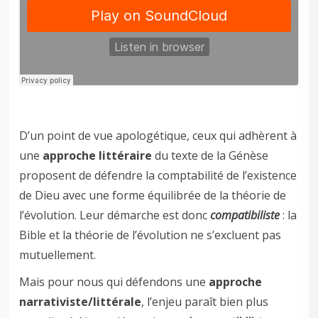
D’un point de vue apologétique, ceux qui adhèrent à
une
approche littéraire
du texte de la Génèse
proposent de défendre la comptabilité de l’existence
de Dieu avec une forme équilibrée de la théorie de
l’évolution. Leur démarche est donc
compatibiliste
: la
Bible et la théorie de l’évolution ne s’excluent pas
mutuellement.
Mais pour nous qui défendons une
approche
narrativiste/littérale
, l’enjeu paraît bien plus