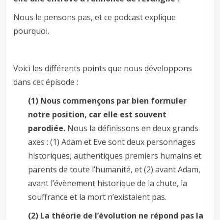
Nous le pensons pas, et ce podcast explique
pourquoi.
Voici les différents points que nous développons
dans cet épisode :
(1) Nous commençons par bien formuler
notre position, car elle est souvent
parodiée.
Nous la définissons en deux grands
axes : (1)
Adam et Eve sont deux personnages
historiques, authentiques premiers humains et
parents de toute l’humanité, et (2) avant Adam,
avant l’évènement historique de la chute, la
souffrance et la mort n’existaient pas.
(2) La théorie de l’évolution ne répond pas la