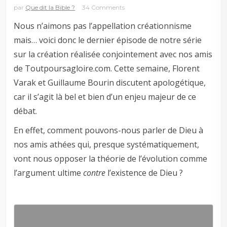
par
Que dit la Bible ?
34 Comments
Nous n’aimons pas l’appellation créationnisme
mais… voici donc le dernier épisode de notre série
sur la création réalisée conjointement avec nos amis
de Toutpoursagloire.com. Cette semaine, Florent
Varak et Guillaume Bourin discutent apologétique,
car il s’agit là bel et bien d’un enjeu majeur de ce
débat.
En effet, comment pouvons-nous parler de Dieu à
nos amis athées qui, presque systématiquement,
vont nous opposer la théorie de l’évolution comme
l’argument ultime
contre
l’existence de Dieu ?