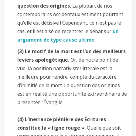
question des origines.
La plupart de nos
contemporains occidentaux estiment pourtant
qu’elle est décisive ! Cependant, ce n’est pas le
cas, et il est aisé de recentrer le débat sur
un
argument de type cause ultime
.
(3) Le motif de la mort est l’un des meilleurs
leviers apologétique.
Or, de notre point de
vue,
la position narrativiste/littérale est la
meilleure pour rendre compte du caractère
d’inimitié de la mort. La question des origines
est en réalité une opportunité extraordinaire de
présenter l’Évangile.
–
(4) L’inerrance plénière des Écritures
constitue la « ligne rouge ».
Quelle que soit