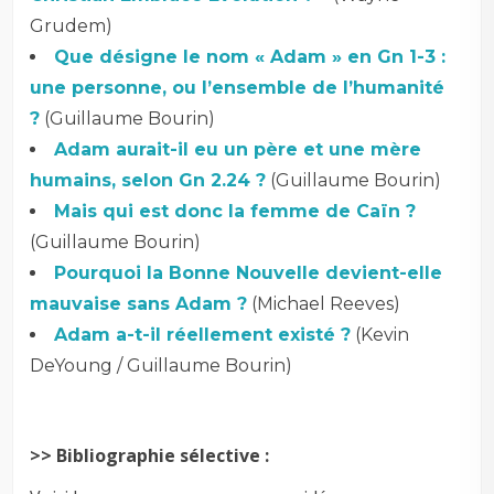
Grudem)
Que désigne le nom « Adam » en Gn 1-3 :
une personne, ou l’ensemble de l’humanité
?
(Guillaume Bourin)
Adam aurait-il eu un père et une mère
humains, selon Gn 2.24 ?
(Guillaume Bourin)
Mais qui est donc la femme de Caïn ?
(Guillaume Bourin)
Pourquoi la Bonne Nouvelle devient-elle
mauvaise sans Adam ?
(Michael Reeves)
Adam a-t-il réellement existé ?
(Kevin
DeYoung / Guillaume Bourin)
>> Bibliographie sélective :