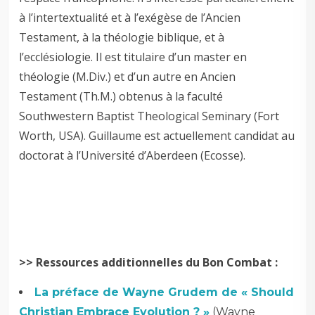
à l’intertextualité et à l’exégèse de l’Ancien
Testament, à la théologie biblique, et à
l’ecclésiologie. Il est titulaire d’un master en
théologie (M.Div.) et d’un autre en Ancien
Testament (Th.M.) obtenus à la faculté
Southwestern Baptist Theological Seminary (Fort
Worth, USA). Guillaume est actuellement candidat au
doctorat à l’Université d’Aberdeen (Ecosse).
>> Ressources additionnelles du Bon Combat :
La préface de Wayne Grudem de « Should
Christian Embrace Evolution ? »
(Wayne