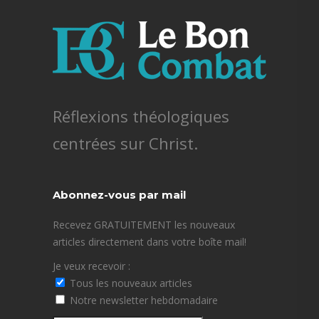
Réflexions théologiques
centrées sur Christ.
Abonnez-vous par mail
Recevez GRATUITEMENT les nouveaux
articles directement dans votre boîte mail!
Je veux recevoir :
Tous les nouveaux articles
Notre newsletter hebdomadaire