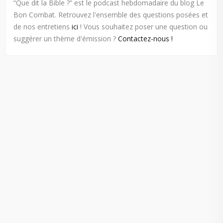
“Que dit la Bible ?” est le podcast hebdomadaire du blog Le
Bon Combat. Retrouvez l'ensemble des questions posées et
de nos entretiens
ici
! Vous souhaitez poser une question ou
suggérer un thème d'émission ?
Contactez-nous !