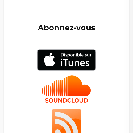
—
Abonnez-vous