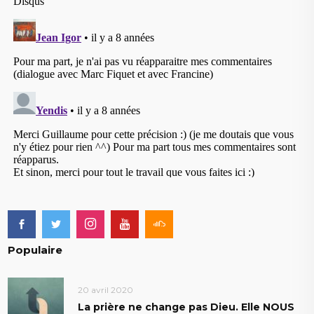
Populaire
20 avril 2020
La prière ne change pas Dieu. Elle NOUS