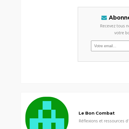
Abonne
Recevez tous n
votre b
Le Bon Combat
Réflexions et ressources d'