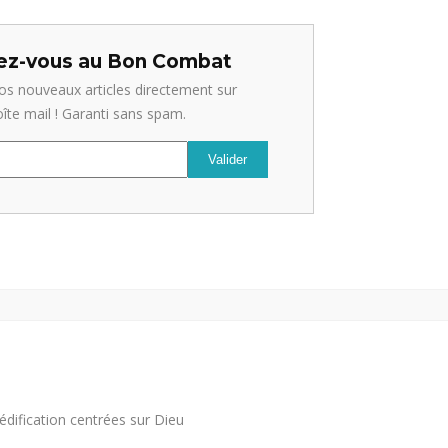
z-vous au Bon Combat
os nouveaux articles directement sur
oîte mail ! Garanti sans spam.
édification centrées sur Dieu