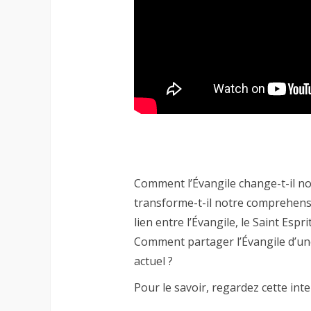
Comment l’Évangile change-t-il not
transforme-t-il notre comprehensi
lien entre l’Évangile, le Saint Espr
Comment partager l’Évangile d’un
actuel ?
Pour le savoir, regardez cette inte