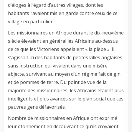
d’éloges à l’égard d’autres villages, dont les
habitants l’avaient mis en garde contre ceux de ce
village en particulier.
Les missionnaires en Afrique durant le dix-neuvième
siècle élevaient en général les Africains au-dessus
de ce que les Victoriens appelaient « la plèbe ». Il
s’agissait ici des habitants de petites villes anglaises
sans instruction qui vivaient dans une misère
abjecte, survivant au moyen d’un régime fait de gin
et de pommes de terre. Du point de vue de la
majorité des missionnaires, les Africains étaient plus
intelligents et plus avancés sur le plan social que ces
pauvres gens défavorisés.
Nombre de missionnaires en Afrique ont exprimé
leur étonnement en découvrant ce qu’ils croyaient