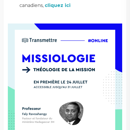
canadiens,
cliquez ici