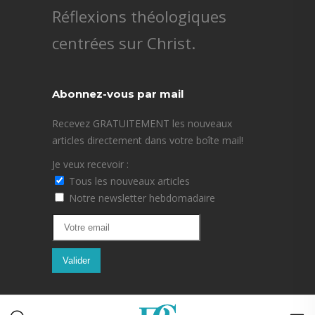
Réflexions théologiques
centrées sur Christ.
Abonnez-vous par mail
Recevez GRATUITEMENT les nouveaux
articles directement dans votre boîte mail!
Je veux recevoir :
Tous les nouveaux articles
Notre newsletter hebdomadaire