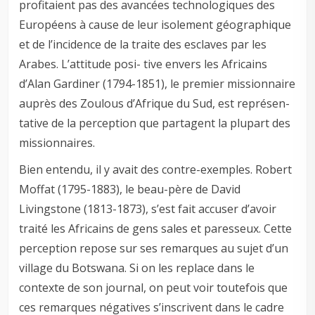
profitaient pas des avancées technologiques des
Européens à cause de leur isolement géographique
et de l’incidence de la traite des esclaves par les
Arabes. L’attitude posi- tive envers les Africains
d’Alan Gardiner (1794-1851), le premier missionnaire
auprès des Zoulous d’Afrique du Sud, est représen-
tative de la perception que partagent la plupart des
missionnaires.
Bien entendu, il y avait des contre-exemples. Robert
Moffat (1795-1883), le beau-père de David
Livingstone (1813-1873), s’est fait accuser d’avoir
traité les Africains de gens sales et paresseux. Cette
perception repose sur ses remarques au sujet d’un
village du Botswana. Si on les replace dans le
contexte de son journal, on peut voir toutefois que
ces remarques négatives s’inscrivent dans le cadre