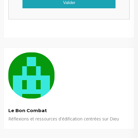
Le Bon Combat
Réflexions et ressources d'édification centrées sur Dieu