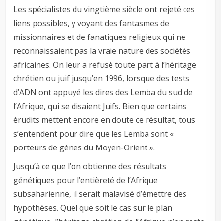
Les spécialistes du vingtième siècle ont rejeté ces
liens possibles, y voyant des fantasmes de
missionnaires et de fanatiques religieux qui ne
reconnaissaient pas la vraie nature des sociétés
africaines. On leur a refusé toute part à l’héritage
chrétien ou juif jusqu’en 1996, lorsque des tests
d’ADN ont appuyé les dires des Lemba du sud de
l’Afrique, qui se disaient Juifs. Bien que certains
érudits mettent encore en doute ce résultat, tous
s’entendent pour dire que les Lemba sont «
porteurs de gènes du Moyen-Orient ».
Jusqu’à ce que l’on obtienne des résultats
génétiques pour l’entièreté de l’Afrique
subsaharienne, il serait malavisé d’émettre des
hypothèses. Quel que soit le cas sur le plan