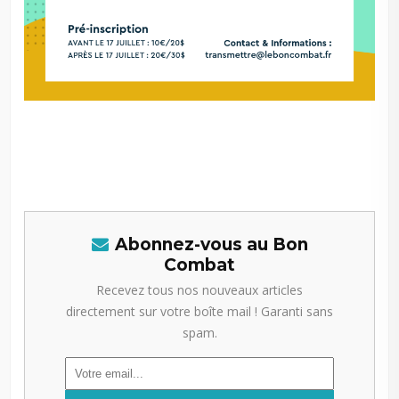
Abonnez-vous au Bon
Combat
Recevez tous nos nouveaux articles
directement sur votre boîte mail ! Garanti sans
spam.