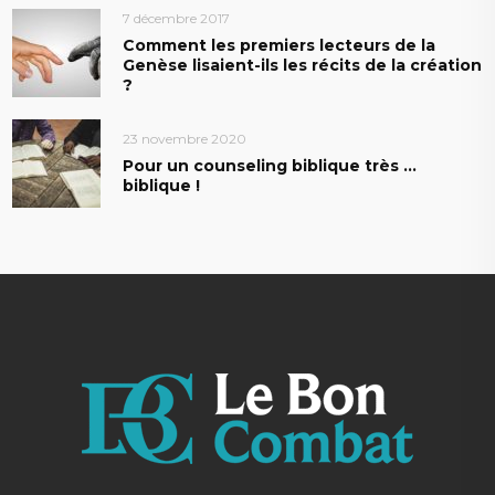
7 décembre 2017
Comment les premiers lecteurs de la
Genèse lisaient-ils les récits de la création
?
23 novembre 2020
Pour un counseling biblique très …
biblique !