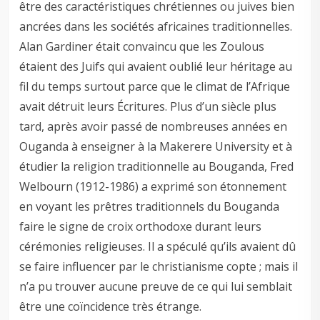
être des caractéristiques chrétiennes ou juives bien
ancrées dans les sociétés africaines traditionnelles.
Alan Gardiner était convaincu que les Zoulous
étaient des Juifs qui avaient oublié leur héritage au
fil du temps surtout parce que le climat de l’Afrique
avait détruit leurs Écritures. Plus d’un siècle plus
tard, après avoir passé de nombreuses années en
Ouganda à enseigner à la Makerere University et à
étudier la religion traditionnelle au Bouganda, Fred
Welbourn (1912-1986) a exprimé son étonnement
en voyant les prêtres traditionnels du Bouganda
faire le signe de croix orthodoxe durant leurs
cérémonies religieuses. Il a spéculé qu’ils avaient dû
se faire influencer par le christianisme copte ; mais il
n’a pu trouver aucune preuve de ce qui lui semblait
être une coïncidence très étrange.