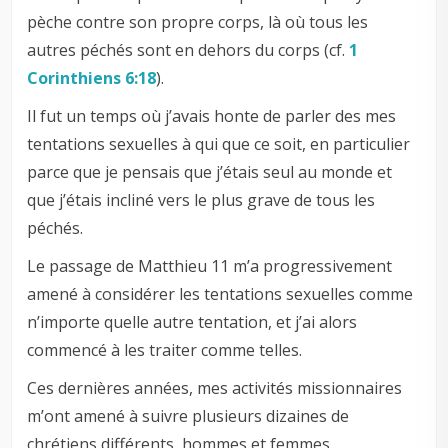
pèche contre son propre corps, là où tous les
autres péchés sont en dehors du corps (cf.
1
Corinthiens 6:18
).
Il fut un temps où j’avais honte de parler des mes
tentations sexuelles à qui que ce soit, en particulier
parce que je pensais que j’étais seul au monde et
que j’étais incliné vers le plus grave de tous les
péchés.
Le passage de Matthieu 11
m’a progressivement
amené à considérer les tentations sexuelles comme
n’importe quelle autre tentation, et j’ai alors
commencé à les traiter comme telles.
Ces dernières années, mes activités missionnaires
m’ont amené à suivre plusieurs dizaines de
chrétiens différents, hommes et femmes.