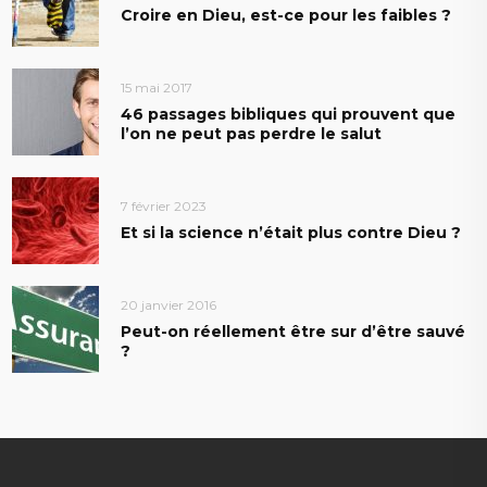
Croire en Dieu, est-ce pour les faibles ?
15 mai 2017
46 passages bibliques qui prouvent que
l’on ne peut pas perdre le salut
7 février 2023
Et si la science n’était plus contre Dieu ?
20 janvier 2016
Peut-on réellement être sur d’être sauvé
?