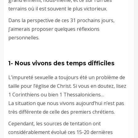
terrains où il est souvent le plus victorieux.
Dans la perspective de ces 31 prochains jours,
j’aimerais proposer quelques réflexions
personnelles.
1- Nous vivons des temps difficiles
L’impureté sexuelle a toujours été un problème de
taille pour l’église de Christ. Si vous en doutez, lisez
1 Corinthiens ou bien 1 Thessaloniciens…
La situation que nous vivons aujourd’hui n’est pas
très différente de celle des premiers chrétiens.
Cependant, les sources de tentation ont
considérablement évolué ces 15-20 dernières