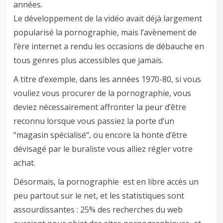
années
.
Le développement de la vidéo avait déjà largement
popularisé la pornographie, mais l’avènement de
l’ère internet a rendu les occasions de débauche en
tous genres plus accessibles que jamais.
A titre d’exemple, dans les années 1970-80, si vous
vouliez vous procurer de la pornographie, vous
deviez nécessairement affronter la peur d’être
reconnu lorsque vous passiez la porte d’un
“magasin spécialisé“, ou encore la honte d’être
dévisagé par le buraliste vous alliez régler votre
achat.
Désormais, la pornographie est en libre accès un
peu partout sur le net, et les statistiques sont
assourdissantes : 25% des recherches du web