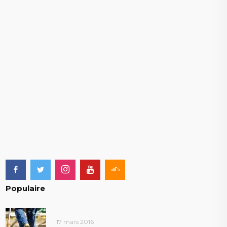
Populaire
17 mars 2016