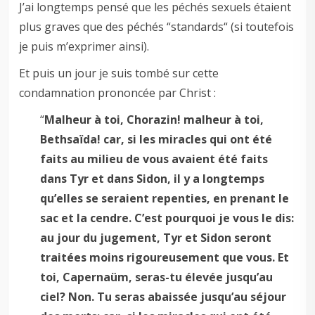
J’ai longtemps pensé que les péchés sexuels étaient
plus graves que des péchés “standards“ (si toutefois
je puis m’exprimer ainsi).
Et puis un jour je suis tombé sur cette
condamnation prononcée par Christ :
“
Malheur à toi, Chorazin! malheur à toi,
Bethsaïda! car, si les miracles qui ont été
faits au milieu de vous avaient été faits
dans Tyr et dans Sidon, il y a longtemps
qu’elles se seraient repenties, en prenant le
sac et la cendre. C’est pourquoi je vous le dis:
au jour du jugement, Tyr et Sidon seront
traitées moins rigoureusement que vous. Et
toi, Capernaüm, seras-tu élevée jusqu’au
ciel? Non. Tu seras abaissée jusqu’au séjour