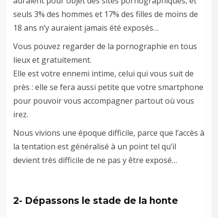
auraient pour objet des sites pornographiques, et
seuls 3% des hommes et 17% des filles de moins de
18 ans n’y auraient jamais été exposés…
Vous pouvez regarder de la pornographie en tous
lieux et gratuitement.
Elle est votre ennemi intime, celui qui vous suit de
près : elle se fera aussi petite que votre smartphone
pour pouvoir vous accompagner partout où vous
irez.
Nous vivions une époque difficile, parce que l’accès à
la tentation est généralisé à un point tel qu’il
devient très difficile de ne pas y être exposé…
2- Dépassons le stade de la honte