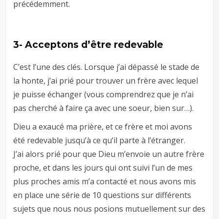
précédemment.
3- Acceptons d’être redevable
C’est l’une des clés. Lorsque j’ai dépassé le stade de
la honte, j’ai prié pour trouver un frère avec lequel
je puisse échanger (vous comprendrez que je n’ai
pas cherché à faire ça avec une soeur, bien sur…).
Dieu a exaucé ma prière, et ce frère et moi avons
été redevable jusqu’à ce qu’il parte à l’étranger.
J’ai alors prié pour que Dieu m’envoie un autre frère
proche, et dans les jours qui ont suivi l’un de mes
plus proches amis m’a contacté et nous avons mis
en place une série de 10 questions sur différents
sujets que nous nous posions mutuellement sur des