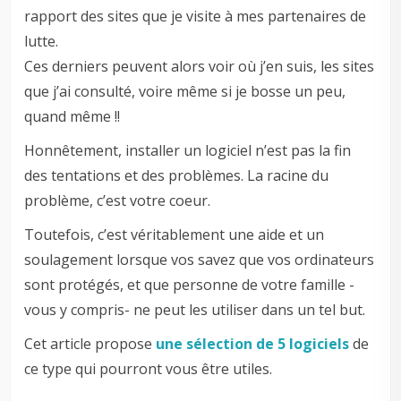
rapport des sites que je visite à mes partenaires de
lutte.
Ces derniers peuvent alors voir où j’en suis, les sites
que j’ai consulté, voire même si je bosse un peu,
quand même !!
Honnêtement, installer un logiciel n’est pas la fin
des tentations et des problèmes. La racine du
problème, c’est votre coeur.
Toutefois, c’est véritablement une aide et un
soulagement lorsque vos savez que vos ordinateurs
sont protégés, et que personne de votre famille -
vous y compris- ne peut les utiliser dans un tel but.
Cet article propose
une sélection de 5 logiciels
de
ce type qui pourront vous être utiles.