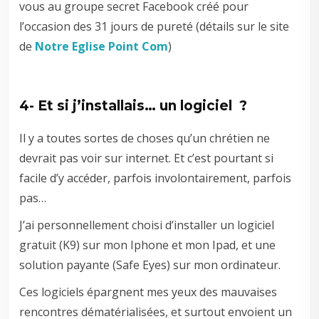
vous au groupe secret Facebook créé pour
l’occasion des 31 jours de pureté (détails sur le site
de
Notre Eglise Point Com
)
4- Et si j’installais… un logiciel ?
Il y a toutes sortes de choses qu’un chrétien ne
devrait pas voir sur internet. Et c’est pourtant si
facile d’y accéder, parfois involontairement, parfois
pas…
J’ai personnellement choisi d’installer un logiciel
gratuit (K9) sur mon Iphone et mon Ipad, et une
solution payante (Safe Eyes) sur mon ordinateur.
Ces logiciels épargnent mes yeux des mauvaises
rencontres dématérialisées, et surtout envoient un